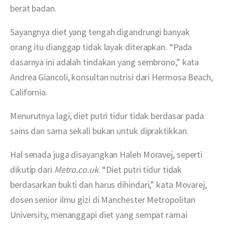
berat badan.
Sayangnya diet yang tengah digandrungi banyak 
orang itu dianggap tidak layak diterapkan. “Pada 
dasarnya ini adalah tindakan yang sembrono,” kata 
Andrea Giancoli, konsultan nutrisi dari Hermosa Beach, 
California.
Menurutnya lagi, diet putri tidur tidak berdasar pada 
sains dan sama sekali bukan untuk dipraktikkan.
Hal senada juga disayangkan Haleh Moravej, seperti 
dikutip dari 
Metro.co.uk
. “Diet putri tidur tidak 
berdasarkan bukti dan harus dihindari,” kata Movarej, 
dosen senior ilmu gizi di Manchester Metropolitan 
University, menanggapi diet yang sempat ramai 