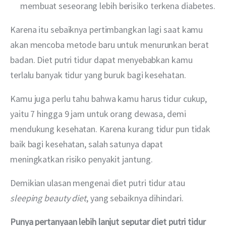
membuat seseorang lebih berisiko terkena diabetes.
Karena itu sebaiknya pertimbangkan lagi saat kamu 
akan mencoba metode baru untuk menurunkan berat 
badan. Diet putri tidur dapat menyebabkan kamu 
terlalu banyak tidur yang buruk bagi kesehatan.
Kamu juga perlu tahu bahwa kamu harus tidur cukup, 
yaitu 7 hingga 9 jam untuk orang dewasa, demi 
mendukung kesehatan. Karena kurang tidur pun tidak 
baik bagi kesehatan, salah satunya dapat 
meningkatkan risiko penyakit jantung. 
Demikian ulasan mengenai diet putri tidur atau 
sleeping beauty diet
, yang sebaiknya dihindari. 
Punya pertanyaan lebih lanjut seputar diet putri tidur 