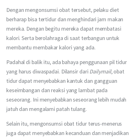
Dengan mengonsumsi obat tersebut, pelaku diet 
berharap bisa tertidur dan menghindari jam makan 
mereka. Dengan begitu mereka dapat membatasi 
kalori. Serta berolahraga di saat terbangun untuk 
membantu membakar kalori yang ada. 
Padahal di balik itu, ada bahaya penggunaan pil tidur 
yang harus diwaspadai. Dilansir dari 
Dailymail
, obat 
tidur dapat menyebabkan kantuk dan gangguan 
keseimbangan dan reaksi yang lambat pada 
seseorang. Ini menyebabkan seseorang lebih mudah 
jatuh dan mengalami patah tulang. 
Selain itu, mengonsumsi obat tidur terus-menerus 
juga dapat menyebabkan kecanduan dan menjadikan 