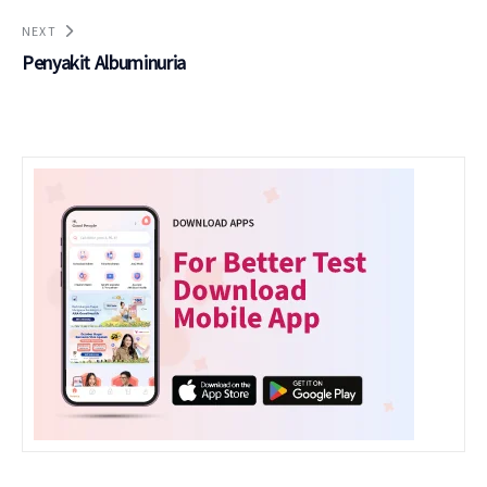
NEXT
Penyakit Albuminuria