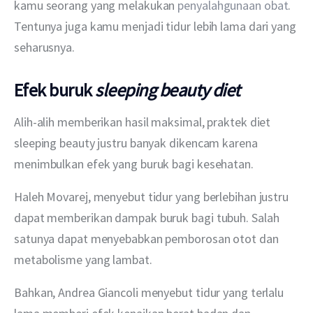
kamu seorang yang melakukan 
penyalahgunaan obat
. 
Tentunya juga kamu menjadi tidur lebih lama dari yang 
seharusnya. 
Efek buruk
sleeping beauty diet
Alih-alih memberikan hasil maksimal, praktek diet 
sleeping beauty justru banyak dikencam karena 
menimbulkan efek yang buruk bagi kesehatan.
Haleh Movarej, menyebut tidur yang berlebihan justru 
dapat memberikan dampak buruk bagi tubuh. Salah 
satunya dapat menyebabkan pemborosan otot dan 
metabolisme yang lambat.
Bahkan, Andrea Giancoli menyebut tidur yang terlalu 