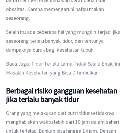
lama memberi efek kenaikan berat badan dan 
obesitas. Karena memengaruhi nafsu makan 
seseorang.
Selain itu ada beberapa hal yang mungkin terjadi jika 
seseorang terlalu banyak tidur, dan tentunya 
dampaknya buruk bagi kesehatan tubuh.
Baca Juga: 
Tidur Terlalu Lama Tidak Selalu Enak, Ini 
Masalah Kesehatan yang Bisa Ditimbulkan
Berbagai risiko gangguan kesehatan
jika terlalu banyak tidur
Orang yang melakukan diet putri tidur setidaknya 
menghabiskan waktu lebih dari 10 jam dalam sehari 
untuk terlelap. Bahkan bisa hingga 14 jam. Dengan 