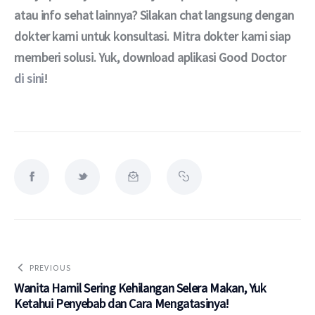
atau info sehat lainnya? Silakan chat langsung dengan 
dokter kami untuk konsultasi. Mitra dokter kami siap 
memberi solusi. Yuk, download aplikasi Good Doctor 
di sini
!
PREVIOUS
Wanita Hamil Sering Kehilangan Selera Makan, Yuk
Ketahui Penyebab dan Cara Mengatasinya!