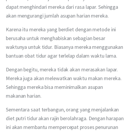
dapat menghindari mereka dari rasa lapar. Sehingga 
akan mengurangi jumlah asupan harian mereka.
Karena itu mereka yang berdiet dengan metode ini 
berusaha untuk menghabiskan sebagian besar 
waktunya untuk tidur. Biasanya mereka menggunakan 
bantuan obat tidur agar terlelap dalam waktu lama.
Dengan begitu, mereka tidak akan merasakan lapar. 
Mereka juga akan melewatkan waktu makan mereka. 
Sehingga mereka bisa meminimalkan asupan 
makanan harian.
Sementara saat terbangun, orang yang menjalankan 
diet putri tidur akan rajin berolahraga. Dengan harapan 
ini akan membantu mempercepat proses penurunan 