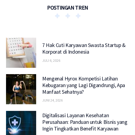
POSTINGAN TREN
7 Hak Cuti Karyawan Swasta Startup &
Korporat di Indonesia
JULI 6, 2026
Mengenal Hyrox Kompetisi Latihan
Kebugaran yang Lagi Digandrungi, Apa
Manfaat Sehatnya?
JUNI 24, 2026
Digitalisasi Layanan Kesehatan
Perusahaan: Panduan untuk Bisnis yang
Ingin Tingkatkan Benefit Karyawan