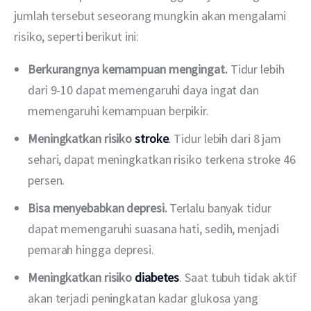
jumlah tersebut seseorang mungkin akan mengalami 
risiko, seperti berikut ini:
Berkurangnya kemampuan mengingat.
Tidur lebih
dari 9-10 dapat memengaruhi daya ingat dan
memengaruhi kemampuan berpikir.
Meningkatkan risiko
stroke
.
Tidur lebih dari 8 jam
sehari, dapat meningkatkan risiko terkena stroke 46
persen.
Bisa menyebabkan depresi.
Terlalu banyak tidur
dapat memengaruhi suasana hati, sedih, menjadi
pemarah hingga depresi.
Meningkatkan risiko
diabetes
. Saat tubuh tidak aktif
akan terjadi peningkatan kadar glukosa yang