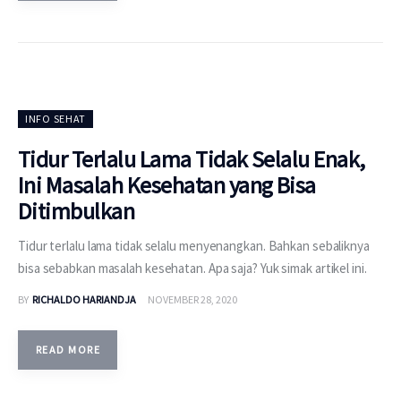
INFO SEHAT
Tidur Terlalu Lama Tidak Selalu Enak,
Ini Masalah Kesehatan yang Bisa
Ditimbulkan
Tidur terlalu lama tidak selalu menyenangkan. Bahkan sebaliknya
bisa sebabkan masalah kesehatan. Apa saja? Yuk simak artikel ini.
BY
RICHALDO HARIANDJA
NOVEMBER 28, 2020
READ MORE