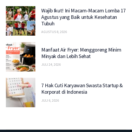
Wajib Ikut! Ini Macam-Macam Lomba 17
Agustus yang Baik untuk Kesehatan
Tubuh
AGUSTUS 8, 2026
Manfaat Air Fryer: Menggoreng Minim
Minyak dan Lebih Sehat
JULI 24, 2026
7 Hak Cuti Karyawan Swasta Startup &
Korporat di Indonesia
JULI 6, 2026