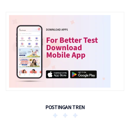
POSTINGAN TREN