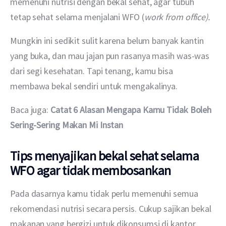
memenuhi nutrisi dengan bekal sehat, agar tubuh 
tetap sehat selama menjalani WFO (
work from office).
Mungkin ini sedikit sulit karena belum banyak kantin 
yang buka, dan mau jajan pun rasanya masih was-was 
dari segi kesehatan. Tapi tenang, kamu bisa 
membawa bekal sendiri untuk mengakalinya.
Baca juga: 
Catat 6 Alasan Mengapa Kamu Tidak Boleh 
Sering-Sering Makan Mi Instan
Tips menyajikan bekal sehat selama
WFO agar tidak membosankan
Pada dasarnya kamu tidak perlu memenuhi semua 
rekomendasi nutrisi secara persis. Cukup sajikan bekal 
makanan yang bergizi untuk dikonsumsi di kantor 