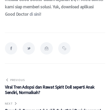
kami siap memberi solusi. Yuk, download aplikasi 
Good Doctor 
di sini
!
PREVIOUS
Viral Tren Adopsi dan Rawat Spirit Doll seperti Anak
Sendiri, Normalkah?
NEXT