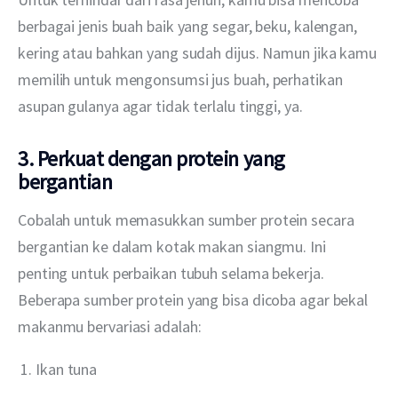
berbagai jenis buah baik yang segar, beku, kalengan, 
kering atau bahkan yang sudah dijus. Namun jika kamu 
memilih untuk mengonsumsi jus buah, perhatikan 
asupan gulanya agar tidak terlalu tinggi, ya.
3. Perkuat dengan protein yang
bergantian
Cobalah untuk memasukkan sumber protein secara 
bergantian ke dalam kotak makan siangmu. Ini 
penting untuk perbaikan tubuh selama bekerja. 
Beberapa sumber protein yang bisa dicoba agar bekal 
makanmu bervariasi adalah:
Ikan tuna