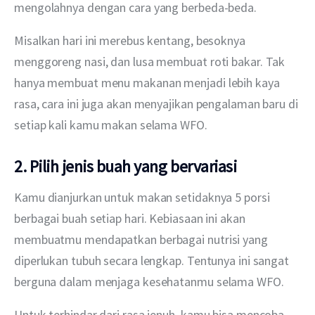
mengolahnya dengan cara yang berbeda-beda.
Misalkan hari ini merebus kentang, besoknya 
menggoreng nasi, dan lusa membuat roti bakar. Tak 
hanya membuat menu makanan menjadi lebih kaya 
rasa, cara ini juga akan menyajikan pengalaman baru di 
setiap kali kamu makan selama WFO.
2. Pilih jenis buah yang bervariasi
Kamu dianjurkan untuk makan setidaknya 5 porsi 
berbagai buah setiap hari. Kebiasaan ini akan 
membuatmu mendapatkan berbagai nutrisi yang 
diperlukan tubuh secara lengkap. Tentunya ini sangat 
berguna dalam menjaga kesehatanmu selama WFO.
Untuk terhindar dari rasa jenuh, kamu bisa mencoba 