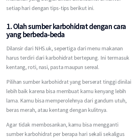
setiap hari dengan tips-tips berikut ini.
1. Olah sumber karbohidrat dengan cara
yang berbeda-beda
Dilansir dari NHS.uk, sepertiga dari menu makanan 
harus terdiri dari karbohidrat bertepung. Ini termasuk 
kentang, roti, nasi, pasta maupun sereal.
Pilihan sumber karbohidrat yang berserat tinggi dinilai 
lebih baik karena bisa membuat kamu kenyang lebih 
lama. Kamu bisa memperolehnya dari gandum utuh, 
beras merah, atau kentang dengan kulitnya.
Agar tidak membosankan, kamu bisa mengganti 
sumber karbohidrat per berapa hari sekali sekaligus 