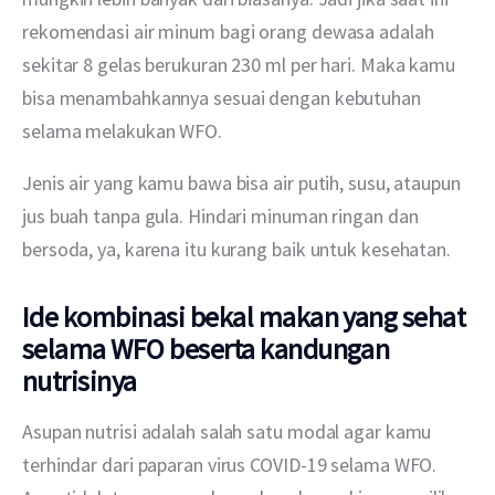
rekomendasi air minum bagi orang dewasa adalah 
sekitar 8 gelas berukuran 230 ml per hari. Maka kamu 
bisa menambahkannya sesuai dengan kebutuhan 
selama melakukan WFO.
Jenis air yang kamu bawa bisa air putih, susu, ataupun 
jus buah tanpa gula. Hindari minuman ringan dan 
bersoda, ya, karena itu kurang baik untuk kesehatan.
Ide kombinasi bekal makan yang sehat
selama WFO beserta kandungan
nutrisinya
Asupan nutrisi adalah salah satu modal agar kamu 
terhindar dari paparan virus COVID-19 selama WFO. 