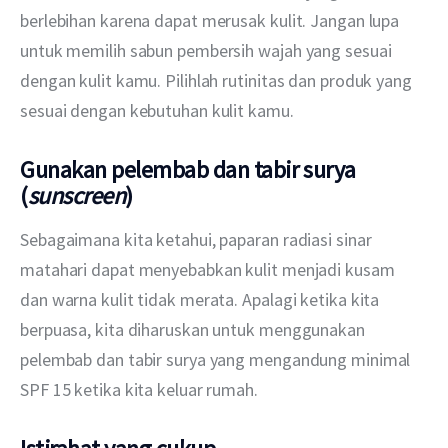
berlebihan karena dapat merusak kulit. Jangan lupa 
untuk memilih sabun pembersih wajah yang sesuai 
dengan kulit kamu. Pilihlah rutinitas dan produk yang 
sesuai dengan kebutuhan kulit kamu.
Gunakan pelembab dan tabir surya
(
sunscreen
)
Sebagaimana kita ketahui, paparan radiasi sinar 
matahari dapat menyebabkan kulit menjadi kusam 
dan warna kulit tidak merata. Apalagi ketika kita 
berpuasa, kita diharuskan untuk menggunakan 
pelembab dan tabir surya yang mengandung minimal 
SPF 15 ketika kita keluar rumah.