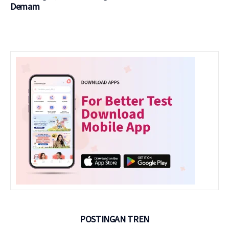
Demam
POSTINGAN TREN