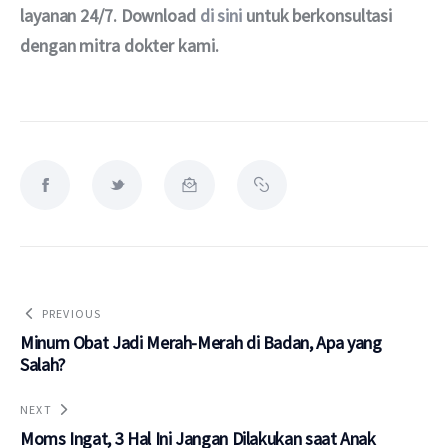
layanan 24/7. Download 
di sini
 untuk berkonsultasi 
dengan mitra dokter kami.
PREVIOUS
Minum Obat Jadi Merah-Merah di Badan, Apa yang
Salah?
NEXT
Moms Ingat, 3 Hal Ini Jangan Dilakukan saat Anak