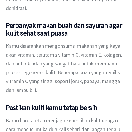
dehidrasi.
Perbanyak makan buah dan sayuran
agar
kulit sehat saat puasa
Kamu disarankan mengonsumsi makanan yang kaya 
akan vitamin, terutama vitamin C, vitamin E, kolagen, 
dan anti oksidan yang sangat baik untuk membantu 
proses regenerasi kulit. Beberapa buah yang memiliki 
vitramin C yang tinggi seperti jeruk, papaya, mangga 
dan jambu biji.
Pastikan kulit kamu tetap bersih
Kamu harus tetap menjaga kebersihan kulit dengan 
cara mencuci muka dua kali sehari dan jangan terlalu 