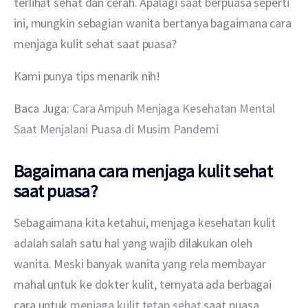
terlihat sehat dan cerah. Apalagi saat berpuasa seperti 
ini, mungkin sebagian wanita bertanya bagaimana cara 
menjaga kulit sehat saat puasa?
Kami punya tips menarik nih!
Baca Juga: 
Cara Ampuh Menjaga Kesehatan Mental 
Saat Menjalani Puasa di Musim Pandemi
Bagaimana cara menjaga kulit sehat
saat puasa?
Sebagaimana kita ketahui, menjaga kesehatan kulit 
adalah salah satu hal yang wajib dilakukan oleh 
wanita. Meski banyak wanita yang rela membayar 
mahal untuk ke dokter kulit, ternyata ada berbagai 
cara untuk 
menjaga kulit tetap sehat
 saat puasa, 