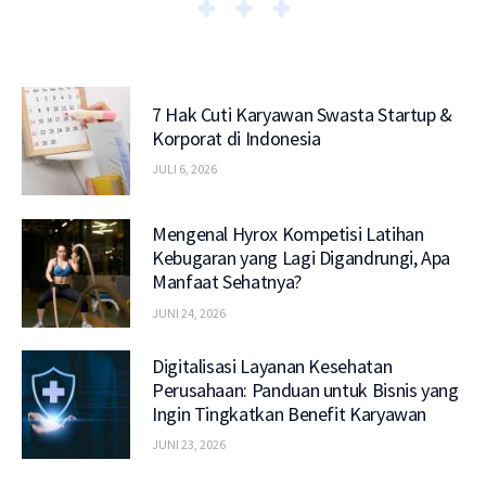
7 Hak Cuti Karyawan Swasta Startup &
Korporat di Indonesia
JULI 6, 2026
Mengenal Hyrox Kompetisi Latihan
Kebugaran yang Lagi Digandrungi, Apa
Manfaat Sehatnya?
JUNI 24, 2026
Digitalisasi Layanan Kesehatan
Perusahaan: Panduan untuk Bisnis yang
Ingin Tingkatkan Benefit Karyawan
JUNI 23, 2026