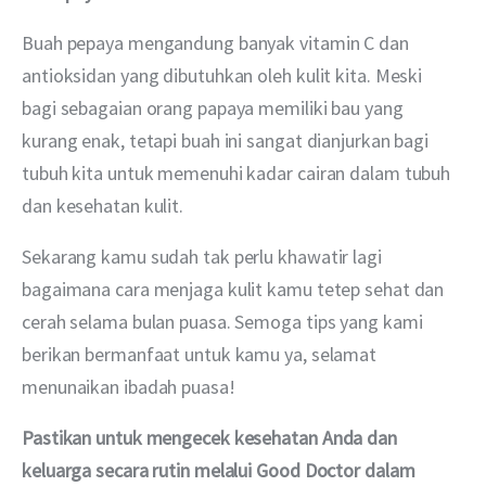
Buah pepaya mengandung banyak vitamin C dan 
antioksidan yang dibutuhkan oleh kulit kita. Meski 
bagi sebagaian orang papaya memiliki bau yang 
kurang enak, tetapi buah ini sangat dianjurkan bagi 
tubuh kita untuk memenuhi kadar cairan dalam tubuh 
dan kesehatan kulit.
Sekarang kamu sudah tak perlu khawatir lagi 
bagaimana cara menjaga kulit kamu tetep sehat dan 
cerah selama bulan puasa. Semoga tips yang kami 
berikan bermanfaat untuk kamu ya, selamat 
menunaikan ibadah puasa! 
Pastikan untuk mengecek kesehatan Anda dan 
keluarga secara rutin melalui Good Doctor dalam 