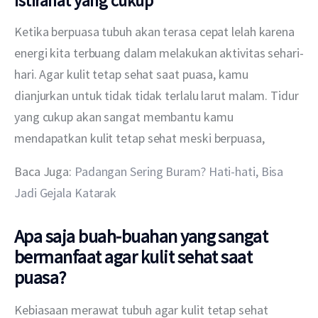
Istirahat yang cukup
Ketika berpuasa tubuh akan terasa cepat lelah karena 
energi kita terbuang dalam melakukan aktivitas sehari-
hari. Agar kulit tetap sehat saat puasa, kamu 
dianjurkan untuk tidak tidak terlalu larut malam. Tidur 
yang cukup akan sangat membantu kamu 
mendapatkan kulit tetap sehat meski berpuasa,
Baca Juga: 
Padangan Sering Buram? Hati-hati, Bisa 
Jadi Gejala Katarak
Apa saja buah-buahan yang sangat
bermanfaat agar kulit sehat saat
puasa?
Kebiasaan merawat tubuh agar kulit tetap sehat 