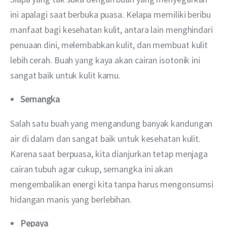
ini apalagi saat berbuka puasa. Kelapa memiliki beribu 
manfaat bagi kesehatan kulit, antara lain menghindari 
penuaan dini, melembabkan kulit, dan membuat kulit 
lebih cerah. Buah yang kaya akan cairan isotonik ini 
sangat baik untuk kulit kamu.
Semangka
Salah satu buah yang mengandung banyak kandungan 
air di dalam dan sangat baik untuk kesehatan kulit. 
Karena saat berpuasa, kita dianjurkan tetap menjaga 
cairan tubuh agar cukup, semangka ini akan 
mengembalikan energi kita tanpa harus mengonsumsi 
hidangan manis yang berlebihan.
Pepaya