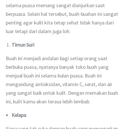
selama puasa memang sangat dianjurkan saat 
berpuasa. Selain hal tersebut, buah-buahan ini sangat 
penting agar kulit kita tetap sehat tidak hanya dari 
luar tetapi dari dalam juga loh.
Timun Suri
Buah ini menjadi andalan bagi setiap orang saat 
berbuka puasa, nyatanya banyak toko buah yang 
menjual buah ini selama bulan puasa. Buah ini 
mengandung antioksidan, vitamin C, serat, dan air 
yang sangat baik untuk kulit. Dengan memakan buah 
ini, kulit kamu akan terasa lebih lembab.
Kelapa
Siapa yang tak suka dengan buah yang menyegarkan 