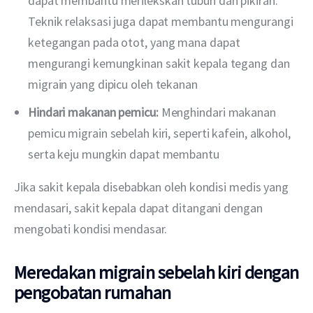
dapat membantu merilekskan tubuh dan pikiran.
Teknik relaksasi juga dapat membantu mengurangi
ketegangan pada otot, yang mana dapat
mengurangi kemungkinan sakit kepala tegang dan
migrain yang dipicu oleh tekanan
Hindari makanan pemicu:
Menghindari makanan
pemicu migrain sebelah kiri, seperti kafein, alkohol,
serta keju mungkin dapat membantu
Jika sakit kepala disebabkan oleh kondisi medis yang 
mendasari, sakit kepala dapat ditangani dengan 
mengobati kondisi mendasar.
Meredakan migrain sebelah kiri dengan
pengobatan rumahan