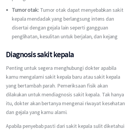
Tumor otak:
Tumor otak dapat menyebabkan sakit
kepala mendadak yang berlangsung intens dan
disertai dengan gejala lain seperti gangguan
penglihatan, kesulitan untuk berjalan, dan kejang
Diagnosis sakit kepala
Penting untuk segera menghubungi dokter apabila 
kamu mengalami sakit kepala baru atau sakit kepala 
yang bertambah parah. Pemeriksaan fisik akan 
dilakukan untuk mendiagnosis sakit kepala. Tak hanya 
itu, dokter akan bertanya mengenai riwayat kesehatan 
dan gejala yang kamu alami.
Apabila penyebab pasti dari sakit kepala sulit diketahui 