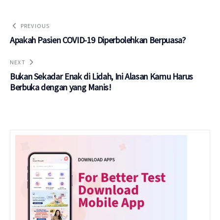
PREVIOUS
Apakah Pasien COVID-19 Diperbolehkan Berpuasa?
NEXT
Bukan Sekadar Enak di Lidah, Ini Alasan Kamu Harus
Berbuka dengan yang Manis!