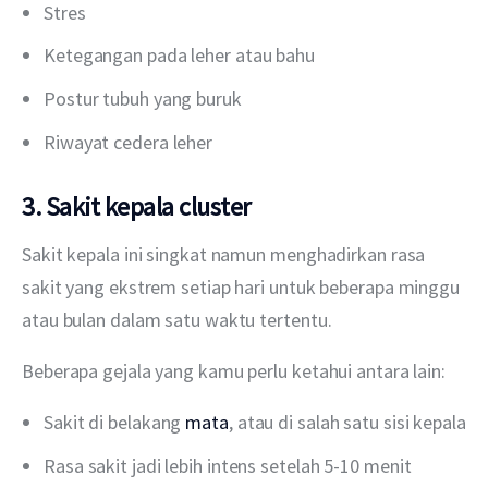
Stres
Ketegangan pada leher atau bahu
Postur tubuh yang buruk
Riwayat cedera leher
3. Sakit kepala cluster
Sakit kepala ini singkat namun menghadirkan rasa 
sakit yang ekstrem setiap hari untuk beberapa minggu 
atau bulan dalam satu waktu tertentu.
Beberapa gejala yang kamu perlu ketahui antara lain:
Sakit di belakang
mata
, atau di salah satu sisi kepala
Rasa sakit jadi lebih intens setelah 5-10 menit