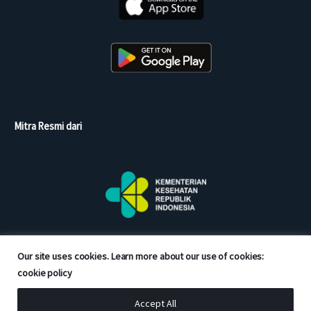
Mitra Resmi dari
Our site uses cookies. Learn more about our use of cookies:
cookie policy
Accept All
Copyright © 2026 Good Doctor. All rights reserved.