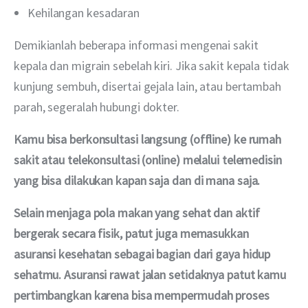
Kehilangan kesadaran
Demikianlah beberapa informasi mengenai sakit 
kepala dan migrain sebelah kiri. Jika sakit kepala tidak 
kunjung sembuh, disertai gejala lain, atau bertambah 
parah, segeralah hubungi dokter.
Kamu bisa berkonsultasi langsung (offline) ke rumah 
sakit atau telekonsultasi (online) melalui telemedisin 
yang bisa dilakukan kapan saja dan di mana saja.
Selain menjaga pola makan yang sehat dan aktif 
bergerak secara fisik, patut juga memasukkan 
asuransi kesehatan sebagai bagian dari gaya hidup 
sehatmu. Asuransi rawat jalan setidaknya patut kamu 
pertimbangkan karena bisa mempermudah proses 