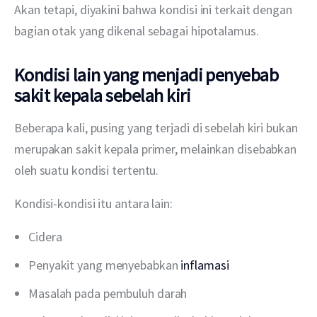
Akan tetapi, diyakini bahwa kondisi ini terkait dengan 
bagian otak yang dikenal sebagai hipotalamus.
Kondisi lain yang menjadi penyebab
sakit kepala sebelah kiri
Beberapa kali, pusing yang terjadi di sebelah kiri bukan 
merupakan sakit kepala primer, melainkan disebabkan 
oleh suatu kondisi tertentu.
Kondisi-kondisi itu antara lain:
Cidera
Penyakit yang menyebabkan
inflamasi
Masalah pada pembuluh darah