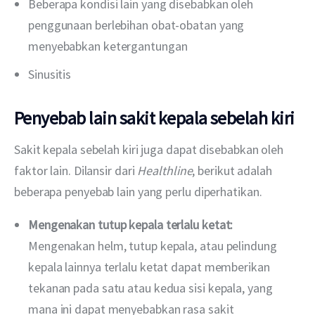
Beberapa kondisi lain yang disebabkan oleh
penggunaan berlebihan obat-obatan yang
menyebabkan ketergantungan
Sinusitis
Penyebab lain sakit kepala sebelah kiri
Sakit kepala sebelah kiri juga dapat disebabkan oleh 
faktor lain. Dilansir dari 
Healthline
, berikut adalah 
beberapa penyebab lain yang perlu diperhatikan.
Mengenakan tutup kepala terlalu ketat:
Mengenakan helm, tutup kepala, atau pelindung
kepala lainnya terlalu ketat dapat memberikan
tekanan pada satu atau kedua sisi kepala, yang
mana ini dapat menyebabkan rasa sakit