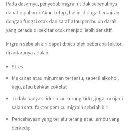
Pada dasarnya, penyebab migrain tidak sepenuhnya 
dapat dipahami. Akan tetapi, hal ini diduga berkaitan 
dengan fungsi otak dan saraf atau pembuluh darah 
yang berada di sekitar otak menjadi lebih sensitif.
Migrain sebelah kiri dapat dipicu oleh beberapa faktor, 
di antaranya adalah:
Stres
Makanan atau minuman tertentu, seperti alkohol,
keju, atau bahkan cokelat
Terlalu banyak tidur atau kurang tidur, juga menjadi
salah satu faktor pemicu migrain sebelah kiri
Pencahayaan yang terlalu terang atau lampu yang
berkedip