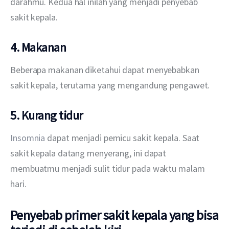
darahmu. Kedua hal inilah yang menjadi penyebab 
sakit kepala.
4.
Makanan
Beberapa makanan diketahui dapat menyebabkan 
sakit kepala, terutama yang mengandung pengawet.
5.
Kurang tidur
Insomnia 
dapat menjadi pemicu sakit kepala. Saat 
sakit kepala datang menyerang, ini dapat 
membuatmu menjadi sulit tidur pada waktu malam 
hari.
Penyebab primer sakit kepala yang bisa