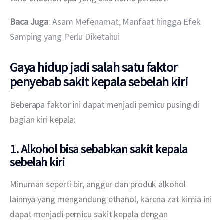
Baca Juga
: 
Asam Mefenamat, Manfaat hingga Efek 
Samping yang Perlu Diketahui
Gaya hidup jadi salah satu faktor
penyebab sakit kepala sebelah kiri
Beberapa faktor ini dapat menjadi pemicu pusing di 
bagian kiri kepala:
1.
Alkohol
bisa sebabkan sakit kepala
sebelah kiri
Minuman seperti bir, anggur dan produk alkohol 
lainnya yang mengandung ethanol, karena zat kimia ini 
dapat menjadi pemicu sakit kepala dengan 