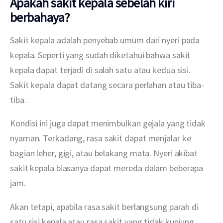
Apakah sakit kepala sebelah kiri
berbahaya?
Sakit kepala adalah penyebab umum dari nyeri pada 
kepala. Seperti yang sudah diketahui bahwa sakit 
kepala dapat terjadi di salah satu atau kedua sisi. 
Sakit kepala dapat datang secara perlahan atau tiba-
tiba.
Kondisi ini juga dapat menimbulkan gejala yang tidak 
nyaman. Terkadang, rasa sakit dapat menjalar ke 
bagian leher, gigi, atau belakang mata. Nyeri akibat 
sakit kepala biasanya dapat mereda dalam beberapa 
jam.
Akan tetapi, apabila rasa sakit berlangsung parah di 
satu sisi kepala atau rasa sakit yang tidak kunjung 