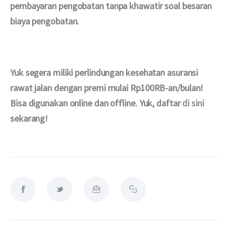
pembayaran pengobatan tanpa khawatir soal besaran 
biaya pengobatan.
Yuk segera miliki perlindungan kesehatan asuransi 
rawat jalan dengan premi mulai Rp100RB-an/bulan! 
Bisa digunakan online dan offline. Yuk, daftar 
di sini
sekarang!