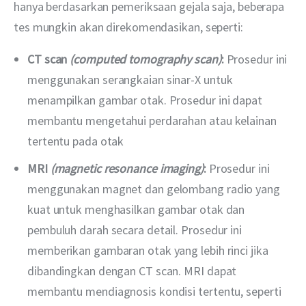
hanya berdasarkan pemeriksaan gejala saja, beberapa 
tes mungkin akan direkomendasikan, seperti:
CT scan
(computed tomography scan)
:
Prosedur ini
menggunakan serangkaian sinar-X untuk
menampilkan gambar otak. Prosedur ini dapat
membantu mengetahui perdarahan atau kelainan
tertentu pada otak
MRI
(magnetic resonance imaging)
:
Prosedur ini
menggunakan magnet dan gelombang radio yang
kuat untuk menghasilkan gambar otak dan
pembuluh darah secara detail. Prosedur ini
memberikan gambaran otak yang lebih rinci jika
dibandingkan dengan CT scan. MRI dapat
membantu mendiagnosis kondisi tertentu, seperti