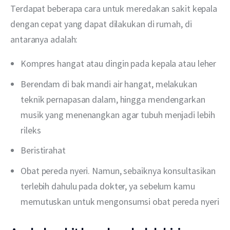
Terdapat beberapa cara untuk meredakan sakit kepala 
dengan cepat yang dapat dilakukan di rumah, di 
antaranya adalah:
Kompres hangat atau dingin pada kepala atau leher
Berendam di bak mandi air hangat, melakukan
teknik pernapasan dalam, hingga mendengarkan
musik yang menenangkan agar tubuh menjadi lebih
rileks
Beristirahat
Obat pereda nyeri. Namun, sebaiknya konsultasikan
terlebih dahulu pada dokter, ya sebelum kamu
memutuskan untuk mengonsumsi obat pereda nyeri