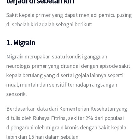
terjadi di sebelah kiri
Sakit kepala primer yang dapat menjadi pemicu pusing 
di sebelah kiri adalah sebagai berikut:
1. Migrain
Migrain 
merupakan suatu kondisi gangguan 
neurologis primer yang ditandai dengan episode sakit 
kepala berulang yang disertai gejala lainnya seperti 
mual, muntah dan sensitif terhadap rangsangan 
sensorik.
Berdasarkan data dari Kementerian Kesehatan yang 
ditulis oleh Ruhaya Fitrina, sekitar 2% dari populasi 
dipengaruhi oleh migrain kronis dengan sakit kepala 
lebih dari 15 hari dalam sebulan.