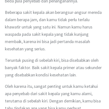
beda pula penyebab dan penanganannya.
Beberapa sakit kepala akan berangsur-angsur mereda 
dalam berapa jam, dan kamu tidak perlu terlalu 
khawatir untuk yang satu ini. Namun kamu harus 
waspada pada sakit kepala yang tidak kunjung 
membaik, karena ini bisa jadi pertanda masalah 
kesehatan yang serius.
Teruntuk pusing di sebelah kiri, bisa disebabkan oleh 
banyak faktor. Baik sakit kepala primer atau sekunder 
yang disebabkan kondisi kesehatan lain.
Oleh karena itu, sangat penting untuk kamu ketahui 
apa penyebab dari sakit kepala yang kamu alami, 
terutama di sebelah kiri. Dengan demikian, kamu bisa 
tahu tindakan apa yang bisa kamu perbuat.