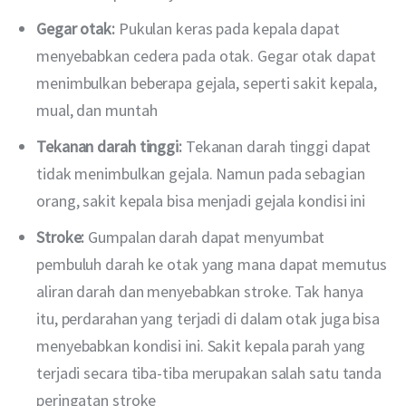
Gegar otak:
Pukulan keras pada kepala dapat
menyebabkan cedera pada otak. Gegar otak dapat
menimbulkan beberapa gejala, seperti sakit kepala,
mual, dan muntah
Tekanan darah tinggi:
Tekanan darah tinggi dapat
tidak menimbulkan gejala. Namun pada sebagian
orang, sakit kepala bisa menjadi gejala kondisi ini
Stroke:
Gumpalan darah dapat menyumbat
pembuluh darah ke otak yang mana dapat memutus
aliran darah dan menyebabkan stroke. Tak hanya
itu, perdarahan yang terjadi di dalam otak juga bisa
menyebabkan kondisi ini. Sakit kepala parah yang
terjadi secara tiba-tiba merupakan salah satu tanda
peringatan stroke