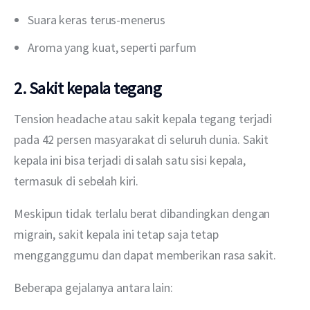
Suara keras terus-menerus
Aroma yang kuat, seperti parfum
2. Sakit kepala tegang
Tension headache atau sakit kepala tegang terjadi 
pada 42 persen masyarakat di seluruh dunia. Sakit 
kepala ini bisa terjadi di salah satu sisi kepala, 
termasuk di sebelah kiri.
Meskipun tidak terlalu berat dibandingkan dengan 
migrain, sakit kepala ini tetap saja tetap 
mengganggumu dan dapat memberikan rasa sakit.
Beberapa gejalanya antara lain: