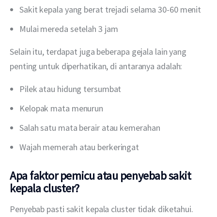
Sakit kepala yang berat trejadi selama 30-60 menit
Mulai mereda setelah 3 jam
Selain itu, terdapat juga beberapa gejala lain yang 
penting untuk diperhatikan, di antaranya adalah:
Pilek atau hidung tersumbat
Kelopak mata menurun
Salah satu mata berair atau kemerahan
Wajah memerah atau berkeringat
Apa faktor pemicu atau penyebab sakit
kepala cluster?
Penyebab pasti sakit kepala cluster tidak diketahui. 