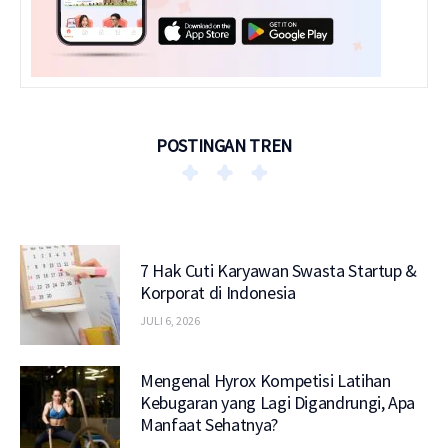
POSTINGAN TREN
7 Hak Cuti Karyawan Swasta Startup &
Korporat di Indonesia
JULI 6, 2026
Mengenal Hyrox Kompetisi Latihan
Kebugaran yang Lagi Digandrungi, Apa
Manfaat Sehatnya?