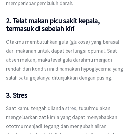
memperlebar pembuluh darah.
2.
Telat makan
picu sakit kepala,
termasuk di sebelah kiri
Otakmu membutuhkan gula (glukosa) yang berasal 
dari makanan untuk dapat berfungsi optimal. Saat 
absen makan, maka level gula darahmu menjadi 
rendah dan kondisi ini dinamakan hypoglycemia yang 
salah satu gejalanya ditunjukkan dengan pusing.
3.
Stres
Saat kamu tengah dilanda 
stres
, tubuhmu akan 
mengeluarkan zat kimia yang dapat menyebabkan 
ototmu menjadi tegang dan mengubah aliran 