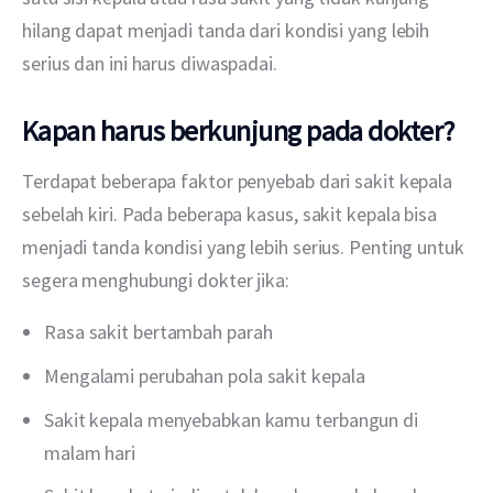
hilang dapat menjadi tanda dari kondisi yang lebih 
serius dan ini harus diwaspadai.
Kapan harus berkunjung pada dokter?
Terdapat beberapa faktor penyebab dari sakit kepala 
sebelah kiri. Pada beberapa kasus, sakit kepala bisa 
menjadi tanda kondisi yang lebih serius. Penting untuk 
segera menghubungi dokter jika:
Rasa sakit bertambah parah
Mengalami perubahan pola sakit kepala
Sakit kepala menyebabkan kamu terbangun di
malam hari