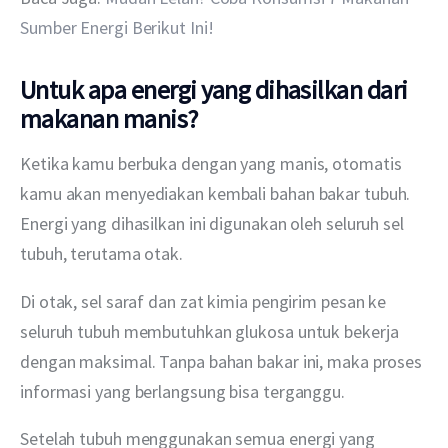
Sumber Energi Berikut Ini!
Untuk apa energi yang dihasilkan dari
makanan manis?
Ketika kamu berbuka dengan yang manis, otomatis 
kamu akan menyediakan kembali bahan bakar tubuh. 
Energi yang dihasilkan ini digunakan oleh seluruh sel 
tubuh, terutama otak.
Di otak, sel saraf dan zat kimia pengirim pesan ke 
seluruh tubuh membutuhkan glukosa untuk bekerja 
dengan maksimal. Tanpa bahan bakar ini, maka proses 
informasi yang berlangsung bisa terganggu.
Setelah tubuh menggunakan semua energi yang 