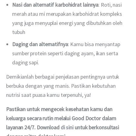
Nasi dan alternatif karbohidrat lainnya
: Roti, nasi
merah atau mi merupakan karbohidrat kompleks
yang juga menyuplai energi yang dibutuhkan oleh
tubuh
Daging dan alternatifnya
: Kamu bisa menyantap
sumber protein seperti daging ayam, ikan serta
daging sapi.
Demikianlah berbagai penjelasan pentingnya untuk 
berbuka dengan yang manis. Pastikan kebutuhan 
nutrisi saat puasa kamu terpenuhi, ya!
Pastikan untuk mengecek kesehatan kamu dan 
keluarga secara rutin melalui Good Doctor dalam 
layanan 24/7. Download 
di sini
 untuk berkonsultasi 