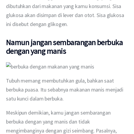
dibutuhkan dari makanan yang kamu konsumsi. Sisa 
glukosa akan disimpan di lever dan otot. Sisa glukosa 
ini disebut dengan glikogen.
Namun jangan sembarangan berbuka
dengan yang manis
Tubuh memang membutuhkan gula, bahkan saat 
berbuka puasa. Itu sebabnya makanan manis menjadi 
satu kunci dalam berbuka.
Meskipun demikian, kamu jangan sembarangan 
berbuka dengan yang manis dan tidak 
mengimbanginya dengan gizi seimbang. Pasalnya, 