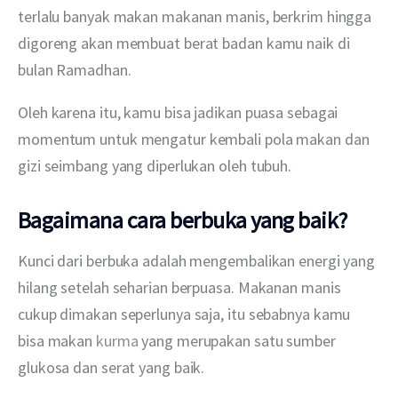
terlalu banyak makan makanan manis, berkrim hingga 
digoreng akan membuat berat badan kamu naik di 
bulan Ramadhan.
Oleh karena itu, kamu bisa jadikan puasa sebagai 
momentum untuk mengatur kembali pola makan dan 
gizi seimbang yang diperlukan oleh tubuh.
Bagaimana cara berbuka yang baik?
Kunci dari berbuka adalah mengembalikan energi yang 
hilang setelah seharian berpuasa. Makanan manis 
cukup dimakan seperlunya saja, itu sebabnya kamu 
bisa makan 
kurma
 yang merupakan satu sumber 
glukosa dan serat yang baik.