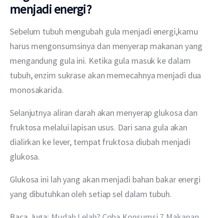
menjadi energi?
Sebelum tubuh mengubah gula menjadi energi,kamu 
harus mengonsumsinya dan menyerap makanan yang 
mengandung gula ini. Ketika gula masuk ke dalam 
tubuh, enzim sukrase akan memecahnya menjadi dua 
monosakarida.
Selanjutnya aliran darah akan menyerap glukosa dan 
fruktosa melalui lapisan usus. Dari sana gula akan 
dialirkan ke lever, tempat fruktosa diubah menjadi 
glukosa.
Glukosa ini lah yang akan menjadi bahan bakar energi 
yang dibutuhkan oleh setiap sel dalam tubuh.
Baca Juga: 
Mudah Lelah? Coba Konsumsi 7 Makanan 