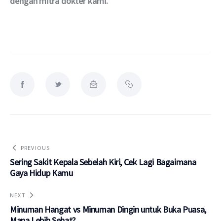
dengan mitra dokter kami.
PREVIOUS
Sering Sakit Kepala Sebelah Kiri, Cek Lagi Bagaimana
Gaya Hidup Kamu
NEXT
Minuman Hangat vs Minuman Dingin untuk Buka Puasa,
Mana Lebih Sehat?