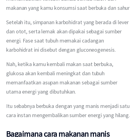
makanan yang kamu konsumsi saat berbuka dan sahur
Setelah itu, simpanan karbohidrat yang berada di lever 
dan otot, serta lemak akan dipakai sebagai sumber 
energi. Fase saat tubuh memakai cadangan 
karbohidrat ini disebut dengan gluconeogenesis.
Nah, ketika kamu kembali makan saat berbuka, 
glukosa akan kembali meningkat dan tubuh 
memanfaatkan asupan makanan sebagai sumber 
utama energi yang dibutuhkan. 
Itu sebabnya berbuka dengan yang manis menjadi satu 
cara instan mengembalikan sumber energi yang hilang.
Bagaimana cara makanan manis