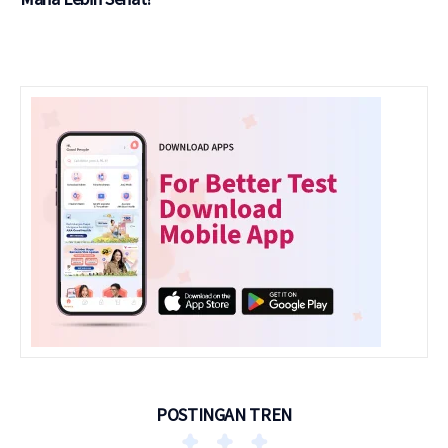
POSTINGAN TREN