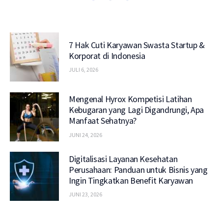
7 Hak Cuti Karyawan Swasta Startup &
Korporat di Indonesia
JULI 6, 2026
Mengenal Hyrox Kompetisi Latihan
Kebugaran yang Lagi Digandrungi, Apa
Manfaat Sehatnya?
JUNI 24, 2026
Digitalisasi Layanan Kesehatan
Perusahaan: Panduan untuk Bisnis yang
Ingin Tingkatkan Benefit Karyawan
JUNI 23, 2026