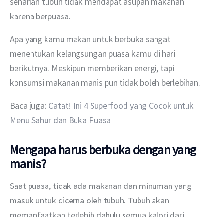
seharian tubuh tidak mendapat asupan makanan 
karena berpuasa.
Apa yang kamu makan untuk berbuka sangat 
menentukan kelangsungan puasa kamu di hari 
berikutnya. Meskipun memberikan energi, tapi 
konsumsi makanan manis pun tidak boleh berlebihan.
Baca juga: 
Catat! Ini 4 Superfood yang Cocok untuk 
Menu Sahur dan Buka Puasa
Mengapa harus berbuka dengan yang
manis?
Saat puasa, tidak ada makanan dan minuman yang 
masuk untuk dicerna oleh tubuh. Tubuh akan 
memanfaatkan terlebih dahulu semua kalori dari 