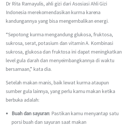
Dr Rita Ramayulis, ahli gizi dari Asosiasi Ahli Gizi 
Indonesia merekomendasikan kurma karena 
kandungannya yang bisa mengembalikan energi.
“Sepotong kurma mengandung glukosa, fruktosa, 
sukrosa, serat, potasium dan vitamin A. Kombinasi 
sukrosa, glukosa dan fruktosa ini dapat meningkatkan 
level gula darah dan menyeimbangkannya di waktu 
bersamaan,” kata dia.
Setelah makan manis, baik lewat kurma ataupun 
sumber gula lainnya, yang perlu kamu makan ketika 
berbuka adalah:
Buah dan sayuran
: Pastikan kamu menyantap satu
porsi buah dan sayuran saat makan