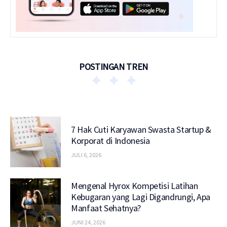
POSTINGAN TREN
7 Hak Cuti Karyawan Swasta Startup &
Korporat di Indonesia
JULI 6, 2026
Mengenal Hyrox Kompetisi Latihan
Kebugaran yang Lagi Digandrungi, Apa
Manfaat Sehatnya?
JUNI 24, 2026