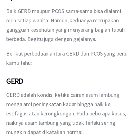
Baik GERD maupun PCOS sama-sama bisa dialami 
oleh setiap wanita. Namun, keduanya merupakan 
gangguan kesehatan yang menyerang bagian tubuh 
berbeda. Begitu juga dengan gejalanya.
Berikut perbedaan antara GERD dan PCOS yang perlu 
kamu tahu:
GERD
GERD adalah kondisi ketika cairan 
asam lambung
mengalami peningkatan kadar hingga naik ke 
esofagus atau kerongkongan. Pada beberapa kasus, 
naiknya asam lambung yang tidak terlalu sering 
mungkin dapat dikatakan normal.