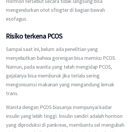
Hormon tersebut secara tidak langsung bisa 
mengendurkan otot sfingter di bagian bawah 
esofagus.
Risiko terkena PCOS
Sampai saat ini, belum ada penelitian yang 
menyebutkan bahwa gorengan bisa memicu PCOS. 
Namun, pada wanita yang telah mengidap PCOS, 
gejalanya bisa memburuk jika terlalu sering 
mengonsumsi makanan yang mengandung lemak 
trans.
Wanita dengan PCOS biasanya mempunyai kadar 
insulin yang lebih tinggi. Insulin sendiri adalah hormon 
yang diproduksi di pankreas, membantu sel mengubah 