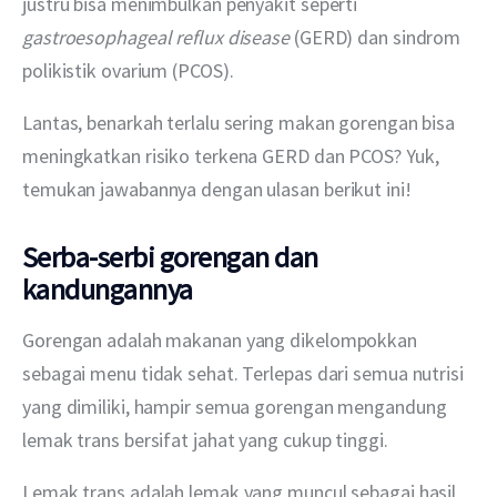
justru bisa menimbulkan penyakit seperti 
gastroesophageal reflux disease 
(GERD) dan sindrom 
polikistik ovarium (PCOS).
Lantas, benarkah terlalu sering makan gorengan bisa 
meningkatkan risiko terkena GERD dan PCOS? Yuk, 
temukan jawabannya dengan ulasan berikut ini!
Serba-serbi gorengan dan
kandungannya
Gorengan adalah makanan yang dikelompokkan 
sebagai menu tidak sehat. Terlepas dari semua nutrisi 
yang dimiliki, hampir semua gorengan mengandung 
lemak trans bersifat jahat yang cukup tinggi.
Lemak trans adalah lemak yang muncul sebagai hasil 