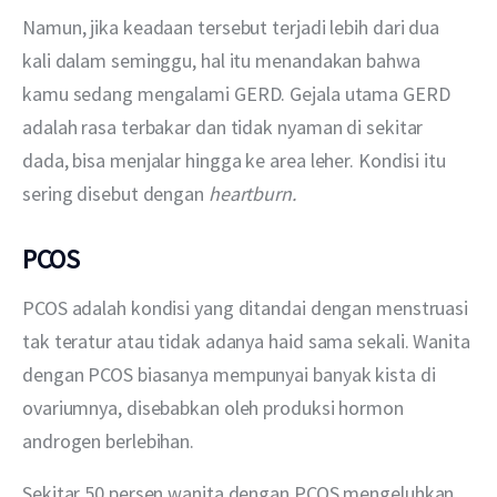
Namun, jika keadaan tersebut terjadi lebih dari dua 
kali dalam seminggu, hal itu menandakan bahwa 
kamu sedang mengalami GERD. Gejala utama GERD 
adalah rasa terbakar dan tidak nyaman di sekitar 
dada, bisa menjalar hingga ke area leher. Kondisi itu 
sering disebut dengan 
heartburn.
PCOS
PCOS adalah kondisi yang ditandai dengan menstruasi 
tak teratur atau tidak adanya haid sama sekali. Wanita 
dengan PCOS biasanya mempunyai banyak kista di 
ovariumnya, disebabkan oleh produksi hormon 
androgen berlebihan.
Sekitar 50 persen wanita dengan PCOS mengeluhkan 