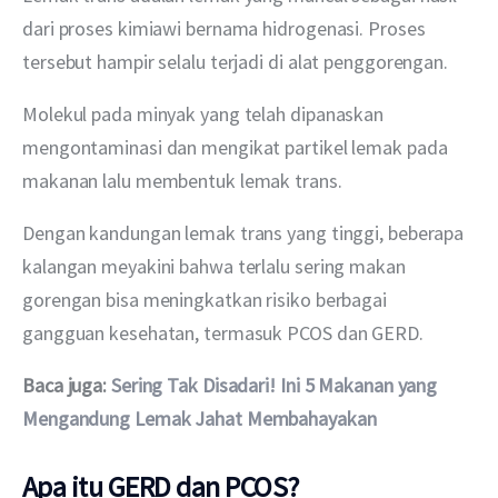
dari proses kimiawi bernama hidrogenasi. Proses 
tersebut hampir selalu terjadi di alat penggorengan.
Molekul pada minyak yang telah dipanaskan 
mengontaminasi dan mengikat partikel lemak pada 
makanan lalu membentuk lemak trans.
Dengan kandungan lemak trans yang tinggi, beberapa 
kalangan meyakini bahwa terlalu sering makan 
gorengan bisa meningkatkan risiko berbagai 
gangguan kesehatan, termasuk PCOS dan GERD.
Baca juga: 
Sering Tak Disadari! Ini 5 Makanan yang 
Mengandung Lemak Jahat Membahayakan
Apa itu GERD dan PCOS?