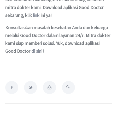
mitra dokter kami. Download aplikasi Good Doctor 
sekarang, klik 
link
 ini ya!
Konsultasikan masalah kesehatan Anda dan keluarga 
melalui Good Doctor dalam layanan 24/7. Mitra dokter 
kami siap memberi solusi. Yuk, download aplikasi 
Good Doctor 
di sini
!