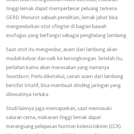
tinggi lemak dapat memperbesar peluang terkena 
GERD. Menurut sebuah penelitian, lemak jahat bisa 
mengendurkan otot sfingter di bagian bawah 
esofagus yang berfungsi sebagai penghalang lambung.
Saat otot itu mengendur, asam dari lambung akan 
mudah keluar dan naik ke kerongkongan. Setelah itu, 
perlahan kamu akan merasakan yang namanya 
heartburn. 
Perlu diketahui, cairan asam dari lambung 
bersifat iritatif, bisa membuat dinding jaringan yang 
dilewatinya terluka.
Studi lainnya juga memaparkan, saat memasuki 
saluran cerna, makanan tinggi lemak dapat 
merangsang pelepasan hormon kolesistokinin (CCK). 