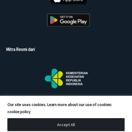
Mitra Resmi dari
Our site uses cookies. Learn more about our use of cookies:
cookie policy
Accept All
Copyright © 2026 Good Doctor. All rights reserved.