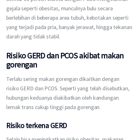
gejala seperti obesitas, munculnya bulu secara 
berlebihan di beberapa area tubuh, kebotakan seperti 
yang terjadi pada pria, banyak jerawat, hingga tekanan 
darah yang tidak stabil.
Risiko GERD dan PCOS akibat makan
gorengan
Terlalu sering makan gorengan dikaitkan dengan 
risiko GERD dan PCOS. Seperti yang telah disebutkan, 
hubungan keduanya diakibatkan oleh kandungan 
lemak trans cukup tinggi pada gorengan.
Risiko terkena GERD
Selain bisa meningkatkan risiko obesitas, makanan 