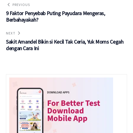
PREVIOUS
9 Faktor Penyebab Puting Payudara Mengeras,
Berbahayakah?
NEXT
Sakit Amandel Bikin si Kecil Tak Ceria, Yuk Moms Cegah
dengan Cara Ini