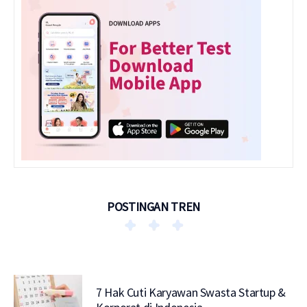
POSTINGAN TREN
7 Hak Cuti Karyawan Swasta Startup &