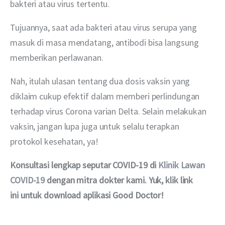
bakteri atau virus tertentu.
Tujuannya, saat ada bakteri atau virus serupa yang 
masuk di masa mendatang, antibodi bisa langsung 
memberikan perlawanan.
Nah, itulah ulasan tentang dua dosis vaksin yang 
diklaim cukup efektif dalam memberi perlindungan 
terhadap virus Corona varian Delta. Selain melakukan 
vaksin, jangan lupa juga untuk selalu terapkan 
protokol kesehatan, ya!
Konsultasi lengkap seputar COVID-19 di 
Klinik Lawan 
COVID-19
 dengan mitra dokter kami. Yuk, klik link 
ini untuk download aplikasi Good Doctor!