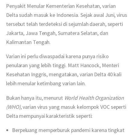
Penyakit Menular Kementerian Kesehatan, varian 
Delta sudah masuk ke Indonesia. Sejak awal Juni, virus 
tersebut telah terdeteksi di sejumlah daerah, seperti 
Jakarta, Jawa Tengah, Sumatera Selatan, dan 
Kalimantan Tengah.
Varian ini perlu diwaspadai karena punya risiko 
penularan yang lebih tinggi. Matt Hancock, Menteri 
Kesehatan Inggris, mengatakan, varian Delta 40 kali 
lebih menular ketimbang varian lain.
Bukan hanya itu, menurut 
World Health Organization 
(WHO)
, varian virus yang masuk kelompok VOC seperti 
Delta mempunyai karakteristik seperti:
Berpeluang memperburuk pandemi karena tingkat