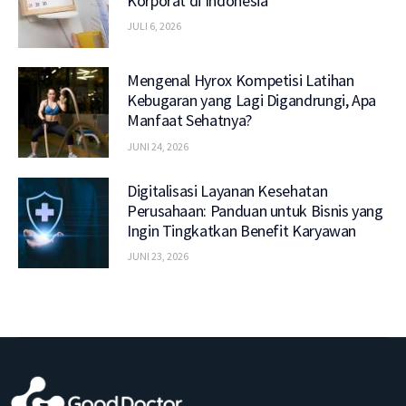
Korporat di Indonesia
JULI 6, 2026
Mengenal Hyrox Kompetisi Latihan
Kebugaran yang Lagi Digandrungi, Apa
Manfaat Sehatnya?
JUNI 24, 2026
Digitalisasi Layanan Kesehatan
Perusahaan: Panduan untuk Bisnis yang
Ingin Tingkatkan Benefit Karyawan
JUNI 23, 2026