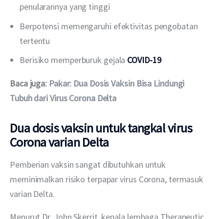
penularannya yang tinggi
Berpotensi memengaruhi efektivitas pengobatan
tertentu
Berisiko memperburuk gejala
COVID-19
Baca juga: 
Pakar: Dua Dosis Vaksin Bisa Lindungi 
Tubuh dari Virus Corona Delta
Dua dosis vaksin untuk tangkal virus
Corona varian Delta
Pemberian vaksin sangat dibutuhkan untuk 
meminimalkan risiko terpapar virus Corona, termasuk 
varian Delta.
Menurut Dr. John Skerrit, kepala lembaga Therapeutic 