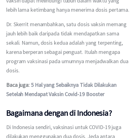
vaksin dapat melindungi tubuh dalam waktu yang 
lebih lama ketimbang hanya menerima dosis pertama.
Dr. Skerrit menambahkan, satu dosis vaksin memang 
jauh lebih baik daripada tidak mendapatkan sama 
sekali. Namun, dosis kedua adalah yang terpenting, 
karena berperan sebagai penguat. Itulah mengapa 
program vaksinasi pada umumnya menjadwalkan dua 
dosis.
Baca juga: 
5 Hal yang Sebaiknya Tidak Dilakukan 
Setelah Mendapat Vaksin Covid-19 Booster
Bagaimana dengan di Indonesia?
Di Indonesia sendiri, vaksinasi untuk COVID-19 juga 
dilakukan menggunakan dua dosis. Jeda antara 