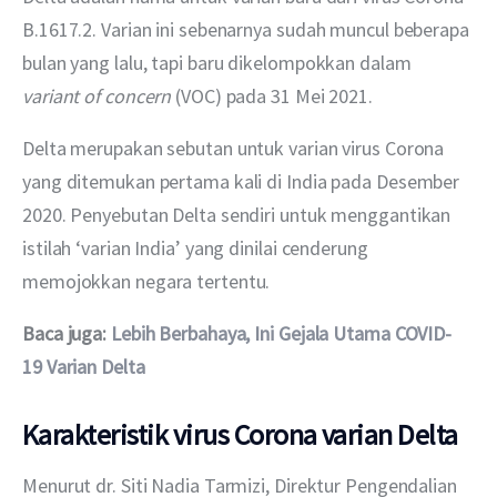
B.1617.2. Varian ini sebenarnya sudah muncul beberapa 
bulan yang lalu, tapi baru dikelompokkan dalam 
variant of concern 
(VOC) pada 31 Mei 2021.
Delta merupakan sebutan untuk varian virus Corona 
yang ditemukan pertama kali di India pada Desember 
2020. Penyebutan Delta sendiri untuk menggantikan 
istilah ‘varian India’ yang dinilai cenderung 
memojokkan negara tertentu.
Baca juga: 
Lebih Berbahaya, Ini Gejala Utama COVID-
19 Varian Delta
Karakteristik virus Corona varian Delta
Menurut dr. Siti Nadia Tarmizi, Direktur Pengendalian 