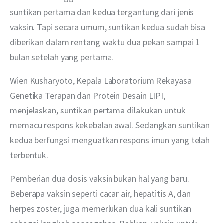
suntikan pertama dan kedua tergantung dari jenis 
vaksin. Tapi secara umum, suntikan kedua sudah bisa 
diberikan dalam rentang waktu dua pekan sampai 1 
bulan setelah yang pertama.
Wien Kusharyoto, Kepala Laboratorium Rekayasa 
Genetika Terapan dan Protein Desain LIPI, 
menjelaskan, suntikan pertama dilakukan untuk 
memacu respons kekebalan awal. Sedangkan suntikan 
kedua berfungsi menguatkan respons imun yang telah 
terbentuk.
Pemberian dua dosis vaksin bukan hal yang baru. 
Beberapa vaksin seperti cacar air, hepatitis A, dan 
herpes zoster, juga memerlukan dua kali suntikan 