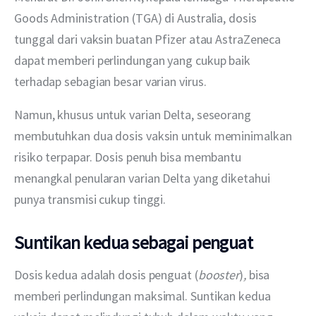
Goods Administration (TGA) di Australia, dosis 
tunggal dari vaksin buatan Pfizer atau AstraZeneca 
dapat memberi perlindungan yang cukup baik 
terhadap sebagian besar varian virus.
Namun, khusus untuk varian Delta, seseorang 
membutuhkan dua dosis vaksin untuk meminimalkan 
risiko terpapar. Dosis penuh bisa membantu 
menangkal penularan varian Delta yang diketahui 
punya transmisi cukup tinggi.
Suntikan kedua sebagai penguat
Dosis kedua adalah dosis penguat (
booster
)
, 
bisa 
memberi perlindungan maksimal. Suntikan kedua 