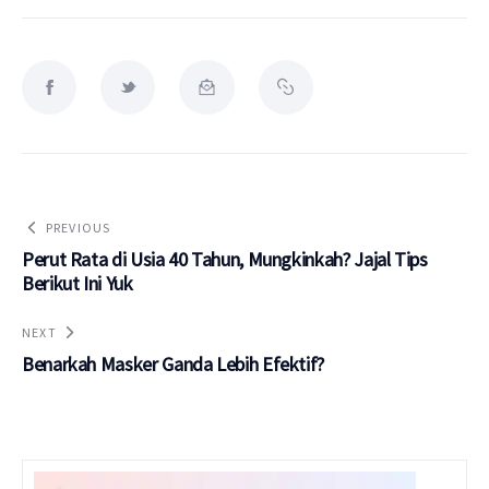
PREVIOUS
Perut Rata di Usia 40 Tahun, Mungkinkah? Jajal Tips
Berikut Ini Yuk
NEXT
Benarkah Masker Ganda Lebih Efektif?