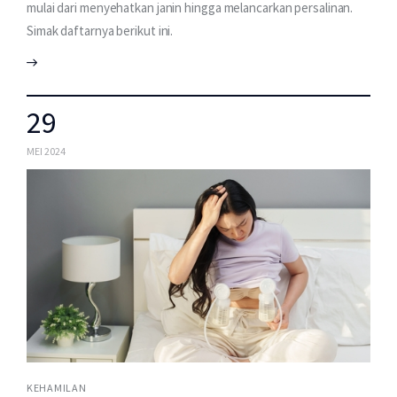
mulai dari menyehatkan janin hingga melancarkan persalinan.
Simak daftarnya berikut ini.
29
MEI 2024
KEHAMILAN