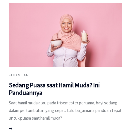
KEHAMILAN
Sedang Puasa saat Hamil Muda? Ini
Panduannya
Saat hamil muda atau pada trisemester pertama, bayi sedang
dalam pertumbuhan yang cepat. Lalu bagaimana panduan tepat
untuk puasa saat hamil muda?