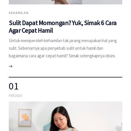
KEHAMILAN
Sulit Dapat Momongan? Yuk, Simak 6 Cara
Agar Cepat Hamil
Untuk memperoleh kehamilan tak jarang merupakan hal yang
sulit. Sebenarnya apa penyebab sulit untuk hamil dan
bagaimana cara agar cepat hamil? Simak selengkapnya disini.
01
FEB 2025