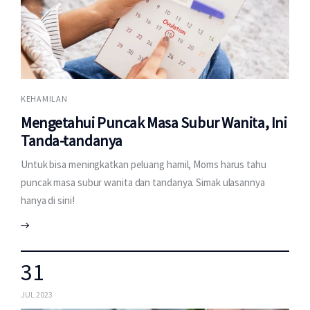
KEHAMILAN
Mengetahui Puncak Masa Subur Wanita, Ini
Tanda-tandanya
Untuk bisa meningkatkan peluang hamil, Moms harus tahu
puncak masa subur wanita dan tandanya. Simak ulasannya
hanya di sini!
31
JUL 2023