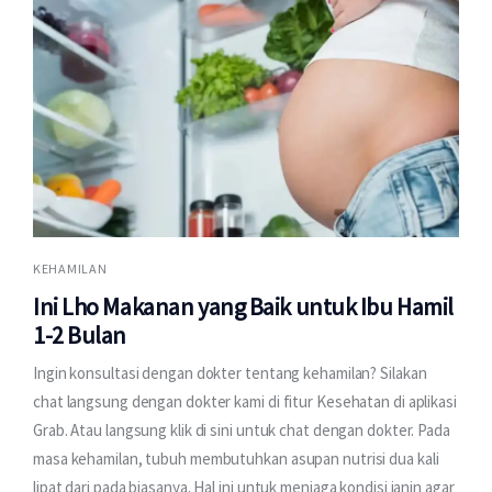
KEHAMILAN
Ini Lho Makanan yang Baik untuk Ibu Hamil
1-2 Bulan
Ingin konsultasi dengan dokter tentang kehamilan? Silakan
chat langsung dengan dokter kami di fitur Kesehatan di aplikasi
Grab. Atau langsung klik di sini untuk chat dengan dokter. Pada
masa kehamilan, tubuh membutuhkan asupan nutrisi dua kali
lipat dari pada biasanya. Hal ini untuk menjaga kondisi janin agar