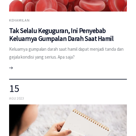
KEHAMILAN
Tak Selalu Keguguran, Ini Penyebab
Keluarnya Gumpalan Darah Saat Hamil
Keluarnya gumpalan darah saat hamil dapat menjadi tanda dan
gejala kondisi yang serius. Apa saja?
15
AGU 2023