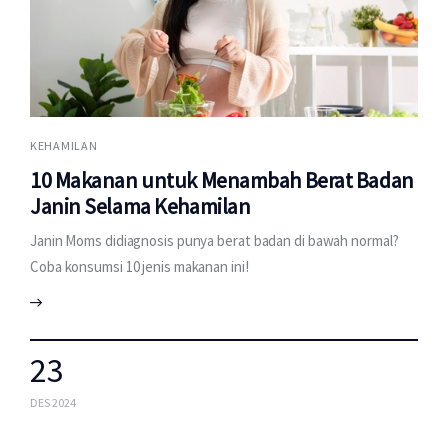
KEHAMILAN
10 Makanan untuk Menambah Berat Badan
Janin Selama Kehamilan
Janin Moms didiagnosis punya berat badan di bawah normal?
Coba konsumsi 10 jenis makanan ini!
23
DES 2024