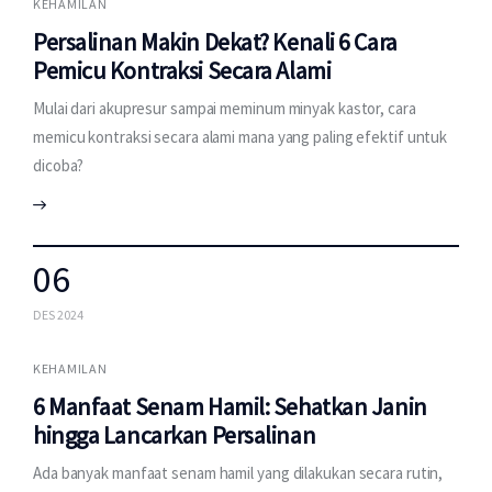
KEHAMILAN
Persalinan Makin Dekat? Kenali 6 Cara
Pemicu Kontraksi Secara Alami
Mulai dari akupresur sampai meminum minyak kastor, cara
memicu kontraksi secara alami mana yang paling efektif untuk
dicoba?
06
DES 2024
KEHAMILAN
6 Manfaat Senam Hamil: Sehatkan Janin
hingga Lancarkan Persalinan
Ada banyak manfaat senam hamil yang dilakukan secara rutin,