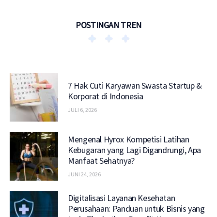
POSTINGAN TREN
7 Hak Cuti Karyawan Swasta Startup &
Korporat di Indonesia
JULI 6, 2026
Mengenal Hyrox Kompetisi Latihan
Kebugaran yang Lagi Digandrungi, Apa
Manfaat Sehatnya?
JUNI 24, 2026
Digitalisasi Layanan Kesehatan
Perusahaan: Panduan untuk Bisnis yang