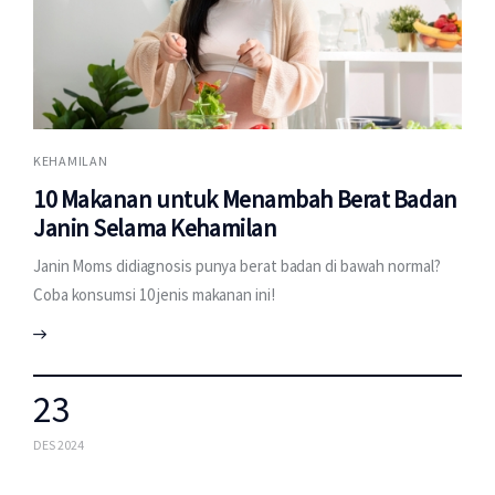
KEHAMILAN
10 Makanan untuk Menambah Berat Badan
Janin Selama Kehamilan
Janin Moms didiagnosis punya berat badan di bawah normal?
Coba konsumsi 10 jenis makanan ini!
23
DES 2024