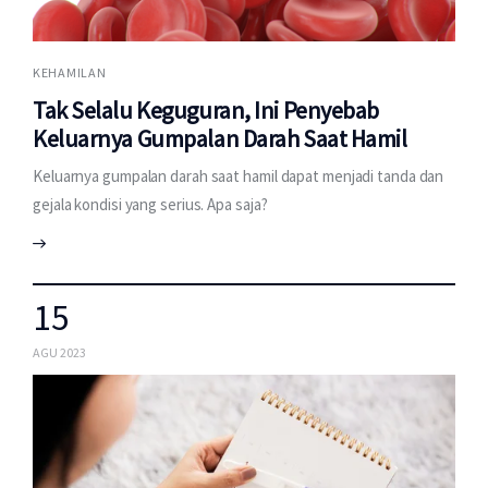
KEHAMILAN
Tak Selalu Keguguran, Ini Penyebab
Keluarnya Gumpalan Darah Saat Hamil
Keluarnya gumpalan darah saat hamil dapat menjadi tanda dan
gejala kondisi yang serius. Apa saja?
15
AGU 2023