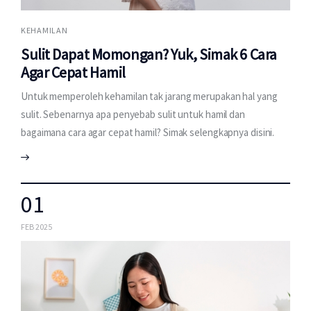
KEHAMILAN
Sulit Dapat Momongan? Yuk, Simak 6 Cara
Agar Cepat Hamil
Untuk memperoleh kehamilan tak jarang merupakan hal yang
sulit. Sebenarnya apa penyebab sulit untuk hamil dan
bagaimana cara agar cepat hamil? Simak selengkapnya disini.
01
FEB 2025