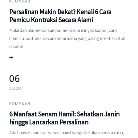
KEHAMILAN
Persalinan Makin Dekat? Kenali 6 Cara
Pemicu Kontraksi Secara Alami
Mulai dari akupresur sampai meminum minyak kastor, cara
memicu kontraksi secara alami mana yang paling efektif untuk
dicoba?
06
DES 2024
KEHAMILAN
6 Manfaat Senam Hamil: Sehatkan Janin
hingga Lancarkan Persalinan
Ada banyak manfaat senam hamil yang dilakukan secara rutin,