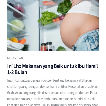
KEHAMILAN
Ini Lho Makanan yang Baik untuk Ibu Hamil
1-2 Bulan
Ingin konsultasi dengan dokter tentang kehamilan? Silakan
chat langsung dengan dokter kami di fitur Kesehatan di aplikasi
Grab. Atau langsung klik di sini untuk chat dengan dokter. Pada
masa kehamilan, tubuh membutuhkan asupan nutrisi dua kali
lipat dari pada biasanya. Hal ini untuk menjaga kondisi janin agar