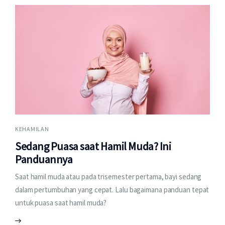
KEHAMILAN
Sedang Puasa saat Hamil Muda? Ini
Panduannya
Saat hamil muda atau pada trisemester pertama, bayi sedang
dalam pertumbuhan yang cepat. Lalu bagaimana panduan tepat
untuk puasa saat hamil muda?