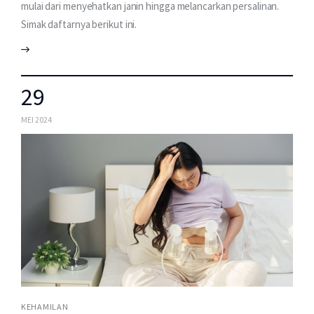
mulai dari menyehatkan janin hingga melancarkan persalinan.
Simak daftarnya berikut ini.
29
MEI 2024
KEHAMILAN