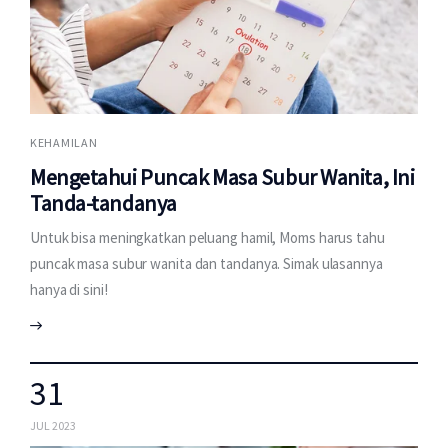
KEHAMILAN
Mengetahui Puncak Masa Subur Wanita, Ini
Tanda-tandanya
Untuk bisa meningkatkan peluang hamil, Moms harus tahu
puncak masa subur wanita dan tandanya. Simak ulasannya
hanya di sini!
31
JUL 2023