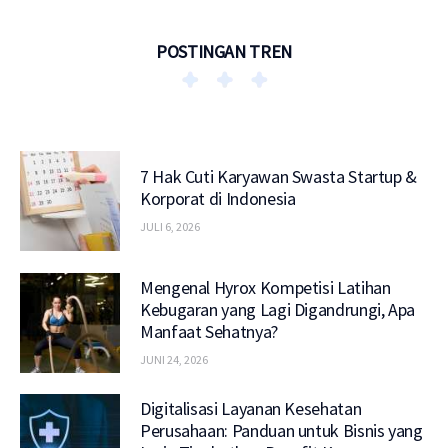
POSTINGAN TREN
7 Hak Cuti Karyawan Swasta Startup &
Korporat di Indonesia
JULI 6, 2026
Mengenal Hyrox Kompetisi Latihan
Kebugaran yang Lagi Digandrungi, Apa
Manfaat Sehatnya?
JUNI 24, 2026
Digitalisasi Layanan Kesehatan
Perusahaan: Panduan untuk Bisnis yang