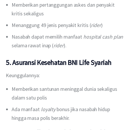
Memberikan pertanggungan askes dan penyakit
kritis sekaligus
Menanggung 49 jenis penyakit kritis (
rider
)
Nasabah dapat memilih manfaat
hospital cash plan
selama rawat inap (
rider
).
5. Asuransi Kesehatan BNI Life Syariah
Keunggulannya:
Memberikan santunan meninggal dunia sekaligus
dalam satu polis
Ada manfaat
loyalty
bonus jika nasabah hidup
hingga masa polis berakhir.