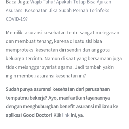
Baca Juga: 
Wajib Tahu! Apakah Tetap Bisa Ajukan 
Asuransi Kesehatan Jika Sudah Pernah Terinfeksi 
COVID-19?
Memiliki asuransi kesehatan tentu sangat melegakan 
dan membuat tenang, karena di satu sisi bisa 
memproteksi kesehatan diri sendiri dan anggota 
keluarga tercinta. Namun di saat yang bersamaan juga 
tidak melanggar syariat agama. Jadi tambah yakin 
ingin membeli asuransi kesehatan ini?
Sudah punya asuransi kesehatan dari perusahaan 
tempatmu bekerja? Ayo, manfaatkan layanannya 
dengan menghubungkan benefit asuransi milikmu ke 
aplikasi Good Doctor! Klik 
link
 ini, ya.