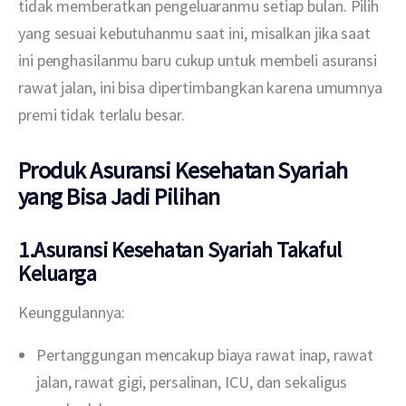
tidak memberatkan pengeluaranmu setiap bulan. Pilih 
yang sesuai kebutuhanmu saat ini, misalkan jika saat 
ini penghasilanmu baru cukup untuk membeli asuransi 
rawat jalan, ini bisa dipertimbangkan karena umumnya 
premi tidak terlalu besar.
Produk Asuransi Kesehatan Syariah
yang Bisa Jadi Pilihan
1.Asuransi Kesehatan Syariah Takaful
Keluarga
Keunggulannya:
Pertanggungan mencakup biaya rawat inap, rawat
jalan, rawat gigi, persalinan, ICU, dan sekaligus