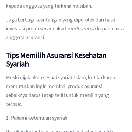
kepada anggota yang terkena musibah.
Juga berbagi keuntungan yang diperoleh dari hasil 
investasi premi secara akad 
mudharabah 
kepada para 
anggota asuransi.
Tips Memilih Asuransi Kesehatan
Syariah
Meski dijalankan sesuai syariat Islam, ketika kamu 
memutuskan ingin membeli produk asuransi 
sebaiknya harus tetap teliti untuk memilih yang 
terbaik.
1. Pahami ketentuan syariah
Pastikan ketentuan syariah sudah dijalankan oleh 