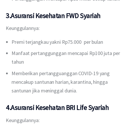
3.Asuransi Kesehatan FWD Syariah
Keunggulannya:
Premi terjangkau yakni Rp75.000 per bulan
Manfaat pertanggunggan mencapai Rp100 juta per
tahun
Memberikan pertangguanggan COVID-19 yang
mencakup santunan harian, karantina, hingga
santunan jika meninggal dunia.
4.Asuransi Kesehatan BRI Life Syariah
Keunggulannya: