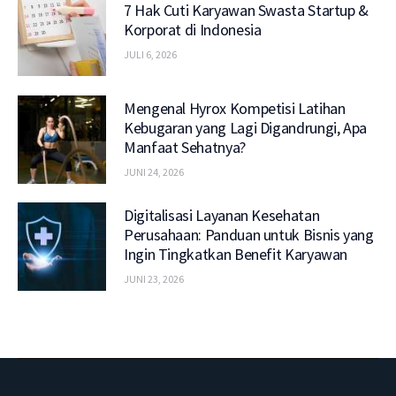
7 Hak Cuti Karyawan Swasta Startup &
Korporat di Indonesia
JULI 6, 2026
Mengenal Hyrox Kompetisi Latihan
Kebugaran yang Lagi Digandrungi, Apa
Manfaat Sehatnya?
JUNI 24, 2026
Digitalisasi Layanan Kesehatan
Perusahaan: Panduan untuk Bisnis yang
Ingin Tingkatkan Benefit Karyawan
JUNI 23, 2026