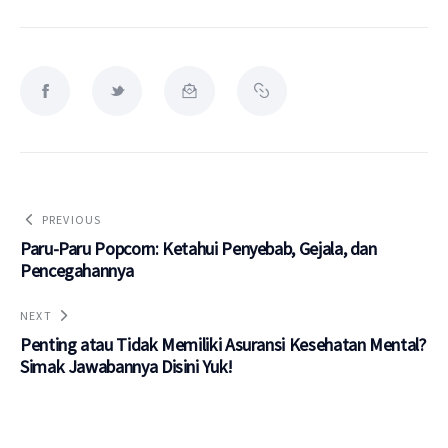
PREVIOUS
Paru-Paru Popcorn: Ketahui Penyebab, Gejala, dan
Pencegahannya
NEXT
Penting atau Tidak Memiliki Asuransi Kesehatan Mental?
Simak Jawabannya Disini Yuk!