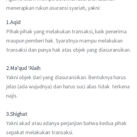
menerapkan rukun asuransi syariah, yakni:
1.Aqid
Pihak-pihak yang melakukan transaksi, baik penerima 
maupun pemberi hak. Syaratnya mampu melakukan 
transaksi dan punya hak atas objek yang diasuransikan.
2.Ma’qud ‘Alaih
Yakni objek dari yang diasuransikan. Bentuknya harus 
jelas (ada wujudnya) dan harus suci alias tidak  terkena 
najis.
3.Shighat
Yakni akad atau adanya perjanjian bahwa kedua pihak 
sepakat melakukan transaksi.