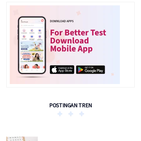
POSTINGAN TREN