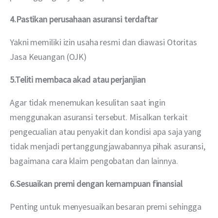
4.Pastikan perusahaan asuransi terdaftar
Yakni memiliki izin usaha resmi dan diawasi Otoritas 
Jasa Keuangan (OJK)
5.Teliti membaca akad atau perjanjian 
Agar tidak menemukan kesulitan saat ingin 
menggunakan asuransi tersebut. Misalkan terkait 
pengecualian atau penyakit dan kondisi apa saja yang 
tidak menjadi pertanggungjawabannya pihak asuransi, 
bagaimana cara klaim pengobatan dan lainnya.
6.Sesuaikan premi dengan kemampuan finansial
Penting untuk menyesuaikan besaran premi sehingga 