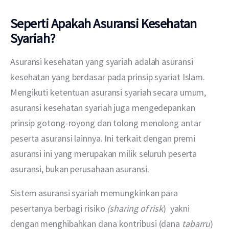
Seperti Apakah Asuransi Kesehatan
Syariah?
Asuransi kesehatan yang syariah adalah asuransi 
kesehatan yang berdasar pada prinsip syariat Islam. 
Mengikuti ketentuan asuransi syariah secara umum, 
asuransi kesehatan syariah juga mengedepankan 
prinsip gotong-royong dan tolong menolong antar 
peserta asuransi lainnya. Ini terkait dengan premi 
asuransi ini yang merupakan milik seluruh peserta 
asuransi, bukan perusahaan asuransi.
Sistem asuransi syariah memungkinkan para 
pesertanya berbagi risiko 
(sharing of risk
)  yakni 
dengan menghibahkan dana kontribusi (dana 
tabarru
) 