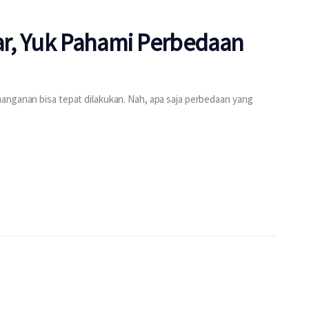
r, Yuk Pahami Perbedaan
anganan bisa tepat dilakukan. Nah, apa saja perbedaan yang