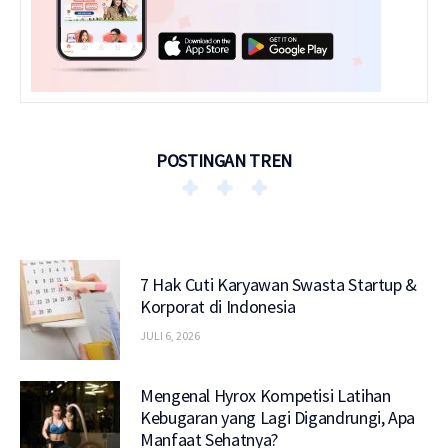
POSTINGAN TREN
7 Hak Cuti Karyawan Swasta Startup &
Korporat di Indonesia
JULI 6, 2026
Mengenal Hyrox Kompetisi Latihan
Kebugaran yang Lagi Digandrungi, Apa
Manfaat Sehatnya?