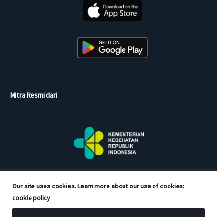
Mitra Resmi dari
Our site uses cookies. Learn more about our use of cookies:
cookie policy