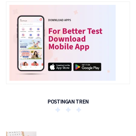
POSTINGAN TREN