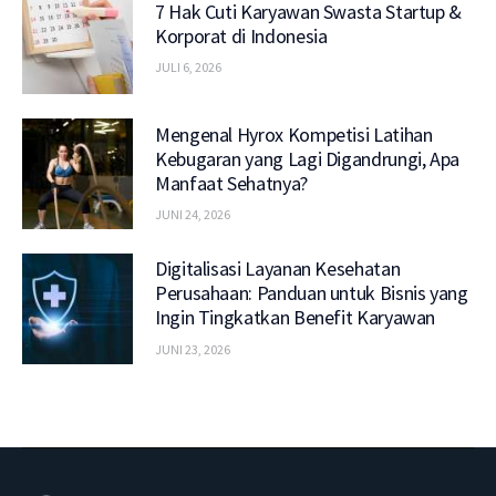
7 Hak Cuti Karyawan Swasta Startup &
Korporat di Indonesia
JULI 6, 2026
Mengenal Hyrox Kompetisi Latihan
Kebugaran yang Lagi Digandrungi, Apa
Manfaat Sehatnya?
JUNI 24, 2026
Digitalisasi Layanan Kesehatan
Perusahaan: Panduan untuk Bisnis yang
Ingin Tingkatkan Benefit Karyawan
JUNI 23, 2026