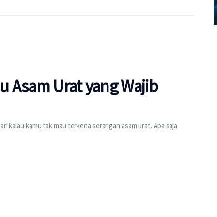
u Asam Urat yang Wajib
dari kalau kamu tak mau terkena serangan asam urat. Apa saja