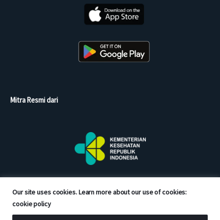
Mitra Resmi dari
Our site uses cookies. Learn more about our use of cookies:
cookie policy