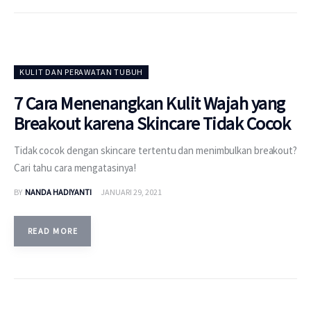
KULIT DAN PERAWATAN TUBUH
7 Cara Menenangkan Kulit Wajah yang
Breakout karena Skincare Tidak Cocok
Tidak cocok dengan skincare tertentu dan menimbulkan breakout?
Cari tahu cara mengatasinya!
BY
NANDA HADIYANTI
JANUARI 29, 2021
READ MORE