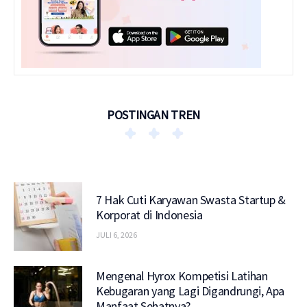
POSTINGAN TREN
7 Hak Cuti Karyawan Swasta Startup &
Korporat di Indonesia
JULI 6, 2026
Mengenal Hyrox Kompetisi Latihan
Kebugaran yang Lagi Digandrungi, Apa
Manfaat Sehatnya?