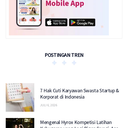
POSTINGAN TREN
7 Hak Cuti Karyawan Swasta Startup &
Korporat di Indonesia
JULI 6, 2026
Mengenal Hyrox Kompetisi Latihan