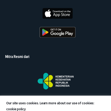
Mitra Resmi dari
Our site uses cookies. Learn more about our use of cookies:
cookie policy