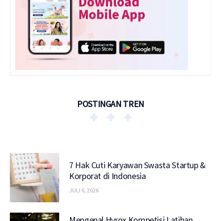
POSTINGAN TREN
7 Hak Cuti Karyawan Swasta Startup &
Korporat di Indonesia
JULI 6, 2026
Mengenal Hyrox Kompetisi Latihan