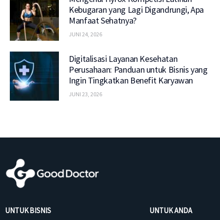
Kebugaran yang Lagi Digandrungi, Apa
Manfaat Sehatnya?
JUNI 24, 2026
Digitalisasi Layanan Kesehatan
Perusahaan: Panduan untuk Bisnis yang
Ingin Tingkatkan Benefit Karyawan
JUNI 23, 2026
UNTUK BISNIS
UNTUK ANDA