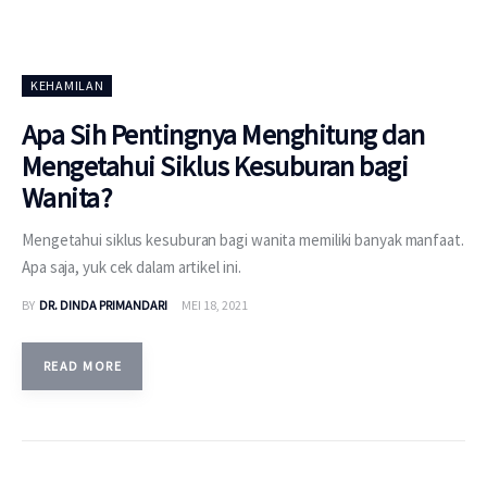
KEHAMILAN
Apa Sih Pentingnya Menghitung dan
Mengetahui Siklus Kesuburan bagi
Wanita?
Mengetahui siklus kesuburan bagi wanita memiliki banyak manfaat.
Apa saja, yuk cek dalam artikel ini.
BY
DR. DINDA PRIMANDARI
MEI 18, 2021
READ MORE