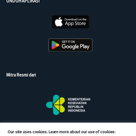
UNDUH APLIKASI
Mitra Resmi dari
Our site uses cookies. Learn more about our use of cookies: