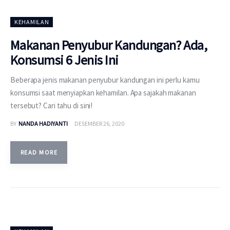
KEHAMILAN
Makanan Penyubur Kandungan? Ada,
Konsumsi 6 Jenis Ini
Beberapa jenis makanan penyubur kandungan ini perlu kamu
konsumsi saat menyiapkan kehamilan. Apa sajakah makanan
tersebut? Cari tahu di sini!
BY
NANDA HADIYANTI
DESEMBER 26, 2020
READ MORE