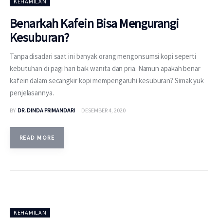
KEHAMILAN
Benarkah Kafein Bisa Mengurangi
Kesuburan?
Tanpa disadari saat ini banyak orang mengonsumsi kopi seperti
kebutuhan di pagi hari baik wanita dan pria. Namun apakah benar
kafein dalam secangkir kopi mempengaruhi kesuburan? Simak yuk
penjelasannya.
BY
DR. DINDA PRIMANDARI
DESEMBER 4, 2020
READ MORE
KEHAMILAN