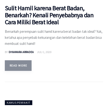
Sulit Hamil karena Berat Badan,
Benarkah? Kenali Penyebabnya dan
Cara Miliki Berat Ideal
Benarkah perempuan sulit hamil karena berat badan tak ideal? Yuk,
ketahui apa penyebab kekurangan dan kelebihan berat badan bisa
membuat sulit hamil!
BY
DHIAMARA ARRADEA
JULI 1, 2020
READ MORE
KAMUS PENYAKIT