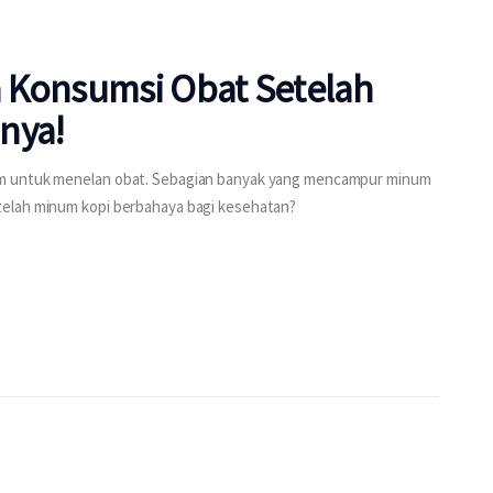
 Konsumsi Obat Setelah
nya!
um untuk menelan obat. Sebagian banyak yang mencampur minum
telah minum kopi berbahaya bagi kesehatan?