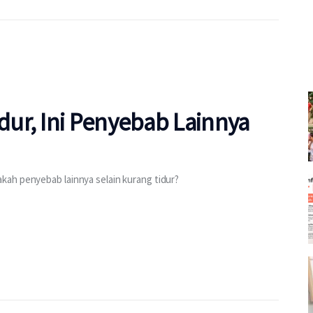
ur, Ini Penyebab Lainnya
kah penyebab lainnya selain kurang tidur?