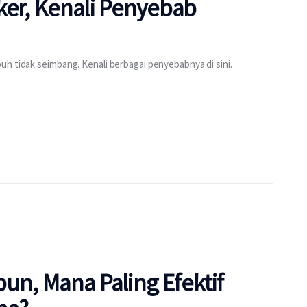
ker, Kenali Penyebab
uh tidak seimbang. Kenali berbagai penyebabnya di sini.
bun, Mana Paling Efektif