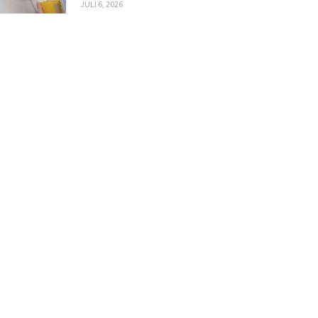
JULI 6, 2026