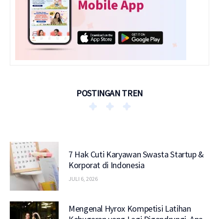
POSTINGAN TREN
7 Hak Cuti Karyawan Swasta Startup &
Korporat di Indonesia
JULI 6, 2026
Mengenal Hyrox Kompetisi Latihan