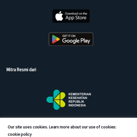
Mitra Resmi dari
Our site uses cookies. Learn more about our use of cookies:
cookie policy