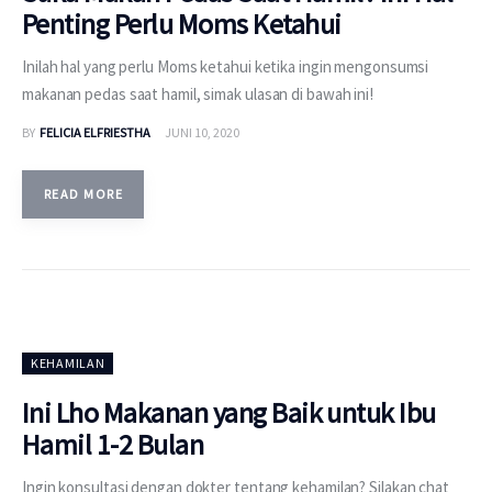
Penting Perlu Moms Ketahui
Inilah hal yang perlu Moms ketahui ketika ingin mengonsumsi
makanan pedas saat hamil, simak ulasan di bawah ini!
BY
FELICIA ELFRIESTHA
JUNI 10, 2020
READ MORE
KEHAMILAN
Ini Lho Makanan yang Baik untuk Ibu
Hamil 1-2 Bulan
Ingin konsultasi dengan dokter tentang kehamilan? Silakan chat