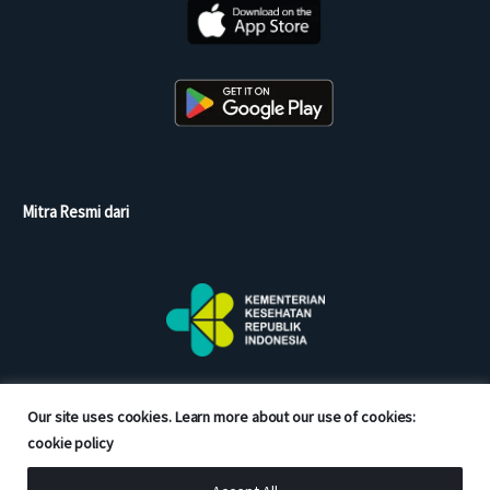
Mitra Resmi dari
Our site uses cookies. Learn more about our use of cookies:
cookie policy