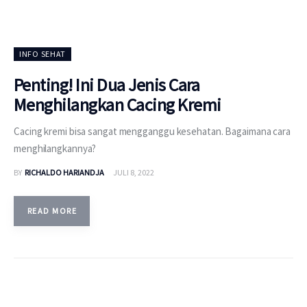
INFO SEHAT
Penting! Ini Dua Jenis Cara
Menghilangkan Cacing Kremi
Cacing kremi bisa sangat mengganggu kesehatan. Bagaimana cara
menghilangkannya?
BY
RICHALDO HARIANDJA
JULI 8, 2022
READ MORE