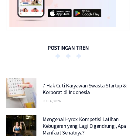
POSTINGAN TREN
7 Hak Cuti Karyawan Swasta Startup &
Korporat di Indonesia
JULI 6, 2026
Mengenal Hyrox Kompetisi Latihan
Kebugaran yang Lagi Digandrungi, Apa
Manfaat Sehatnya?