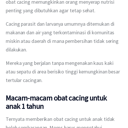
obat cacing memungkinkan orang menyerap nutrisi 
penting yang dibutuhkan agar tetap sehat.
Cacing parasit dan larvanya umumnya ditemukan di 
makanan dan air yang terkontaminasi di komunitas 
miskin atau daerah di mana pembersihan tidak sering 
dilakukan.
Mereka yang berjalan tanpa mengenakan kaus kaki 
atau sepatu di area berisiko tinggi kemungkinan besar 
tertular cacingan.
Macam-macam obat cacing untuk
anak 1 tahun
Ternyata memberikan obat cacing untuk anak tidak 
boleh sembarangan. Moms harus mengetahui 