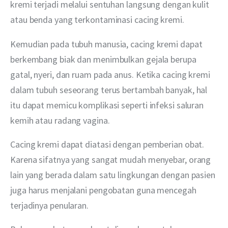
kremi terjadi melalui sentuhan langsung dengan kulit 
atau benda yang terkontaminasi cacing kremi.  
Kemudian pada tubuh manusia, cacing kremi dapat 
berkembang biak dan menimbulkan gejala berupa 
gatal, nyeri, dan ruam pada anus. Ketika cacing kremi 
dalam tubuh seseorang terus bertambah banyak, hal 
itu dapat memicu komplikasi seperti infeksi saluran 
kemih atau radang vagina.
Cacing kremi dapat diatasi dengan pemberian obat. 
Karena sifatnya yang sangat mudah menyebar, orang 
lain yang berada dalam satu lingkungan dengan pasien 
juga harus menjalani pengobatan guna mencegah 
terjadinya penularan.