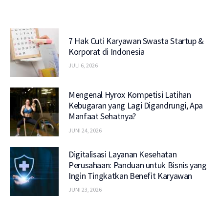
7 Hak Cuti Karyawan Swasta Startup &
Korporat di Indonesia
JULI 6, 2026
Mengenal Hyrox Kompetisi Latihan
Kebugaran yang Lagi Digandrungi, Apa
Manfaat Sehatnya?
JUNI 24, 2026
Digitalisasi Layanan Kesehatan
Perusahaan: Panduan untuk Bisnis yang
Ingin Tingkatkan Benefit Karyawan
JUNI 23, 2026