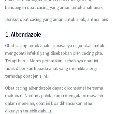
kandungan obat cacing yang aman untuk anak-anak.  
Berikut obat cacing yang aman untuk anak, antara lain:
1. Albendazole
Obat cacing untuk anak ini biasanya digunakan untuk 
mengobati infeksi yang disebabkan oleh 
cacing pita
. 
Tetapi harus Moms perhatikan, sebaiknya obat ini 
tidak diberikan kepada anak yang memiliki alergi 
terhadap obat jenis ini. 
Obat cacing albendazole dapat dikonsumsi bersama 
makanan. Namun apabila kamu mengalami masalah 
dalam menelan, obat ini bisa dihancurkan atau 
dikunyah terlebih dahulu.