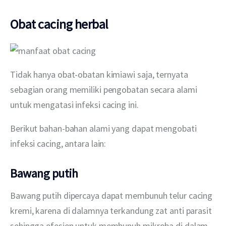
Obat cacing herbal
Tidak hanya obat-obatan kimiawi saja, ternyata 
sebagian orang memiliki pengobatan secara alami 
untuk mengatasi infeksi cacing ini.
Berikut bahan-bahan alami yang dapat mengobati 
infeksi cacing, antara lain:
Bawang putih
Bawang putih dipercaya dapat membunuh telur cacing 
kremi, karena di dalamnya terkandung zat anti parasit 
sehingga efesien untuk membunuh mikroba di dalam 