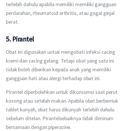
terlebih dahulu apabila memiliki memiliki gangguan 
perdarahan, rheumatoid arthritis, atau gagal ginjal 
berat.
5. Pirantel
Obat ini digunakan untuk mengobati infeksi cacing 
kremi dan cacing gelang. Tetapi obat yang satu ini 
tidak boleh diberikan kepada anak yang memiliki 
gangguan hati atau alergi terhadap obat ini.
Pirantel diperbolehkan untuk dikonsumsi saat perut 
kosong atau setelah makan. Apabila obat berbentuk 
tablet kunyah, obat harus dikunyah terlebih dahulu 
sebelum ditelan. Pirantelsebaiknya tidak diminum 
bersamaan dengan piperazine.