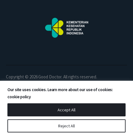
Copyright © 2026 Good Doctor. All rights reserved.
Our site uses cookies. Learn more about our use of cookies:
cookie policy
Accept All
Reject All