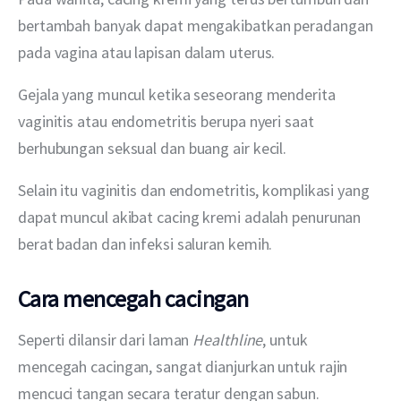
bertambah banyak dapat mengakibatkan peradangan 
pada vagina atau lapisan dalam uterus.
Gejala yang muncul ketika seseorang menderita 
vaginitis atau endometritis berupa nyeri saat 
berhubungan seksual dan buang air kecil.
Selain itu vaginitis dan endometritis, komplikasi yang 
dapat muncul akibat cacing kremi adalah penurunan 
berat badan dan infeksi saluran kemih.
Cara mencegah cacingan
Seperti dilansir dari laman 
Healthline
, untuk 
mencegah cacingan, sangat dianjurkan untuk rajin 
mencuci tangan secara teratur dengan sabun. 