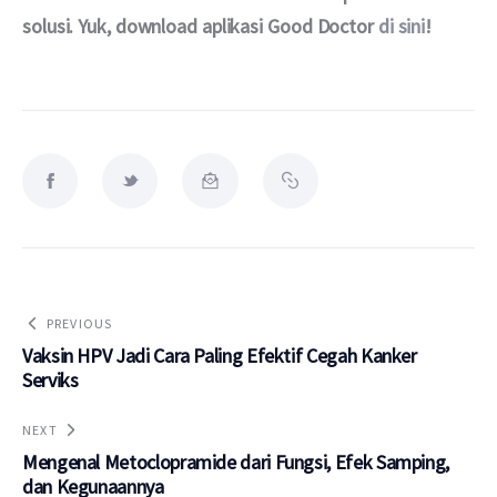
solusi. Yuk, download aplikasi Good Doctor 
di sini
!
PREVIOUS
Vaksin HPV Jadi Cara Paling Efektif Cegah Kanker
Serviks
NEXT
Mengenal Metoclopramide dari Fungsi, Efek Samping,
dan Kegunaannya