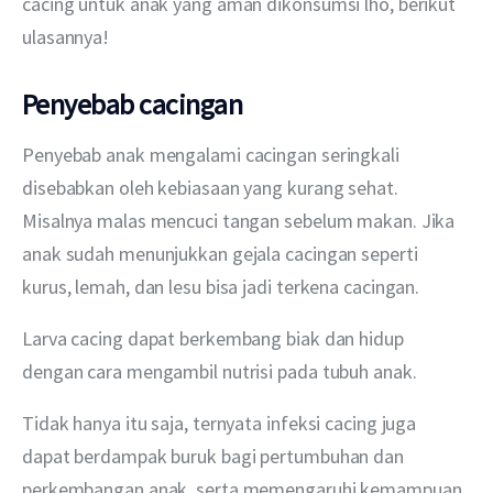
cacing untuk anak yang aman dikonsumsi lho, berikut 
ulasannya!
Penyebab cacingan
Penyebab anak mengalami cacingan seringkali 
disebabkan oleh kebiasaan yang kurang sehat. 
Misalnya malas mencuci tangan sebelum makan. Jika 
anak sudah menunjukkan gejala cacingan seperti 
kurus, lemah, dan lesu bisa jadi terkena cacingan.
Larva cacing dapat berkembang biak dan hidup 
dengan cara mengambil nutrisi pada tubuh anak.
Tidak hanya itu saja, ternyata infeksi cacing juga 
dapat berdampak buruk bagi pertumbuhan dan 
perkembangan anak, serta memengaruhi kemampuan 