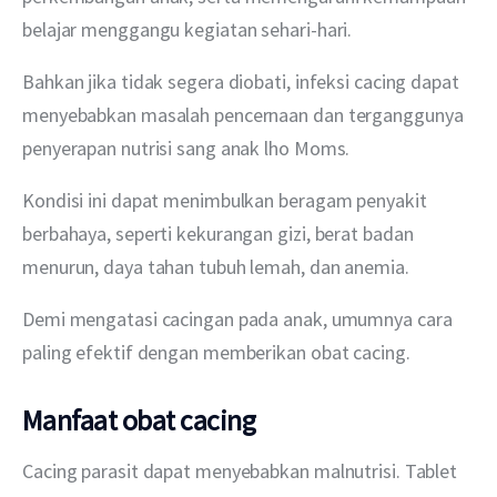
belajar menggangu kegiatan sehari-hari.
Bahkan jika tidak segera diobati, infeksi cacing dapat 
menyebabkan masalah pencernaan dan terganggunya 
penyerapan nutrisi sang anak lho Moms.
Kondisi ini dapat menimbulkan beragam penyakit 
berbahaya, seperti kekurangan gizi, berat badan 
menurun, daya tahan tubuh lemah, dan anemia.
Demi mengatasi cacingan pada anak, umumnya cara 
paling efektif dengan memberikan obat cacing.
Manfaat obat cacing
Cacing parasit dapat menyebabkan malnutrisi. Tablet 