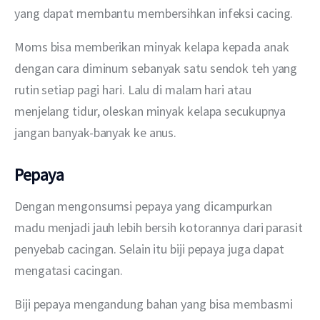
yang dapat membantu membersihkan infeksi cacing. 
Moms bisa memberikan minyak kelapa kepada anak 
dengan cara diminum sebanyak satu sendok teh yang 
rutin setiap pagi hari. Lalu di malam hari atau 
menjelang tidur, oleskan minyak kelapa secukupnya 
jangan banyak-banyak ke anus.
Pepaya
Dengan mengonsumsi pepaya yang dicampurkan 
madu menjadi jauh lebih bersih kotorannya dari parasit 
penyebab cacingan. Selain itu biji pepaya juga dapat 
mengatasi cacingan.
Biji pepaya mengandung bahan yang bisa membasmi 