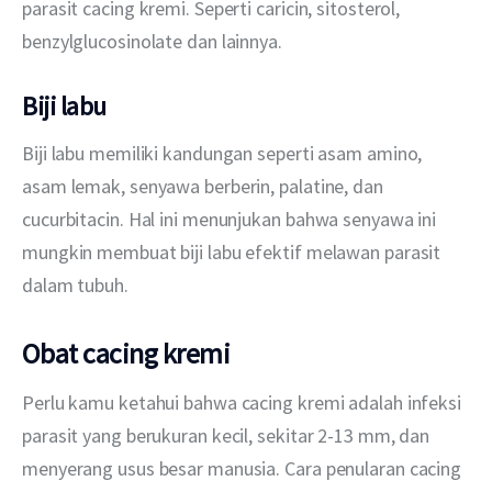
parasit cacing kremi. Seperti caricin, sitosterol, 
benzylglucosinolate dan lainnya.
Biji labu
Biji labu memiliki kandungan seperti asam amino, 
asam lemak, senyawa berberin, palatine, dan 
cucurbitacin. Hal ini menunjukan bahwa senyawa ini 
mungkin membuat biji labu efektif melawan parasit 
dalam tubuh. 
Obat cacing kremi
Perlu kamu ketahui bahwa cacing kremi adalah infeksi 
parasit yang berukuran kecil, sekitar 2-13 mm, dan 
menyerang usus besar manusia. Cara penularan cacing 