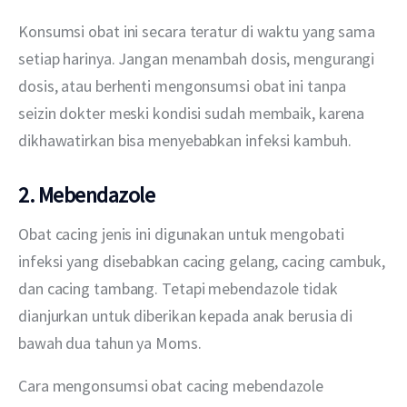
Konsumsi obat ini secara teratur di waktu yang sama 
setiap harinya. Jangan menambah dosis, mengurangi 
dosis, atau berhenti mengonsumsi obat ini tanpa 
seizin dokter meski kondisi sudah membaik, karena 
dikhawatirkan bisa menyebabkan infeksi kambuh.
2. Mebendazole
Obat cacing jenis ini digunakan untuk mengobati 
infeksi yang disebabkan cacing gelang, cacing cambuk, 
dan cacing tambang. Tetapi mebendazole tidak 
dianjurkan untuk diberikan kepada anak berusia di 
bawah dua tahun ya Moms.
Cara mengonsumsi obat cacing mebendazole 