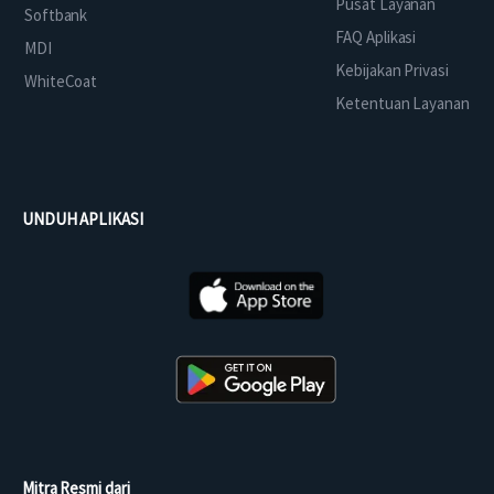
Pusat Layanan
Softbank
FAQ Aplikasi
MDI
Kebijakan Privasi
WhiteCoat
Ketentuan Layanan
UNDUH APLIKASI
Mitra Resmi dari