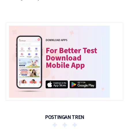
POSTINGAN TREN