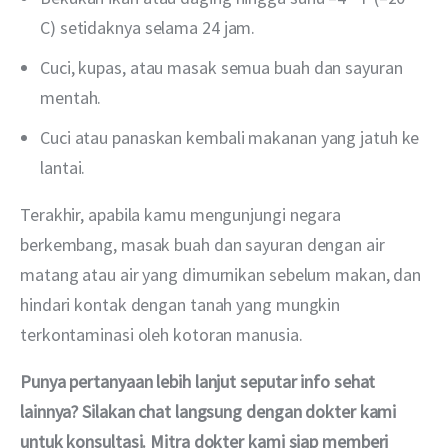
C) setidaknya selama 24 jam.
Cuci, kupas, atau masak semua buah dan sayuran
mentah.
Cuci atau panaskan kembali makanan yang jatuh ke
lantai.
Terakhir, apabila kamu mengunjungi negara 
berkembang, masak buah dan sayuran dengan air 
matang atau air yang dimurnikan sebelum makan, dan 
hindari kontak dengan tanah yang mungkin 
terkontaminasi oleh kotoran manusia.
Punya pertanyaan lebih lanjut seputar info sehat 
lainnya? Silakan chat langsung dengan dokter kami 
untuk konsultasi. Mitra dokter kami siap memberi 