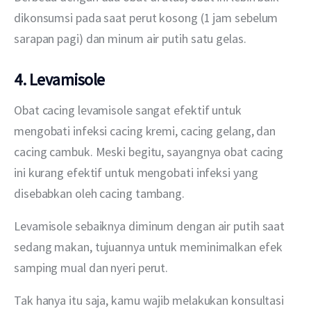
dikonsumsi pada saat perut kosong (1 jam sebelum 
sarapan pagi) dan minum air putih satu gelas.
4. Levamisole
Obat cacing levamisole sangat efektif untuk 
mengobati infeksi cacing kremi, cacing gelang, dan 
cacing cambuk. Meski begitu, sayangnya obat cacing 
ini kurang efektif untuk mengobati infeksi yang 
disebabkan oleh cacing tambang.
Levamisole sebaiknya diminum dengan air putih saat 
sedang makan, tujuannya untuk meminimalkan efek 
samping mual dan nyeri perut.
Tak hanya itu saja, kamu wajib melakukan konsultasi 