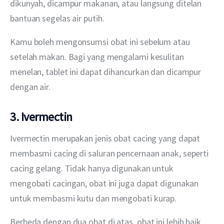
dikunyah, dicampur makanan, atau langsung ditelan 
bantuan segelas air putih.
Kamu boleh mengonsumsi obat ini sebelum atau 
setelah makan. Bagi yang mengalami kesulitan 
menelan, tablet ini dapat dihancurkan dan dicampur 
dengan air.
3. Ivermectin
Ivermectin merupakan jenis obat cacing yang dapat 
membasmi cacing di saluran pencernaan anak, seperti 
cacing gelang. Tidak hanya digunakan untuk 
mengobati cacingan, obat ini juga dapat digunakan 
untuk membasmi kutu dan mengobati kurap.
Berbeda dengan dua obat di atas, obat ini lebih baik 