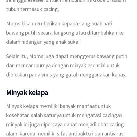
tubuh termasuk cacing.
Moms bisa memberikan kepada sang buah hati 
bawang putih secara langsung atau ditambahkan ke 
dalam hidangan yang anak sukai.
Selain itu, Moms juga dapat menggerus bawang putih 
dan mencampurnya dengan minyak esensial untuk 
dioleskan pada anus yang gatal menggunakan kapas.
Minyak kelapa
Minyak kelapa memiliki banyak manfaat untuk 
kesehatan salah satunya untuk mengatasi cacingan, 
minyak ini juga dipercaya dapat menjadi obat cacing 
alami karena memiliki sifat antibakteri dan antivirus 