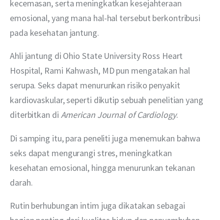
kecemasan, serta meningkatkan kesejahteraan 
emosional, yang mana hal-hal tersebut berkontribusi 
pada kesehatan jantung.
Ahli jantung di Ohio State University Ross Heart 
Hospital, Rami Kahwash, MD pun mengatakan hal 
serupa. Seks dapat menurunkan risiko penyakit 
kardiovaskular, seperti dikutip sebuah penelitian yang 
diterbitkan di 
American Journal of Cardiology
.
Di samping itu, para peneliti juga menemukan bahwa 
seks dapat mengurangi stres, meningkatkan 
kesehatan emosional, hingga menurunkan tekanan 
darah.
Rutin berhubungan intim juga dikatakan sebagai 