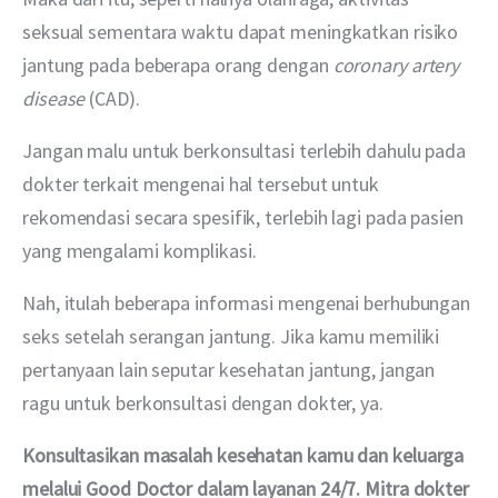
seksual sementara waktu dapat meningkatkan risiko 
jantung pada beberapa orang dengan 
coronary artery 
disease
 (CAD).
Jangan malu untuk berkonsultasi terlebih dahulu pada 
dokter terkait mengenai hal tersebut untuk 
rekomendasi secara spesifik, terlebih lagi pada pasien 
yang mengalami komplikasi.
Nah, itulah beberapa informasi mengenai berhubungan 
seks setelah serangan jantung. Jika kamu memiliki 
pertanyaan lain seputar kesehatan jantung, jangan 
ragu untuk berkonsultasi dengan dokter, ya.
Konsultasikan masalah kesehatan kamu dan keluarga 
melalui Good Doctor dalam layanan 24/7. Mitra dokter 