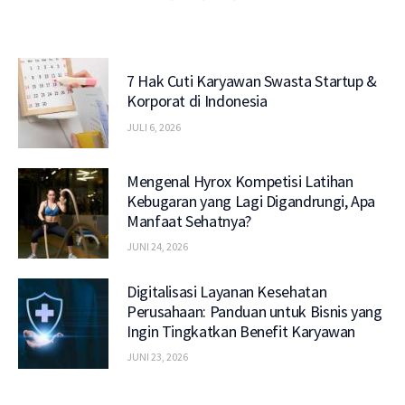
7 Hak Cuti Karyawan Swasta Startup &
Korporat di Indonesia
JULI 6, 2026
Mengenal Hyrox Kompetisi Latihan
Kebugaran yang Lagi Digandrungi, Apa
Manfaat Sehatnya?
JUNI 24, 2026
Digitalisasi Layanan Kesehatan
Perusahaan: Panduan untuk Bisnis yang
Ingin Tingkatkan Benefit Karyawan
JUNI 23, 2026