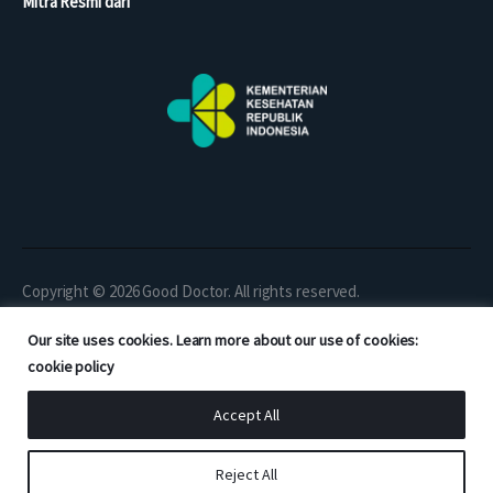
Mitra Resmi dari
Copyright © 2026 Good Doctor. All rights reserved.
Our site uses cookies. Learn more about our use of cookies:
cookie policy
Accept All
Reject All