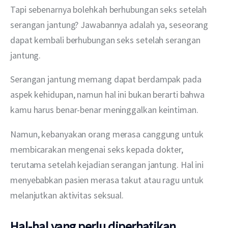
Tapi sebenarnya bolehkah berhubungan seks setelah 
serangan jantung? Jawabannya adalah ya, seseorang 
dapat kembali berhubungan seks setelah serangan 
jantung.
Serangan jantung memang dapat berdampak pada 
aspek kehidupan, namun hal ini bukan berarti bahwa 
kamu harus benar-benar meninggalkan keintiman.
Namun, kebanyakan orang merasa canggung untuk 
membicarakan mengenai seks kepada dokter, 
terutama setelah kejadian serangan jantung. Hal ini 
menyebabkan pasien merasa takut atau ragu untuk 
melanjutkan aktivitas seksual.
Hal-hal yang perlu diperhatikan