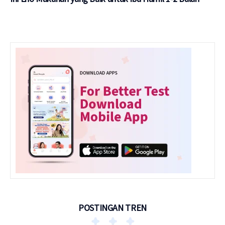
POSTINGAN TREN