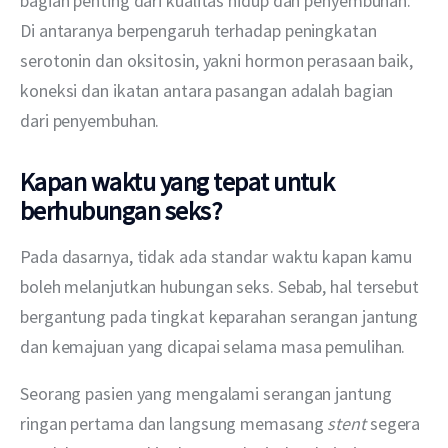
bagian penting dari kualitas hidup dan penyembuhan. 
Di antaranya berpengaruh terhadap peningkatan 
serotonin dan oksitosin, yakni hormon perasaan baik, 
koneksi dan ikatan antara pasangan adalah bagian 
dari penyembuhan.
Kapan waktu yang tepat untuk
berhubungan seks?
Pada dasarnya, tidak ada standar waktu kapan kamu 
boleh melanjutkan hubungan seks. Sebab, hal tersebut 
bergantung pada tingkat keparahan serangan jantung 
dan kemajuan yang dicapai selama masa pemulihan.
Seorang pasien yang mengalami serangan jantung 
ringan pertama dan langsung memasang 
stent
 segera 