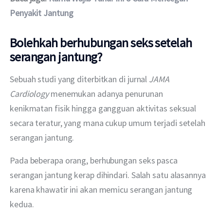
Penyakit Jantung
Bolehkah berhubungan seks setelah
serangan jantung?
Sebuah studi yang diterbitkan di jurnal 
JAMA 
Cardiology
 menemukan adanya penurunan 
kenikmatan fisik hingga gangguan aktivitas seksual 
secara teratur, yang mana cukup umum terjadi setelah 
serangan jantung.
Pada beberapa orang, berhubungan seks pasca 
serangan jantung kerap dihindari. Salah satu alasannya 
karena khawatir ini akan memicu serangan jantung 
kedua.