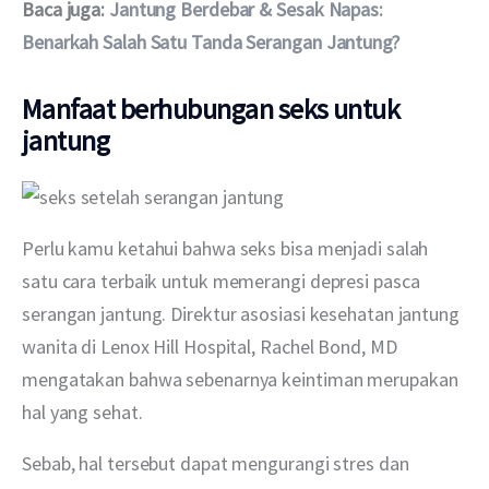
Baca juga: 
Jantung Berdebar & Sesak Napas: 
Benarkah Salah Satu Tanda Serangan Jantung?
Manfaat berhubungan seks untuk
jantung
Perlu kamu ketahui bahwa seks bisa menjadi salah 
satu cara terbaik untuk memerangi depresi pasca 
serangan jantung. Direktur asosiasi kesehatan jantung 
wanita di Lenox Hill Hospital, Rachel Bond, MD 
mengatakan bahwa sebenarnya keintiman merupakan 
hal yang sehat.
Sebab, hal tersebut dapat mengurangi stres dan 