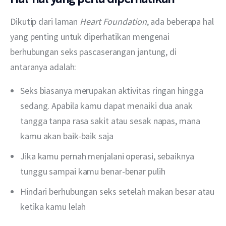
Dikutip dari laman 
Heart Foundation
, ada beberapa hal 
yang penting untuk diperhatikan mengenai 
berhubungan seks pascaserangan jantung, di 
antaranya adalah:
Seks biasanya merupakan aktivitas ringan hingga
sedang. Apabila kamu dapat menaiki dua anak
tangga tanpa rasa sakit atau sesak napas, mana
kamu akan baik-baik saja
Jika kamu pernah menjalani operasi, sebaiknya
tunggu sampai kamu benar-benar pulih
Hindari berhubungan seks setelah makan besar atau
ketika kamu lelah