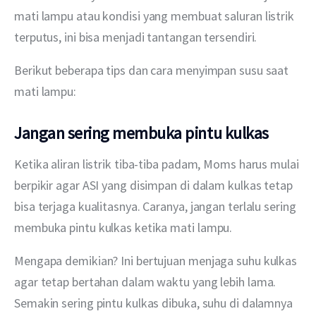
mati lampu atau kondisi yang membuat saluran listrik 
terputus, ini bisa menjadi tantangan tersendiri.
Berikut beberapa tips dan cara menyimpan susu saat 
mati lampu:
Jangan sering membuka pintu kulkas
Ketika aliran listrik tiba-tiba padam, Moms harus mulai 
berpikir agar ASI yang disimpan di dalam kulkas tetap 
bisa terjaga kualitasnya. Caranya, jangan terlalu sering 
membuka pintu kulkas ketika mati lampu.
Mengapa demikian? Ini bertujuan menjaga suhu kulkas 
agar tetap bertahan dalam waktu yang lebih lama. 
Semakin sering pintu kulkas dibuka, suhu di dalamnya 