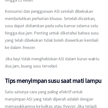
Konsumsi dan penggunaan ASI setelah dibekukan 
membutuhkan perhatian khusus. Setelah dicairkan, 
susu dapat didiamkan pada suhu kamar selama satu 
hingga dua jam. Penting untuk diketahui bahwa susu 
yang telah dibekukan tidak boleh diawetkan kembali 
ke dalam 
freezer.
Jika bayi tidak menghabiskan ASI dalam kurun waktu 
dua jam, buang susu tersebut.
Tips menyimpan susu saat mati lampu
Satu-satunya cara yang paling efektif untuk 
menyimpan ASI yang telah diperah adalah dengan 
memasukkannya ke kulkas atau 
freezer. 
Jika terjadi 