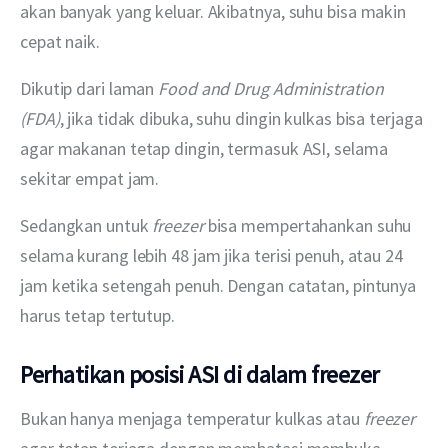
akan banyak yang keluar. Akibatnya, suhu bisa makin 
cepat naik.
Dikutip dari laman 
Food and Drug Administration 
(FDA)
, jika tidak dibuka, suhu dingin kulkas bisa terjaga 
agar makanan tetap dingin, termasuk ASI, selama 
sekitar empat jam.
Sedangkan untuk 
freezer 
bisa mempertahankan suhu 
selama kurang lebih 48 jam jika terisi penuh, atau 24 
jam ketika setengah penuh. Dengan catatan, pintunya 
harus tetap tertutup.
Perhatikan posisi ASI di dalam freezer
Bukan hanya menjaga temperatur kulkas atau 
freezer 