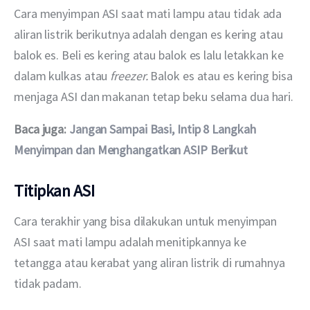
Cara menyimpan ASI saat mati lampu atau tidak ada 
aliran listrik berikutnya adalah dengan es kering atau 
balok es. Beli es kering atau balok es lalu letakkan ke 
dalam kulkas atau 
freezer. 
Balok es atau es kering bisa 
menjaga ASI dan makanan tetap beku selama dua hari.
Baca juga: 
Jangan Sampai Basi, Intip 8 Langkah 
Menyimpan dan Menghangatkan ASIP Berikut
Titipkan ASI
Cara terakhir yang bisa dilakukan untuk menyimpan 
ASI saat mati lampu adalah menitipkannya ke 
tetangga atau kerabat yang aliran listrik di rumahnya 
tidak padam.