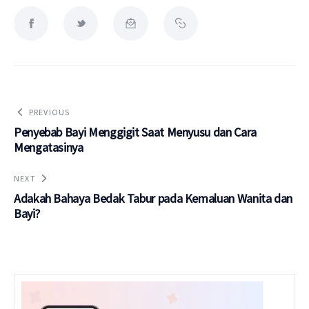
PREVIOUS
Penyebab Bayi Menggigit Saat Menyusu dan Cara
Mengatasinya
NEXT
Adakah Bahaya Bedak Tabur pada Kemaluan Wanita dan
Bayi?