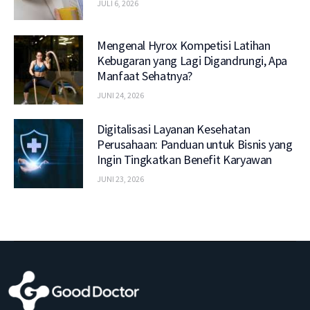
JULI 6, 2026
Mengenal Hyrox Kompetisi Latihan
Kebugaran yang Lagi Digandrungi, Apa
Manfaat Sehatnya?
JUNI 24, 2026
Digitalisasi Layanan Kesehatan
Perusahaan: Panduan untuk Bisnis yang
Ingin Tingkatkan Benefit Karyawan
JUNI 23, 2026