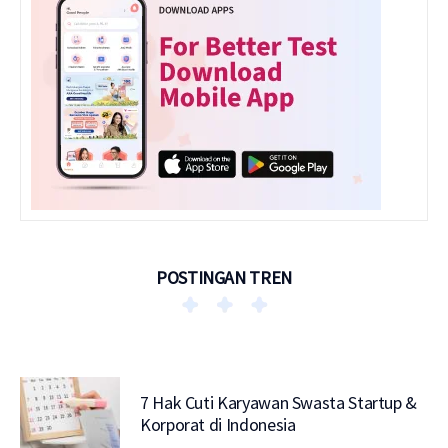
POSTINGAN TREN
7 Hak Cuti Karyawan Swasta Startup &
Korporat di Indonesia