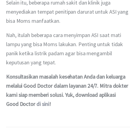
Selain itu, beberapa rumah sakit dan klinik juga 
menyediakan tempat penitipan darurat untuk ASI yang 
bisa Moms manfaatkan.
Nah, itulah beberapa cara menyimpan ASI saat mati 
lampu yang bisa Moms lakukan. Penting untuk tidak 
panik ketika listrik padam agar bisa mengambil 
keputusan yang tepat.
Konsultasikan masalah kesehatan Anda dan keluarga 
melalui Good Doctor dalam layanan 24/7. Mitra dokter 
kami siap memberi solusi. Yuk, download aplikasi 
Good Doctor 
di sini
!