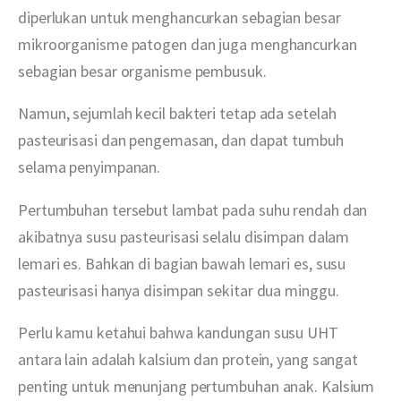
diperlukan untuk menghancurkan sebagian besar 
mikroorganisme patogen dan juga menghancurkan 
sebagian besar organisme pembusuk.
Namun, sejumlah kecil bakteri tetap ada setelah 
pasteurisasi dan pengemasan, dan dapat tumbuh 
selama penyimpanan.
Pertumbuhan tersebut lambat pada suhu rendah dan 
akibatnya susu pasteurisasi selalu disimpan dalam 
lemari es. Bahkan di bagian bawah lemari es, susu 
pasteurisasi hanya disimpan sekitar dua minggu. 
Perlu kamu ketahui bahwa kandungan susu UHT 
antara lain adalah kalsium dan protein, yang sangat 
penting untuk menunjang pertumbuhan anak. Kalsium 