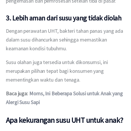
pengemasan dan pemrosesan setelah tiba di pasar.
3. Lebih aman dari susu yang tidak diolah
Dengan perawatan UHT, bakteri tahan panas yang ada 
dalam susu dihancurkan sehingga memastikan 
keamanan kondisi tubuhmu.
Susu olahan juga tersedia untuk dikonsumsi, ini 
merupakan pilihan tepat bagi konsumen yang 
mementingkan waktu dan tenaga.
Baca juga: 
Moms, Ini Beberapa Solusi untuk Anak yang 
Alergi Susu Sapi
Apa kekurangan susu UHT untuk anak?