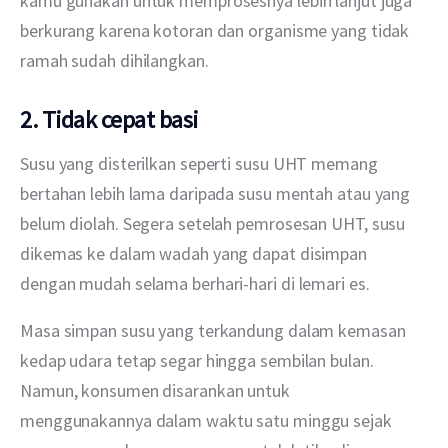
kamu gunakan untuk memprosesnya lebih lanjut juga 
berkurang karena kotoran dan organisme yang tidak 
ramah sudah dihilangkan. 
2. Tidak cepat basi
Susu yang disterilkan seperti susu UHT memang 
bertahan lebih lama daripada susu mentah atau yang 
belum diolah. Segera setelah pemrosesan UHT, susu 
dikemas ke dalam wadah yang dapat disimpan 
dengan mudah selama berhari-hari di lemari es.
Masa simpan susu yang terkandung dalam kemasan 
kedap udara tetap segar hingga sembilan bulan. 
Namun, konsumen disarankan untuk 
menggunakannya dalam waktu satu minggu sejak 