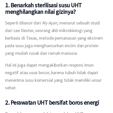
1. Benarkah sterilisasi susu UHT
menghilangkan nilai gizinya?
Seperti dilansir dari 
My Ayan
, menurut sebuah studi 
dari Lee Dexter, seorang ahli mikrobiologi yang 
berbasis di Texas, metode pemanasan yang ekstrem 
pada susu juga menghancurkan enzim dan protein 
yang mudah rusak dan ramah manusia.
Hal ini juga dapat mengakibatkan respons imun 
negatif atau usus bocor, karena tubuh tidak dapat 
menerima susu komersial yang tidak memiliki unsur 
sehat.
2. Perawatan UHT bersifat boros energi