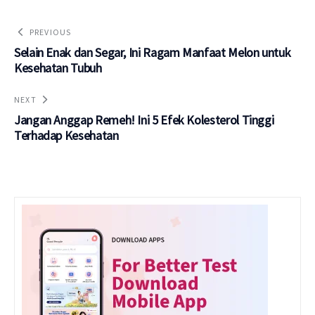
PREVIOUS
Selain Enak dan Segar, Ini Ragam Manfaat Melon untuk
Kesehatan Tubuh
NEXT
Jangan Anggap Remeh! Ini 5 Efek Kolesterol Tinggi
Terhadap Kesehatan