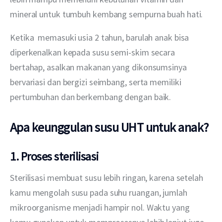
mineral untuk tumbuh kembang sempurna buah hati. 
Ketika  memasuki usia 2 tahun, barulah anak bisa 
diperkenalkan kepada susu semi-skim secara 
bertahap, asalkan makanan yang dikonsumsinya 
bervariasi dan bergizi seimbang, serta memiliki 
pertumbuhan dan berkembang dengan baik.
Apa keunggulan susu UHT untuk anak?
1. Proses sterilisasi
Sterilisasi membuat susu lebih ringan, karena setelah 
kamu mengolah susu pada suhu ruangan, jumlah 
mikroorganisme menjadi hampir nol. Waktu yang 