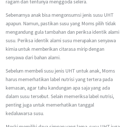
ragam dan tentunya menggoda selera.
Sebenarnya anak bisa mengonsumsi jenis susu UHT 
apapun. Namun, pastikan susu yang Moms pilih tidak 
mengandung gula tambahan dan periksa identik alami 
susu. Periksa identik alami susu merupakan senyawa 
kimia untuk memberikan citarasa mirip dengan 
senyawa dari bahan alami.
Sebelum membeli susu jenis UHT untuk anak, Moms 
harus memerhatikan label nutrisi yang tertera pada 
kemasan, agar tahu kandungan apa saja yang ada 
dalam susu tersebut. Selain memeriksa label nutrisi, 
penting juga untuk memerhatikan tanggal 
kedaluwarsa susu.
Meski memiliki daya simpan yang lama, susu UHT juga 