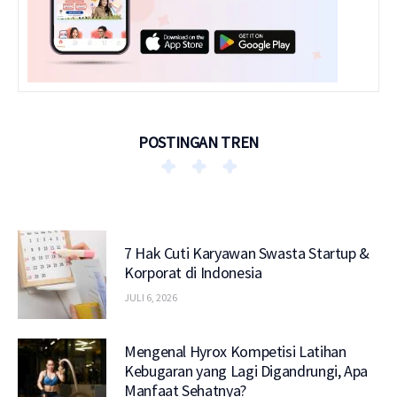
POSTINGAN TREN
7 Hak Cuti Karyawan Swasta Startup &
Korporat di Indonesia
JULI 6, 2026
Mengenal Hyrox Kompetisi Latihan
Kebugaran yang Lagi Digandrungi, Apa
Manfaat Sehatnya?