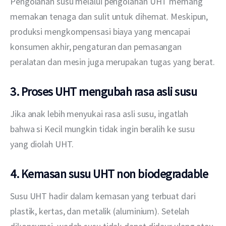
Pengolahan susu melalui pengolahan UHT memang 
memakan tenaga dan sulit untuk dihemat. Meskipun, 
produksi mengkompensasi biaya yang mencapai 
konsumen akhir, pengaturan dan pemasangan 
peralatan dan mesin juga merupakan tugas yang berat.
3. Proses UHT mengubah rasa asli susu
Jika anak lebih menyukai rasa asli susu, ingatlah 
bahwa si Kecil mungkin tidak ingin beralih ke susu 
yang diolah UHT. 
4. Kemasan susu UHT non biodegradable
Susu UHT hadir dalam kemasan yang terbuat dari 
plastik, kertas, dan metalik (aluminium). Setelah 