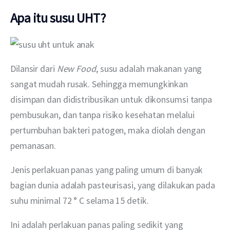
Apa itu susu UHT?
Dilansir dari 
New Food
, susu adalah makanan yang 
sangat mudah rusak. Sehingga memungkinkan 
disimpan dan didistribusikan untuk dikonsumsi tanpa 
pembusukan, dan tanpa risiko kesehatan melalui 
pertumbuhan bakteri patogen, maka diolah dengan 
pemanasan. 
Jenis perlakuan panas yang paling umum di banyak 
bagian dunia adalah pasteurisasi, yang dilakukan pada 
suhu minimal 72 ° C selama 15 detik.
Ini adalah perlakuan panas paling sedikit yang 