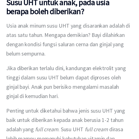
Susu UHT untuk anak, pada usia
berapa boleh diberikan?
Usia anak minum susu UHT yang disarankan adalah di 
atas satu tahun. Mengapa demikian? Bayi dilahirkan 
dengan kondisi fungsi saluran cerna dan ginjal yang 
belum sempurna.
Jika diberikan terlalu dini, kandungan elektrolit yang 
tinggi dalam susu UHT belum dapat diproses oleh 
ginjal bayi. Anak pun berisiko mengalami masalah 
ginjal di kemudian hari.
Penting untuk diketahui bahwa jenis susu UHT yang 
baik untuk diberikan kepada anak berusia 1-2 tahun 
adalah yang 
full cream
. Susu UHT 
full cream
 dirasa 
lebih mampu memenuhi kebutuhan vitamin dan 