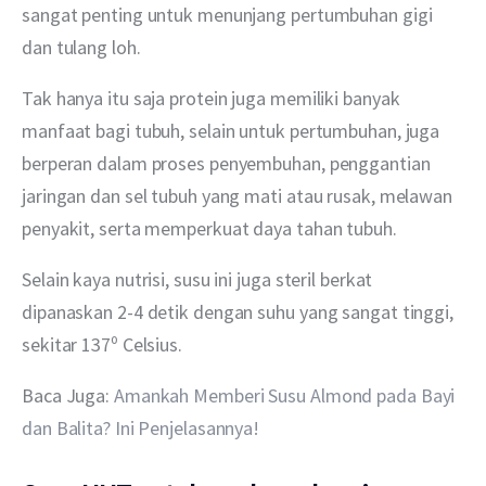
sangat penting untuk menunjang pertumbuhan gigi 
dan tulang loh. 
Tak hanya itu saja protein juga memiliki banyak 
manfaat bagi tubuh, selain untuk pertumbuhan, juga 
berperan dalam proses penyembuhan, penggantian 
jaringan dan sel tubuh yang mati atau rusak, melawan 
penyakit, serta memperkuat daya tahan tubuh.
Selain kaya nutrisi, susu ini juga steril berkat 
dipanaskan 2-4 detik dengan suhu yang sangat tinggi, 
sekitar 137⁰ Celsius. 
Baca Juga: 
Amankah Memberi Susu Almond pada Bayi 
dan Balita? Ini Penjelasannya!