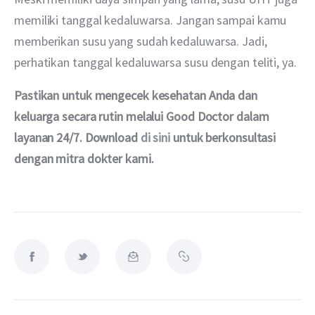
memiliki tanggal kedaluwarsa. Jangan sampai kamu 
memberikan susu yang sudah kedaluwarsa. Jadi, 
perhatikan tanggal kedaluwarsa susu dengan teliti, ya.
Pastikan untuk mengecek kesehatan Anda dan 
keluarga secara rutin melalui Good Doctor dalam 
layanan 24/7. Download 
di sini
 untuk berkonsultasi 
dengan mitra dokter kami.