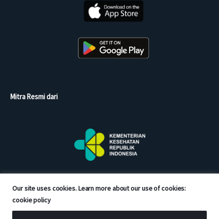
Mitra Resmi dari
Our site uses cookies. Learn more about our use of cookies:
cookie policy