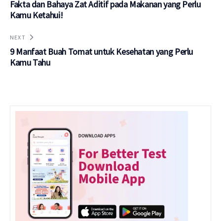
Fakta dan Bahaya Zat Aditif pada Makanan yang Perlu
Kamu Ketahui!
NEXT
9 Manfaat Buah Tomat untuk Kesehatan yang Perlu
Kamu Tahu