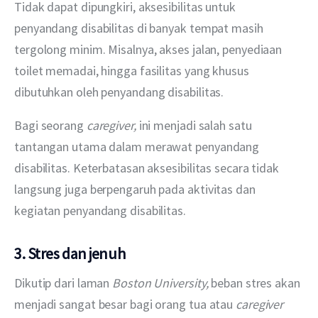
Tidak dapat dipungkiri, aksesibilitas untuk 
penyandang disabilitas di banyak tempat masih 
tergolong minim. Misalnya, akses jalan, penyediaan 
toilet memadai, hingga fasilitas yang khusus 
dibutuhkan oleh penyandang disabilitas.
Bagi seorang 
caregiver, 
ini menjadi salah satu 
tantangan utama dalam merawat penyandang 
disabilitas. Keterbatasan aksesibilitas secara tidak 
langsung juga berpengaruh pada aktivitas dan 
kegiatan penyandang disabilitas.
3. Stres dan jenuh
Dikutip dari laman 
Boston University, 
beban stres akan 
menjadi sangat besar bagi orang tua atau 
caregiver 