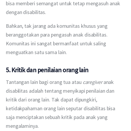
bisa memberi semangat untuk tetap mengasuh anak 
dengan disabilitas.
Bahkan, tak jarang ada komunitas khusus yang 
beranggotakan para pengasuh anak disabilitas. 
Komunitas ini sangat bermanfaat untuk saling 
menguatkan satu sama lain.
5. Kritik dan penilaian orang lain
Tantangan lain bagi orang tua atau 
caregiver 
anak 
disabilitas adalah tentang menyikapi penilaian dan 
kritik dari orang lain. Tak dapat dipungkiri, 
ketidakpahaman orang lain seputar disabilitas bisa 
saja menciptakan sebuah kritik pada anak yang 
mengalaminya.