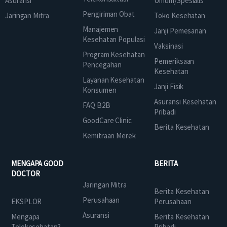
Asuransi
Umum/Spesialis
Pengiriman Obat
Jaringan Mitra
Toko Kesehatan
Manajemen
Janji Pemesanan
Kesehatan Populasi
Vaksinasi
Program Kesehatan
Pemeriksaan
Pencegahan
Kesehatan
Layanan Kesehatan
Janji Fisik
Konsumen
Asuransi Kesehatan
FAQ B2B
Pribadi
GoodCare Clinic
Berita Kesehatan
Kemitraan Merek
MENGAPA GOOD
BERITA
DOCTOR
Jaringan Mitra
Berita Kesehatan
Perusahaan
EKSPLOR
Perusahaan
Asuransi
Mengapa
Berita Kesehatan
Telekesehatan?
Pribadi