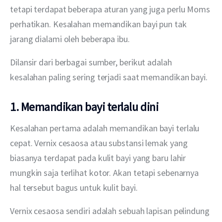
tetapi terdapat beberapa aturan yang juga perlu Moms 
perhatikan. Kesalahan memandikan bayi pun tak 
jarang dialami oleh beberapa ibu.
Dilansir dari berbagai sumber, berikut adalah 
kesalahan paling sering terjadi saat memandikan bayi.
1. Memandikan bayi terlalu dini
Kesalahan pertama adalah memandikan bayi terlalu 
cepat. Vernix cesaosa atau substansi lemak yang 
biasanya terdapat pada kulit bayi yang baru lahir 
mungkin saja terlihat kotor. Akan tetapi sebenarnya 
hal tersebut bagus untuk kulit bayi.
Vernix cesaosa sendiri adalah sebuah lapisan pelindung 