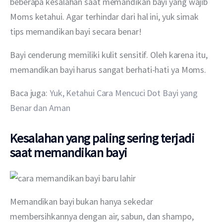
beberapa kesalahan saat memandikan bayi yang wajib 
Moms ketahui. Agar terhindar dari hal ini, yuk simak 
tips memandikan bayi secara benar!
Bayi cenderung memiliki kulit sensitif. Oleh karena itu, 
memandikan bayi harus sangat berhati-hati ya Moms.
Baca juga: 
Yuk, Ketahui Cara Mencuci Dot Bayi yang 
Benar dan Aman
Kesalahan yang paling sering terjadi
saat memandikan bayi
Memandikan bayi bukan hanya sekedar 
membersihkannya dengan air, sabun, dan shampo, 