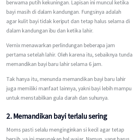
berwarna putih kekuningan. Lapisan ini muncul ketika 
bayi masih di dalam kandungan. Fungsinya adalah 
agar kulit bayi tidak keriput dan tetap halus selama di 
dalam kandungan ibu dan ketika lahir.
Vernix menawarkan perlindungan beberapa jam 
pertama setelah lahir. Oleh karena itu, sebaiknya tunda 
memandikan bayi baru lahir selama 6 jam.
Tak hanya itu, menunda memandikan bayi baru lahir 
juga memiliki manfaat lainnya, yakni bayi lebih mampu 
untuk menstabilkan gula darah dan suhunya.
2. Memandikan bayi terlalu sering
Moms pasti selalu menginginkan si kecil agar tetap 
bersih, ya ini merupakan hal wajar. Namun, yang harus 