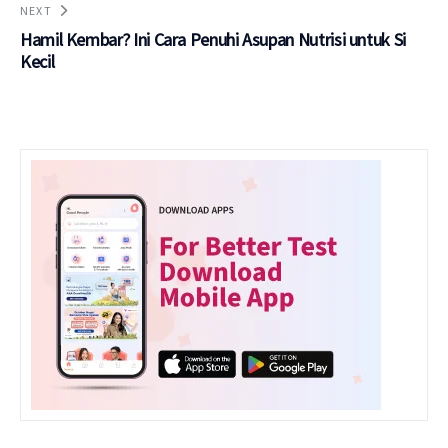
NEXT
Hamil Kembar? Ini Cara Penuhi Asupan Nutrisi untuk Si
Kecil