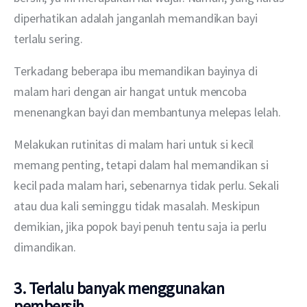
diperhatikan adalah janganlah memandikan bayi 
terlalu sering.
Terkadang beberapa ibu memandikan bayinya di 
malam hari dengan air hangat untuk mencoba 
menenangkan bayi dan membantunya melepas lelah.
Melakukan rutinitas di malam hari untuk si kecil 
memang penting, tetapi dalam hal memandikan si 
kecil pada malam hari, sebenarnya tidak perlu. Sekali 
atau dua kali seminggu tidak masalah. Meskipun 
demikian, jika popok bayi penuh tentu saja ia perlu 
dimandikan.
3. Terlalu banyak menggunakan
pembersih