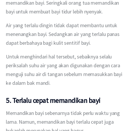
memandikan bayi. Seringkali orang tua memandikan 
bayi untuk membuat bayi tidur lebih nyenyak.
Air yang terlalu dingin tidak dapat membantu untuk 
menenangkan bayi. Sedangkan air yang terlalu panas 
dapat berbahaya bagi kulit sentitif bayi.
Untuk menghindari hal tersebut, sebaiknya selalu 
periksalah suhu air yang akan digunakan dengan cara 
menguji suhu air di tangan sebelum memasukkan bayi 
ke dalam bak mandi.
5. Terlalu cepat memandikan bayi
Memandikan bayi sebenarnya tidak perlu waktu yang 
lama. Namun, memandikan bayi terlalu cepat juga 
bukanlah merupakan hal yang bagus.