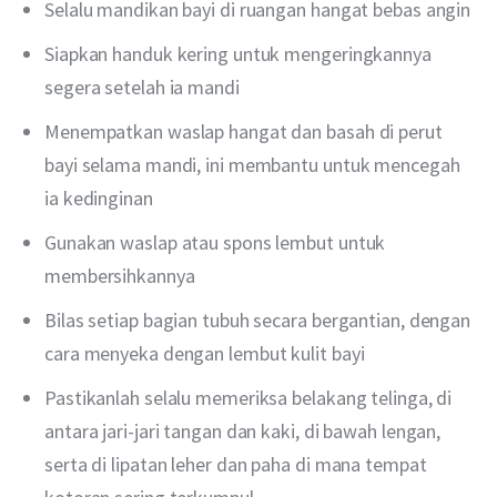
Selalu mandikan bayi di ruangan hangat bebas angin
Siapkan handuk kering untuk mengeringkannya
segera setelah ia mandi
Menempatkan waslap hangat dan basah di perut
bayi selama mandi, ini membantu untuk mencegah
ia kedinginan
Gunakan waslap atau spons lembut untuk
membersihkannya
Bilas setiap bagian tubuh secara bergantian, dengan
cara menyeka dengan lembut kulit bayi
Pastikanlah selalu memeriksa belakang telinga, di
antara jari-jari tangan dan kaki, di bawah lengan,
serta di lipatan leher dan paha di mana tempat