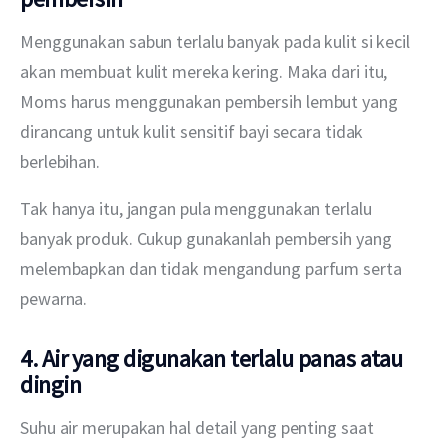
Menggunakan sabun terlalu banyak pada kulit si kecil 
akan membuat kulit mereka kering. Maka dari itu, 
Moms harus menggunakan pembersih lembut yang 
dirancang untuk kulit sensitif bayi secara tidak 
berlebihan.
Tak hanya itu, jangan pula menggunakan terlalu 
banyak produk. Cukup gunakanlah pembersih yang 
melembapkan dan tidak mengandung parfum serta 
pewarna.
4. Air yang digunakan terlalu panas atau
dingin
Suhu air merupakan hal detail yang penting saat 