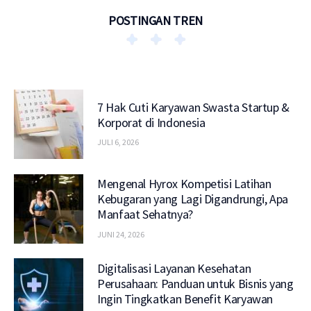
POSTINGAN TREN
7 Hak Cuti Karyawan Swasta Startup &
Korporat di Indonesia
JULI 6, 2026
Mengenal Hyrox Kompetisi Latihan
Kebugaran yang Lagi Digandrungi, Apa
Manfaat Sehatnya?
JUNI 24, 2026
Digitalisasi Layanan Kesehatan
Perusahaan: Panduan untuk Bisnis yang
Ingin Tingkatkan Benefit Karyawan