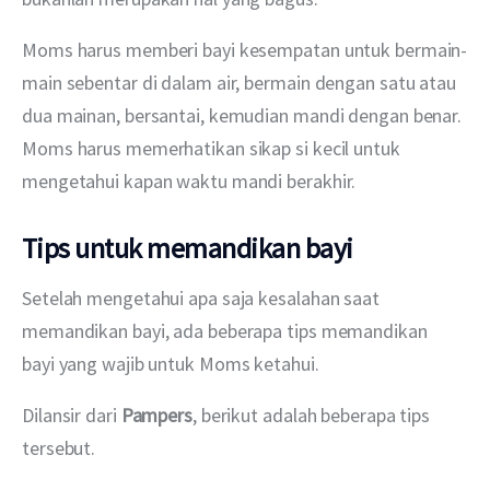
Moms harus memberi bayi kesempatan untuk bermain-
main sebentar di dalam air, bermain dengan satu atau 
dua mainan, bersantai, kemudian mandi dengan benar. 
Moms harus memerhatikan sikap si kecil untuk 
mengetahui kapan waktu mandi berakhir.
Tips untuk memandikan bayi
Setelah mengetahui apa saja kesalahan saat 
memandikan bayi, ada beberapa tips memandikan 
bayi yang wajib untuk Moms ketahui.
Dilansir dari 
Pampers
, berikut adalah beberapa tips 
tersebut.