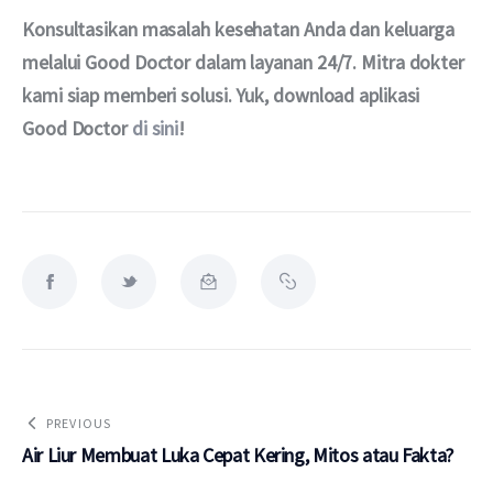
Konsultasikan masalah kesehatan Anda dan keluarga 
melalui Good Doctor dalam layanan 24/7. Mitra dokter 
kami siap memberi solusi. Yuk, download aplikasi 
Good Doctor 
di sini
!
PREVIOUS
Air Liur Membuat Luka Cepat Kering, Mitos atau Fakta?