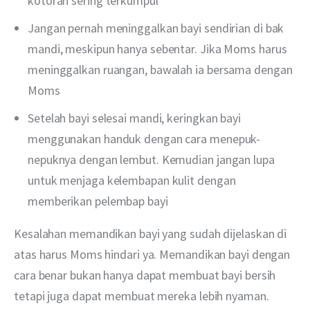
kotoran sering terkumpul
Jangan pernah meninggalkan bayi sendirian di bak
mandi, meskipun hanya sebentar. Jika Moms harus
meninggalkan ruangan, bawalah ia bersama dengan
Moms
Setelah bayi selesai mandi, keringkan bayi
menggunakan handuk dengan cara menepuk-
nepuknya dengan lembut. Kemudian jangan lupa
untuk menjaga kelembapan kulit dengan
memberikan pelembap bayi
Kesalahan memandikan bayi yang sudah dijelaskan di 
atas harus Moms hindari ya. Memandikan bayi dengan 
cara benar bukan hanya dapat membuat bayi bersih 
tetapi juga dapat membuat mereka lebih nyaman.