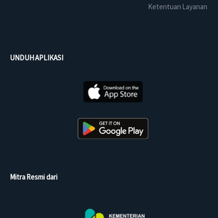
Ketentuan Layanan
UNDUH APLIKASI
Mitra Resmi dari