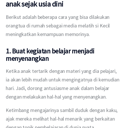
anak sejak usia dini
Berikut adalah beberapa cara yang bisa dilakukan 
orangtua di rumah sebagai media melatih si Kecil 
meningkatkan kemampuan memorinya.
1. Buat kegiatan belajar menjadi
menyenangkan
Ketika anak tertarik dengan materi yang dia pelajari, 
ia akan lebih mudah untuk mengingatnya di kemudian 
hari. Jadi, dorong antusiasme anak dalam belajar 
dengan melakukan hal-hal yang menyenangkan.
Ketimbang mengajarinya sambil duduk dengan kaku, 
ajak mereka melihat hal-hal menarik yang berkaitan 
dengan topik pembelajaran di dunia nyata.