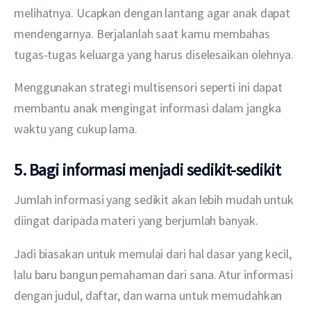
melihatnya. Ucapkan dengan lantang agar anak dapat 
mendengarnya. Berjalanlah saat kamu membahas 
tugas-tugas keluarga yang harus diselesaikan olehnya.
Menggunakan strategi multisensori seperti ini dapat 
membantu anak mengingat informasi dalam jangka 
waktu yang cukup lama.
5. Bagi informasi menjadi sedikit-sedikit
Jumlah informasi yang sedikit akan lebih mudah untuk 
diingat daripada materi yang berjumlah banyak.
Jadi biasakan untuk memulai dari hal dasar yang kecil, 
lalu baru bangun pemahaman dari sana. Atur informasi 
dengan judul, daftar, dan warna untuk memudahkan 