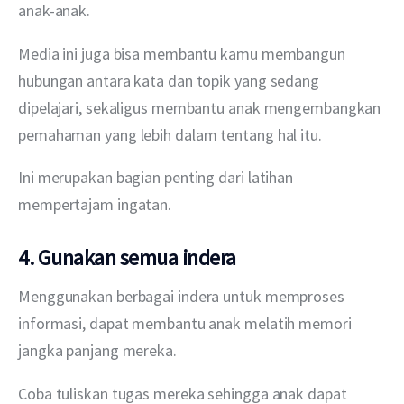
anak-anak.
Media ini juga bisa membantu kamu membangun 
hubungan antara kata dan topik yang sedang 
dipelajari, sekaligus membantu anak mengembangkan 
pemahaman yang lebih dalam tentang hal itu.
Ini merupakan bagian penting dari latihan 
mempertajam ingatan.
4. Gunakan semua indera
Menggunakan berbagai indera untuk memproses 
informasi, dapat membantu anak melatih memori 
jangka panjang mereka.
Coba tuliskan tugas mereka sehingga anak dapat 