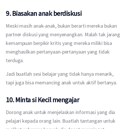
9. Biasakan anak berdiskusi
Meski masih anak-anak, bukan berarti mereka bukan 
partner diskusi yang menyenangkan. Malah tak jarang 
kemampuan berpikir kritis yang mereka miliki bisa 
menghasilkan pertanyaan-pertanyaan yang tidak 
terduga.
Jadi buatlah sesi belajar yang tidak hanya menarik, 
tapi juga bisa memancing anak untuk aktif bertanya.
10. Minta si Kecil mengajar
Dorong anak untuk menjelaskan informasi yang dia 
pelajari kepada orang lain. Buatlah tantangan untuk 