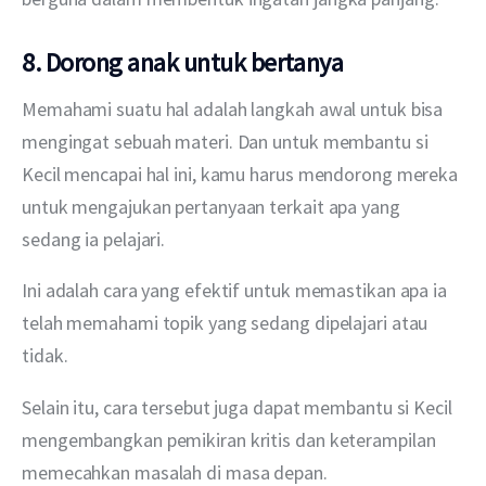
8. Dorong anak untuk bertanya
Memahami suatu hal adalah langkah awal untuk bisa 
mengingat sebuah materi. Dan untuk membantu si 
Kecil mencapai hal ini, kamu harus mendorong mereka 
untuk mengajukan pertanyaan terkait apa yang 
sedang ia pelajari.
Ini adalah cara yang efektif untuk memastikan apa ia 
telah memahami topik yang sedang dipelajari atau 
tidak.
Selain itu, cara tersebut juga dapat membantu si Kecil 
mengembangkan pemikiran kritis dan keterampilan 
memecahkan masalah di masa depan.