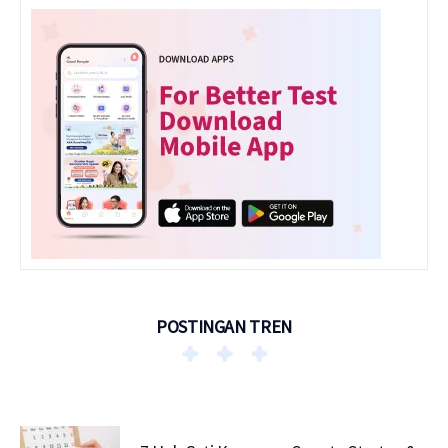
POSTINGAN TREN