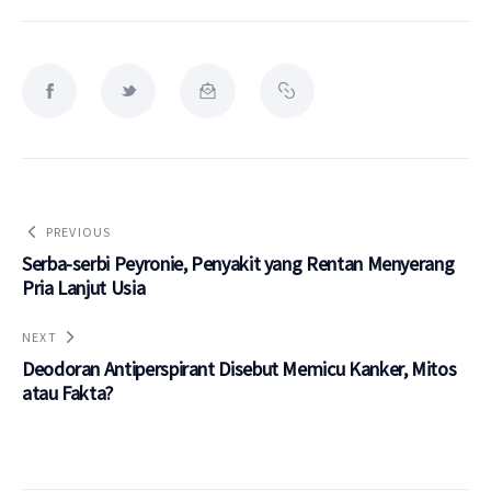
PREVIOUS
Serba-serbi Peyronie, Penyakit yang Rentan Menyerang
Pria Lanjut Usia
NEXT
Deodoran Antiperspirant Disebut Memicu Kanker, Mitos
atau Fakta?