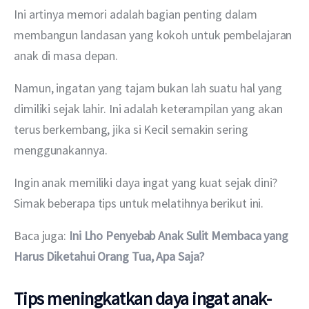
Ini artinya memori adalah bagian penting dalam 
membangun landasan yang kokoh untuk pembelajaran 
anak di masa depan.
Namun, ingatan yang tajam bukan lah suatu hal yang 
dimiliki sejak lahir. Ini adalah keterampilan yang akan 
terus berkembang, jika si Kecil semakin sering 
menggunakannya.
Ingin anak memiliki daya ingat yang kuat sejak dini? 
Simak beberapa tips untuk melatihnya berikut ini.
Baca juga: 
Ini Lho Penyebab Anak Sulit Membaca yang 
Harus Diketahui Orang Tua, Apa Saja?
Tips meningkatkan daya ingat anak-