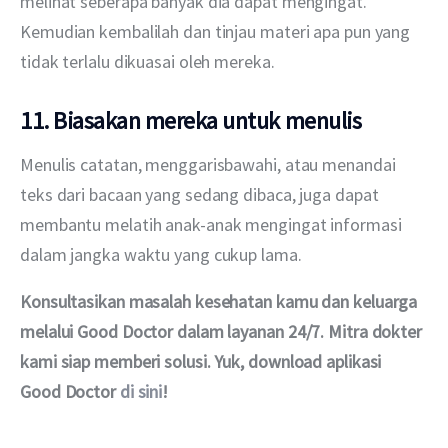
melihat seberapa banyak dia dapat mengingat. 
Kemudian kembalilah dan tinjau materi apa pun yang 
tidak terlalu dikuasai oleh mereka.
11. Biasakan mereka untuk menulis
Menulis catatan, menggarisbawahi, atau menandai 
teks dari bacaan yang sedang dibaca, juga dapat 
membantu melatih anak-anak mengingat informasi 
dalam jangka waktu yang cukup lama.
Konsultasikan masalah kesehatan kamu dan keluarga 
melalui Good Doctor dalam layanan 24/7. Mitra dokter 
kami siap memberi solusi. Yuk, download aplikasi 
Good Doctor 
di sini
!