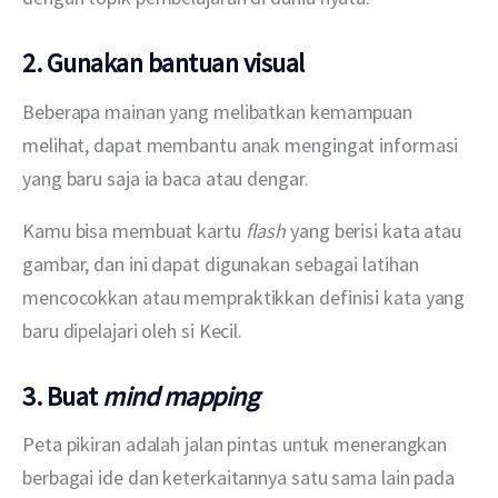
2. Gunakan bantuan visual
Beberapa mainan yang melibatkan kemampuan 
melihat, dapat membantu anak mengingat informasi 
yang baru saja ia baca atau dengar.
Kamu bisa membuat kartu 
flash
 yang berisi kata atau 
gambar, dan ini dapat digunakan sebagai latihan 
mencocokkan atau mempraktikkan definisi kata yang 
baru dipelajari oleh si Kecil.
3. Buat
mind mapping
Peta pikiran adalah jalan pintas untuk menerangkan 
berbagai ide dan keterkaitannya satu sama lain pada 