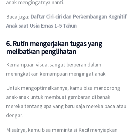
anak mengingatnya nanti.
Baca juga: 
Daftar Ciri-ciri dan Perkembangan Kognitif 
Anak saat Usia Emas 1-5 Tahun
6. Rutin mengerjakan tugas yang
melibatkan penglihatan
Kemampuan visual sangat berperan dalam 
meningkatkan kemampuan mengingat anak.
Untuk mengoptimalkannya, kamu bisa mendorong 
anak-anak untuk membuat gambaran di benak 
mereka tentang apa yang baru saja mereka baca atau 
dengar.
Misalnya, kamu bisa meminta si Kecil menyiapkan 