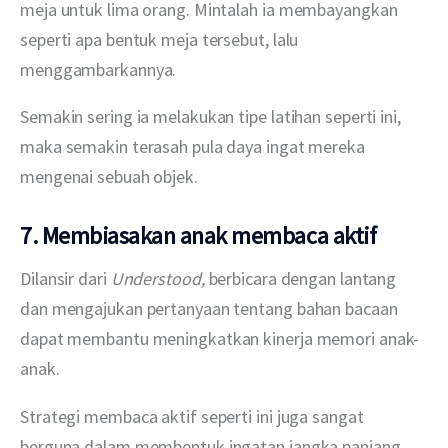
meja untuk lima orang. Mintalah ia membayangkan 
seperti apa bentuk meja tersebut, lalu 
menggambarkannya.
Semakin sering ia melakukan tipe latihan seperti ini, 
maka semakin terasah pula daya ingat mereka 
mengenai sebuah objek.
7. Membiasakan anak membaca aktif
Dilansir dari 
Understood, 
berbicara dengan lantang 
dan mengajukan pertanyaan tentang bahan bacaan 
dapat membantu meningkatkan kinerja memori anak-
anak.
Strategi membaca aktif seperti ini juga sangat 
berguna dalam membentuk ingatan jangka panjang.