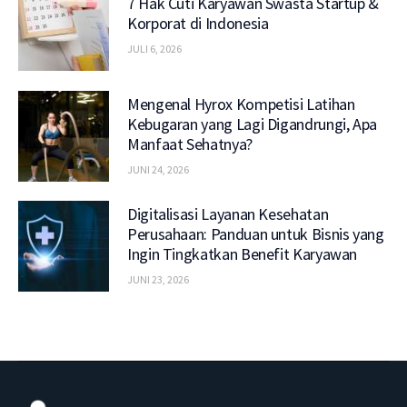
7 Hak Cuti Karyawan Swasta Startup &
Korporat di Indonesia
JULI 6, 2026
Mengenal Hyrox Kompetisi Latihan
Kebugaran yang Lagi Digandrungi, Apa
Manfaat Sehatnya?
JUNI 24, 2026
Digitalisasi Layanan Kesehatan
Perusahaan: Panduan untuk Bisnis yang
Ingin Tingkatkan Benefit Karyawan
JUNI 23, 2026