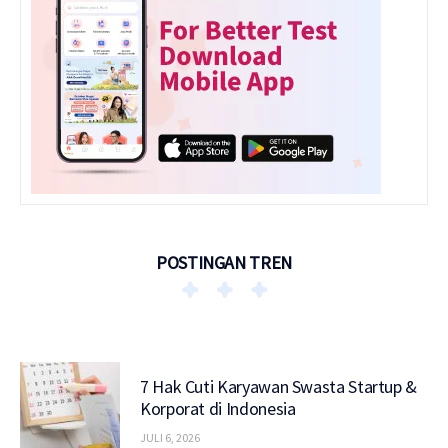
POSTINGAN TREN
7 Hak Cuti Karyawan Swasta Startup &
Korporat di Indonesia
JULI 6, 2026