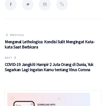
PREVIOUS
Mengenal Lethologica: Kondisi Sulit Mengingat Kata-
kata Saat Berbicara
NEXT
COVID-19 Jangkiti Hampir 2 Juta Orang di Dunia, Yuk
Segarkan Lagi Ingatan Kamu tentang Virus Corona