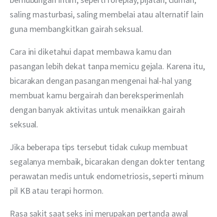
saling masturbasi, saling membelai atau alternatif lain 
guna membangkitkan gairah seksual.
Cara ini diketahui dapat membawa kamu dan 
pasangan lebih dekat tanpa memicu gejala. Karena itu, 
bicarakan dengan pasangan mengenai hal-hal yang 
membuat kamu bergairah dan bereksperimenlah 
dengan banyak aktivitas untuk menaikkan gairah 
seksual.
Jika beberapa tips tersebut tidak cukup membuat 
segalanya membaik, bicarakan dengan dokter tentang 
perawatan medis untuk endometriosis, seperti minum 
pil KB atau terapi hormon.
Rasa sakit saat seks ini merupakan pertanda awal 