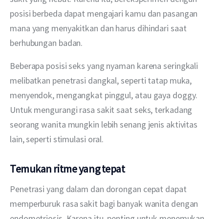
posisi berbeda dapat mengajari kamu dan pasangan 
mana yang menyakitkan dan harus dihindari saat 
berhubungan badan.
Beberapa posisi seks yang nyaman karena seringkali 
melibatkan penetrasi dangkal, seperti tatap muka, 
menyendok, mengangkat pinggul, atau gaya doggy. 
Untuk mengurangi rasa sakit saat seks, terkadang 
seorang wanita mungkin lebih senang jenis aktivitas 
lain, seperti stimulasi oral.
Temukan ritme yang tepat
Penetrasi yang dalam dan dorongan cepat dapat 
memperburuk rasa sakit bagi banyak wanita dengan 
endometriosis. Karena itu, penting untuk menemukan 