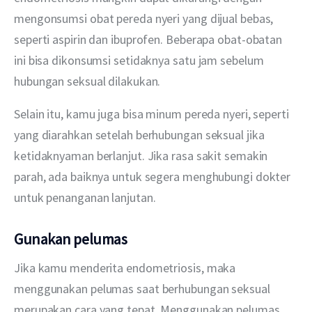
mengonsumsi obat pereda nyeri yang dijual bebas, 
seperti aspirin dan ibuprofen. Beberapa obat-obatan 
ini bisa dikonsumsi setidaknya satu jam sebelum 
hubungan seksual dilakukan.
Selain itu, kamu juga bisa minum pereda nyeri, seperti 
yang diarahkan setelah berhubungan seksual jika 
ketidaknyaman berlanjut. Jika rasa sakit semakin 
parah, ada baiknya untuk segera menghubungi dokter 
untuk penanganan lanjutan.
Gunakan pelumas
Jika kamu menderita endometriosis, maka 
menggunakan pelumas saat berhubungan seksual 
merupakan cara yang tepat. Menggunakan pelumas 