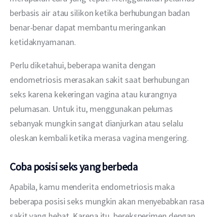
berbasis air atau silikon ketika berhubungan badan 
benar-benar dapat membantu meringankan 
ketidaknyamanan.
Perlu diketahui, beberapa wanita dengan 
endometriosis merasakan sakit saat berhubungan 
seks karena kekeringan vagina atau kurangnya 
pelumasan. Untuk itu, menggunakan pelumas 
sebanyak mungkin sangat dianjurkan atau selalu 
oleskan kembali ketika merasa vagina mengering.
Coba posisi seks yang berbeda
Apabila, kamu menderita endometriosis maka 
beberapa posisi seks mungkin akan menyebabkan rasa 
sakit yang hebat. Karena itu, bereksperimen dengan 