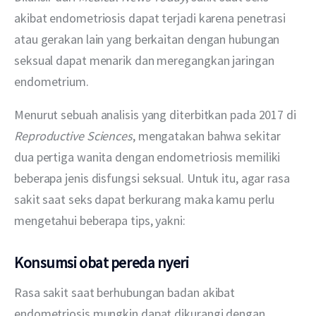
akibat endometriosis dapat terjadi karena penetrasi 
atau gerakan lain yang berkaitan dengan hubungan 
seksual dapat menarik dan meregangkan jaringan 
endometrium.
Menurut sebuah analisis yang diterbitkan pada 2017 di 
Reproductive Sciences
, mengatakan bahwa sekitar 
dua pertiga wanita dengan endometriosis memiliki 
beberapa jenis disfungsi seksual. Untuk itu, agar rasa 
sakit saat seks dapat berkurang maka kamu perlu 
mengetahui beberapa tips, yakni:
Konsumsi obat pereda nyeri
Rasa sakit saat berhubungan badan akibat 
endometriosis mungkin dapat dikurangi dengan 