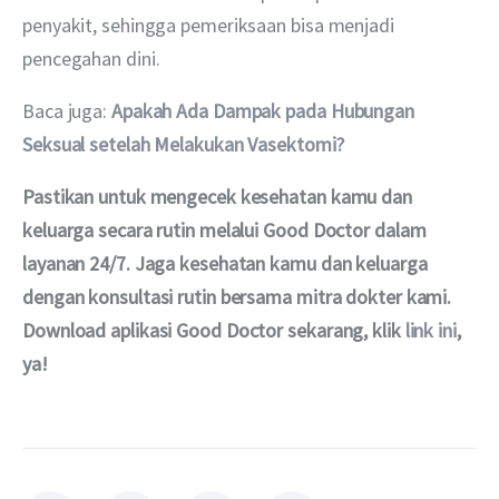
penyakit, sehingga pemeriksaan bisa menjadi 
pencegahan dini.
Baca juga: 
Apakah Ada Dampak pada Hubungan 
Seksual setelah Melakukan Vasektomi?
Pastikan untuk mengecek kesehatan kamu dan 
keluarga secara rutin melalui Good Doctor dalam 
layanan 24/7. Jaga kesehatan kamu dan keluarga 
dengan konsultasi rutin bersama mitra dokter kami. 
Download aplikasi Good Doctor sekarang, klik 
link ini
, 
ya!