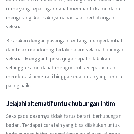
ritme yang tepat agar dapat membantu kamu dapat 
mengurangi ketidaknyamanan saat berhubungan 
seksual.
Bicarakan dengan pasangan tentang memperlambat 
dan tidak mendorong terlalu dalam selama hubungan 
seksual. Mengganti posisi juga dapat dilakukan 
sehingga kamu dapat mengontrol kecepatan dan 
membatasi penetrasi hingga kedalaman yang terasa 
paling baik.
Jelajahi alternatif untuk hubungan intim
Seks pada dasarnya tidak harus berarti berhubungan 
badan. Terdapat cara lain yang bisa dilakukan untuk 
berhubungan intim, seperti foreplay, pijatan, ciuman, 