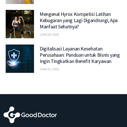
Mengenal Hyrox Kompetisi Latihan
Kebugaran yang Lagi Digandrungi, Apa
Manfaat Sehatnya?
JUNI 24, 2026
Digitalisasi Layanan Kesehatan
Perusahaan: Panduan untuk Bisnis yang
Ingin Tingkatkan Benefit Karyawan
JUNI 23, 2026