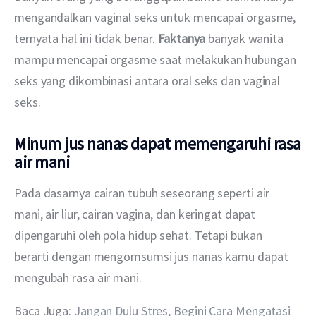
mengandalkan vaginal seks untuk mencapai orgasme, 
ternyata hal ini tidak benar. 
Faktanya
 banyak wanita 
mampu mencapai orgasme saat melakukan hubungan 
seks yang dikombinasi antara oral seks dan vaginal 
seks.
Minum jus nanas dapat memengaruhi rasa
air mani
Pada dasarnya cairan tubuh seseorang seperti air 
mani, air liur, cairan vagina, dan keringat dapat 
dipengaruhi oleh pola hidup sehat. Tetapi bukan 
berarti dengan mengomsumsi jus nanas kamu dapat 
mengubah rasa air mani. 
Baca Juga:
 Jangan Dulu Stres, Begini Cara Mengatasi 