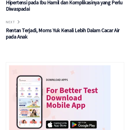
Hipertensi pada Ibu Hamil dan Komplikasinya yang Perlu
Diwaspadai
NEXT
Rentan Terjadi, Moms Yuk Kenali Lebih Dalam Cacar Air
pada Anak