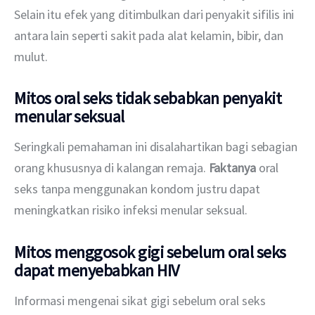
Selain itu efek yang ditimbulkan dari penyakit sifilis ini 
antara lain seperti sakit pada alat kelamin, bibir, dan 
mulut.
Mitos oral seks tidak sebabkan penyakit
menular seksual
Seringkali pemahaman ini disalahartikan bagi sebagian 
orang khususnya di kalangan remaja. 
Faktanya 
oral 
seks tanpa menggunakan kondom justru dapat 
meningkatkan risiko infeksi menular seksual.
Mitos menggosok gigi sebelum oral seks
dapat menyebabkan HIV
Informasi mengenai sikat gigi sebelum oral seks 