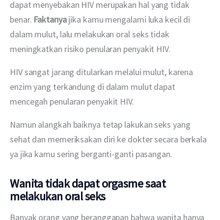
dapat menyebakan HIV merupakan hal yang tidak 
benar. 
Faktanya
 jika kamu mengalami luka kecil di 
dalam mulut, lalu melakukan oral seks tidak 
meningkatkan risiko penularan penyakit HIV.
HIV sangat jarang ditularkan melalui mulut, karena 
enzim yang terkandung di dalam mulut dapat 
mencegah penularan penyakit HIV.
Namun alangkah baiknya tetap lakukan seks yang 
sehat dan memeriksakan diri ke dokter secara berkala 
ya jika kamu sering berganti-ganti pasangan.
Wanita tidak dapat orgasme saat
melakukan oral seks
Banyak orang yang beranggapan bahwa wanita hanya 