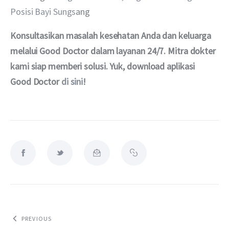
Posisi Bayi Sungs
ang
Konsultasikan masalah kesehatan Anda dan keluarga 
melalui Good Doctor dalam layanan 24/7. Mitra dokter 
kami siap memberi solusi. Yuk, download aplikasi 
Good Doctor 
di sini
!
PREVIOUS