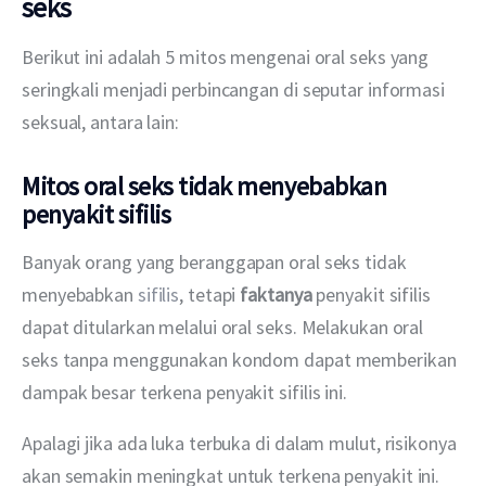
seks
Berikut ini adalah 5 mitos mengenai oral seks yang 
seringkali menjadi perbincangan di seputar informasi 
seksual, antara lain:
Mitos oral seks tidak menyebabkan
penyakit sifilis
Banyak orang yang beranggapan oral seks tidak 
menyebabkan 
sifilis
, tetapi 
faktanya
 penyakit sifilis 
dapat ditularkan melalui oral seks. Melakukan oral 
seks tanpa menggunakan kondom dapat memberikan 
dampak besar terkena penyakit sifilis ini.
Apalagi jika ada luka terbuka di dalam mulut, risikonya 
akan semakin meningkat untuk terkena penyakit ini. 