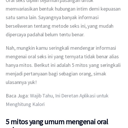
Oral seks dipilih sejumlah pasangan untuk 
memvariasikan bentuk hubungan intim demi kepuasan 
satu sama lain. Sayangnya banyak informasi 
berseliweran tentang metode seks ini, yang mudah 
dipercaya padahal belum tentu benar.
Nah, mungkin kamu seringkali mendengar informasi 
mengenai oral seks ini yang ternyata tidak benar alias 
hanya mitos. Berikut ini adalah 5 mitos yang seringkali 
menjadi pertanyaan bagi sebagian orang, simak 
ulasannya yuk!
Baca Juga: 
Wajib Tahu, Ini Deretan Aplikasi untuk 
Menghitung Kalori
5 mitos yang umum mengenai oral