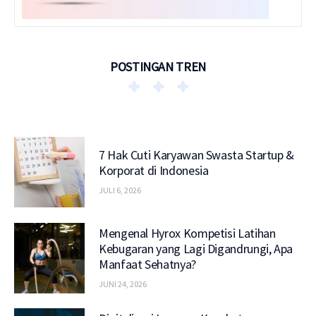
POSTINGAN TREN
7 Hak Cuti Karyawan Swasta Startup &
Korporat di Indonesia
JULI 6, 2026
Mengenal Hyrox Kompetisi Latihan
Kebugaran yang Lagi Digandrungi, Apa
Manfaat Sehatnya?
JUNI 24, 2026