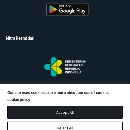
Mitra Resmi dari
Our site uses cookies. Learn more about our use of cookies:
cookie policy
Accept All
Copyright © 2026 Good Doctor. All rights reserved.
Reject All