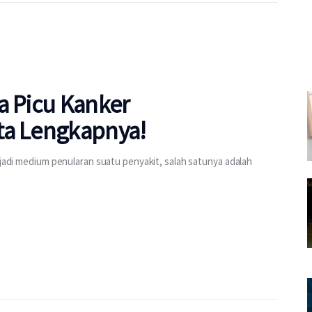
a Picu Kanker
ta Lengkapnya!
njadi medium penularan suatu penyakit, salah satunya adalah