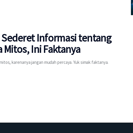
Sederet Informasi tentang
 Mitos, Ini Faktanya
 mitos, karenanya jangan mudah percaya. Yuk simak faktanya.