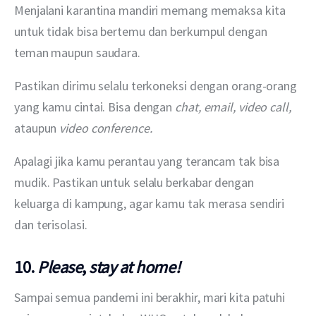
Menjalani karantina mandiri memang memaksa kita 
untuk tidak bisa bertemu dan berkumpul dengan 
teman maupun saudara.
Pastikan dirimu selalu terkoneksi dengan orang-orang 
yang kamu cintai. Bisa dengan 
chat, email, video call, 
ataupun 
video conference.
Apalagi jika kamu perantau yang terancam tak bisa 
mudik. Pastikan untuk selalu berkabar dengan 
keluarga di kampung, agar kamu tak merasa sendiri 
dan terisolasi.
10.
Please
,
stay at home!
Sampai semua pandemi ini berakhir, mari kita patuhi 