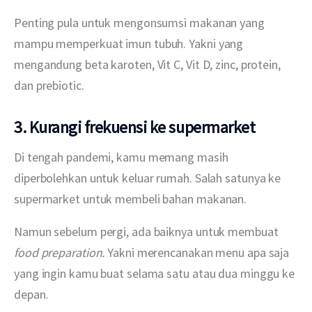
Penting pula untuk mengonsumsi makanan yang 
mampu memperkuat imun tubuh. Yakni yang 
mengandung beta karoten, Vit C, Vit D, zinc, protein, 
dan prebiotic.
3. Kurangi frekuensi ke supermarket
Di tengah pandemi, kamu memang masih 
diperbolehkan untuk keluar rumah. Salah satunya ke 
supermarket untuk membeli bahan makanan.
Namun sebelum pergi, ada baiknya untuk membuat 
food preparation. 
Yakni merencanakan menu apa saja 
yang ingin kamu buat selama satu atau dua minggu ke 
depan.