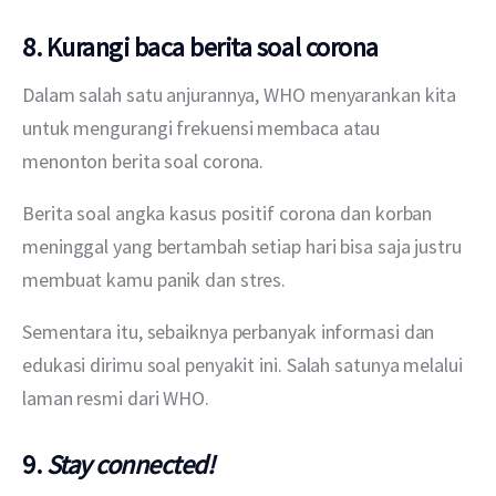
8. Kurangi baca berita soal corona
Dalam salah satu anjurannya, WHO menyarankan kita 
untuk mengurangi frekuensi membaca atau 
menonton berita soal corona.
Berita soal angka kasus positif corona dan korban 
meninggal yang bertambah setiap hari bisa saja justru 
membuat kamu panik dan stres.
Sementara itu, sebaiknya perbanyak informasi dan 
edukasi dirimu soal penyakit ini. Salah satunya melalui 
laman resmi dari WHO.
9.
Stay connected!