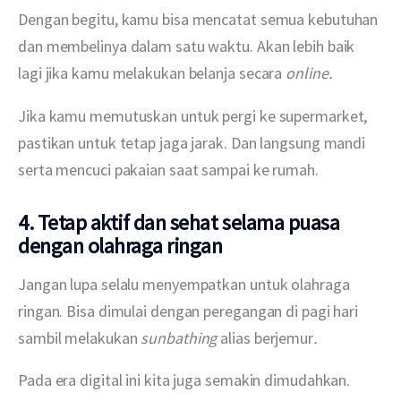
Dengan begitu, kamu bisa mencatat semua kebutuhan 
dan membelinya dalam satu waktu. Akan lebih baik 
lagi jika kamu melakukan belanja secara 
online.
Jika kamu memutuskan untuk pergi ke supermarket, 
pastikan untuk tetap jaga jarak. Dan langsung mandi 
serta mencuci pakaian saat sampai ke rumah.
4. Tetap aktif dan sehat selama puasa
dengan olahraga ringan
Jangan lupa selalu menyempatkan untuk olahraga 
ringan. Bisa dimulai dengan peregangan di pagi hari 
sambil melakukan 
sunbathing 
alias berjemur
.
Pada era digital ini kita juga semakin dimudahkan. 