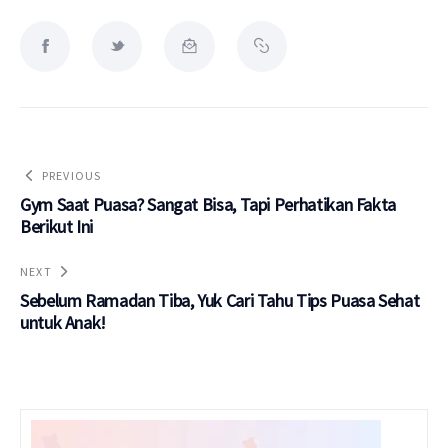
PREVIOUS
Gym Saat Puasa? Sangat Bisa, Tapi Perhatikan Fakta
Berikut Ini
NEXT
Sebelum Ramadan Tiba, Yuk Cari Tahu Tips Puasa Sehat
untuk Anak!