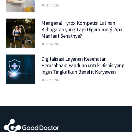
JULI 6, 2026
Mengenal Hyrox Kompetisi Latihan
Kebugaran yang Lagi Digandrungi, Apa
Manfaat Sehatnya?
JUNI 24, 2026
Digitalisasi Layanan Kesehatan
Perusahaan: Panduan untuk Bisnis yang
Ingin Tingkatkan Benefit Karyawan
JUNI 23, 2026