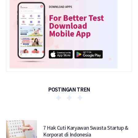
POSTINGAN TREN
7 Hak Cuti Karyawan Swasta Startup &
Korporat di Indonesia