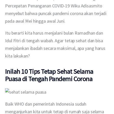
Percepatan Penanganan COVID-19 Wiku Adisasmito 
menyebut bahwa puncak pandemi corona akan terjadi 
pada awal Mei hingga awal Juni.
Itu berarti kita harus menjalani bulan Ramadhan dan 
Idul Fitri di tengah wabah. Agar tetap sehat dan bisa 
menjalankan ibadah secara maksimal, apa yang harus 
kita lakukan?
Inilah 10 Tips Tetap Sehat Selama
Puasa di Tengah Pandemi Corona
Baik WHO dan pemerintah Indonesia sudah 
menganjurkan kita untuk tetap di rumah saja selama 