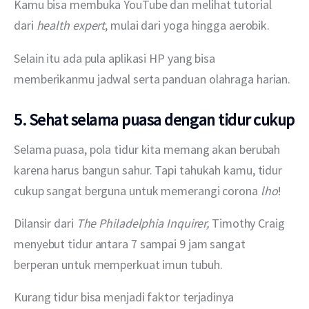
Kamu bisa membuka YouTube dan melihat tutorial 
dari 
health expert
, mulai dari yoga hingga aerobik.
Selain itu ada pula aplikasi HP yang bisa 
memberikanmu jadwal serta panduan olahraga harian. 
5. Sehat selama puasa dengan tidur cukup
Selama puasa, pola tidur kita memang akan berubah 
karena harus bangun sahur. Tapi tahukah kamu, tidur 
cukup sangat berguna untuk memerangi corona 
lho
!
Dilansir dari 
The Philadelphia Inquirer, 
Timothy Craig 
menyebut tidur antara 7 sampai 9 jam sangat 
berperan untuk memperkuat imun tubuh.
Kurang tidur bisa menjadi faktor terjadinya 