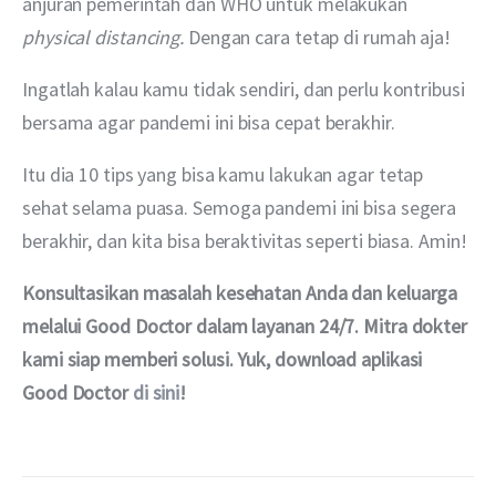
anjuran pemerintah dan WHO untuk melakukan 
physical distancing. 
Dengan cara tetap di rumah aja!
Ingatlah kalau kamu tidak sendiri, dan perlu kontribusi 
bersama agar pandemi ini bisa cepat berakhir.
Itu dia 10 tips yang bisa kamu lakukan agar tetap 
sehat selama puasa. Semoga pandemi ini bisa segera 
berakhir, dan kita bisa beraktivitas seperti biasa. Amin!
Konsultasikan masalah kesehatan Anda dan keluarga 
melalui Good Doctor dalam layanan 24/7. Mitra dokter 
kami siap memberi solusi. Yuk, download aplikasi 
Good Doctor 
di sini
!