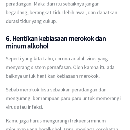
peradangan. Maka dari itu sebaiknya jangan 
begadang, berangkat tidur lebih awal, dan dapatkan 
durasi tidur yang cukup.
6. Hentikan kebiasaan merokok dan
minum alkohol
Seperti yang kita tahu, corona adalah virus yang 
menyerang sistem pernafasan. Oleh karena itu ada 
baiknya untuk hentikan kebiasaan merokok.
Sebab merokok bisa sebabkan peradangan dan 
mengurangi kemampuan paru-paru untuk memerangi 
virus atau infeksi.
Kamu juga harus mengurangi frekuensi minum 
minuman yang beralkohol. Demi menjaga kesehatan 