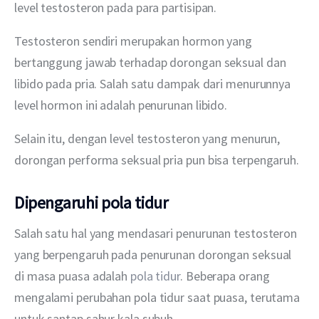
level testosteron pada para partisipan. 
Testosteron sendiri merupakan hormon yang 
bertanggung jawab terhadap dorongan seksual dan 
libido pada pria. Salah satu dampak dari menurunnya 
level hormon ini adalah penurunan libido.
Selain itu, dengan level testosteron yang menurun, 
dorongan performa seksual pria pun bisa terpengaruh.
Dipengaruhi pola tidur
Salah satu hal yang mendasari penurunan testosteron 
yang berpengaruh pada penurunan dorongan seksual 
di masa puasa adalah 
pola tidur
. Beberapa orang 
mengalami perubahan pola tidur saat puasa, terutama 
untuk santap sahur kala subuh.