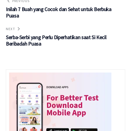
PREVIOUS
Inilah 7 Buah yang Cocok dan Sehat untuk Berbuka
Puasa
NEXT
Serba-Serbi yang Perlu Diperhatikan saat Si Kecil
Beribadah Puasa