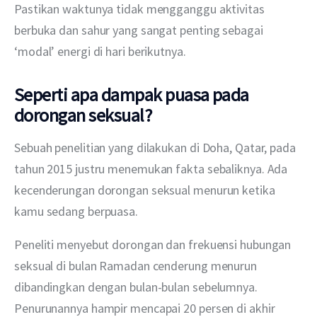
Pastikan waktunya tidak mengganggu aktivitas 
berbuka dan sahur yang sangat penting sebagai 
‘modal’ energi di hari berikutnya.
Seperti apa dampak puasa pada
dorongan seksual?
Sebuah penelitian yang dilakukan di Doha, Qatar, pada 
tahun 2015 justru menemukan fakta sebaliknya. Ada 
kecenderungan dorongan seksual menurun ketika 
kamu sedang berpuasa.
Peneliti menyebut dorongan dan frekuensi hubungan 
seksual di bulan Ramadan cenderung menurun 
dibandingkan dengan bulan-bulan sebelumnya. 
Penurunannya hampir mencapai 20 persen di akhir 