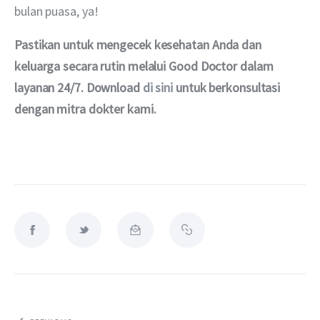
bulan puasa, ya!
Pastikan untuk mengecek kesehatan Anda dan 
keluarga secara rutin melalui Good Doctor dalam 
layanan 24/7. Download 
di sini
 untuk berkonsultasi 
dengan mitra dokter kami.