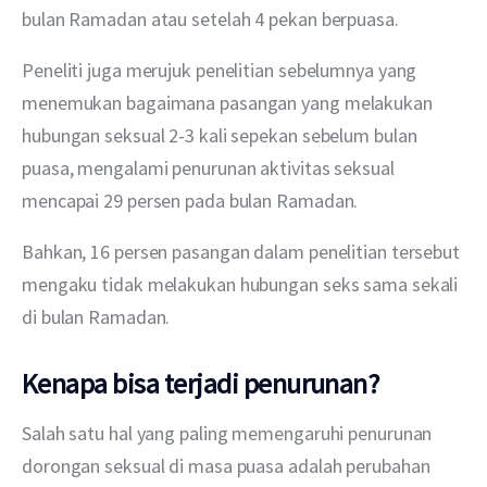
bulan Ramadan atau setelah 4 pekan berpuasa.
Peneliti juga merujuk penelitian sebelumnya yang 
menemukan bagaimana pasangan yang melakukan 
hubungan seksual 2-3 kali sepekan sebelum bulan 
puasa, mengalami penurunan aktivitas seksual 
mencapai 29 persen pada bulan Ramadan.
Bahkan, 16 persen pasangan dalam penelitian tersebut 
mengaku tidak melakukan hubungan seks sama sekali 
di bulan Ramadan.
Kenapa bisa terjadi penurunan?
Salah satu hal yang paling memengaruhi penurunan 
dorongan seksual di masa puasa adalah perubahan 