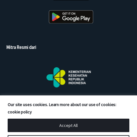
Mitra Resmi dari
Our site uses cookies. Learn more about our use of cookies:
cookie policy
Accept All
Copyright © 2026 Good Doctor. All rights reserved.