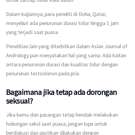
Dalam kajiannya, para peneliti di Doha, Qatar, 
menyebut ada penurunan durasi tidur hingga 1 jam 
yang terjadi saat puasa. 
Penelitian lain yang diterbitkan dalam Asian Journal of 
Andrology pun menyatakan hal yang sama. Ada kaitan 
antara penurunan durasi dan kualitas tidur dengan 
penurunan testosteron pada pria.
Bagaimana jika tetap ada dorongan
seksual?
Jika kamu dan pasangan tetap hendak melakukan 
hubungan seksl saat puasa, jangan lupa untuk 
berdiskusi dan pastikan dilakukan dengan 