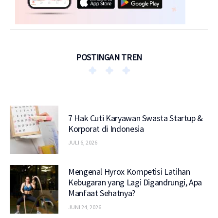
POSTINGAN TREN
7 Hak Cuti Karyawan Swasta Startup &
Korporat di Indonesia
JULI 6, 2026
Mengenal Hyrox Kompetisi Latihan
Kebugaran yang Lagi Digandrungi, Apa
Manfaat Sehatnya?
JUNI 24, 2026