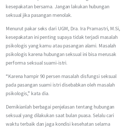
kesepakatan bersama. Jangan lakukan hubungan 
seksual jika pasangan menolak.
Menurut pakar seks dari UGM, Dra. Ira Pramastri, M.Si, 
kesepakatan ini penting supaya tidak terjadi masalah 
psikologis yang kamu atau pasangan alami. Masalah 
psikologis karena hubungan seksual ini bisa merusak 
performa seksual suami-istri.
“Karena hampir 90 persen masalah disfungsi seksual 
pada pasangan suami istri disebabkan oleh masalah 
psikologis,” kata dia.
Demikianlah berbagai penjelasan tentang hubungan 
seksual yang dilakukan saat bulan puasa. Selalu cari 
waktu terbaik dan jaga kondisi kesehatan selama 