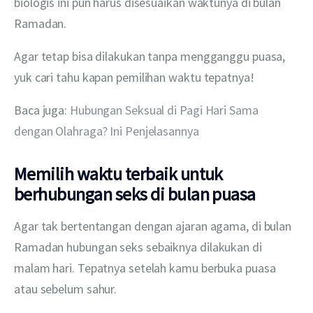
biologis ini pun harus disesuaikan waktunya di bulan 
Ramadan.
Agar tetap bisa dilakukan tanpa mengganggu puasa, 
yuk cari tahu kapan pemilihan waktu tepatnya!
Baca juga: 
Hubungan Seksual di Pagi Hari Sama 
dengan Olahraga? Ini Penjelasannya
Memilih waktu terbaik untuk
berhubungan seks di bulan puasa
Agar tak bertentangan dengan ajaran agama, di bulan 
Ramadan hubungan seks sebaiknya dilakukan di 
malam hari. Tepatnya setelah kamu berbuka puasa 
atau sebelum sahur.