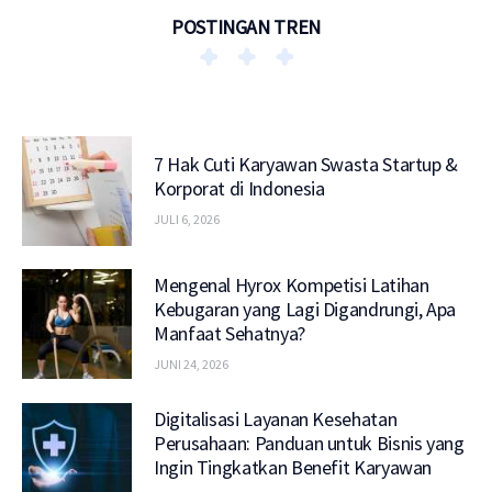
POSTINGAN TREN
7 Hak Cuti Karyawan Swasta Startup &
Korporat di Indonesia
JULI 6, 2026
Mengenal Hyrox Kompetisi Latihan
Kebugaran yang Lagi Digandrungi, Apa
Manfaat Sehatnya?
JUNI 24, 2026
Digitalisasi Layanan Kesehatan
Perusahaan: Panduan untuk Bisnis yang
Ingin Tingkatkan Benefit Karyawan