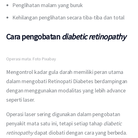
Penglihatan malam yang buruk
Kehilangan penglihatan secara tiba-tiba dan total
Cara pengobatan
diabetic retinopathy
Operasi mata. Foto Pixabay
Mengontrol kadar gula darah memiliki peran utama 
dalam mengobati Retinopati Diabetes berdampingan 
dengan menggunakan modalitas yang lebih advance 
seperti laser.
Operasi laser sering digunakan dalam pengobatan 
penyakit mata satu ini, tetapi setiap tahap 
diabetic 
retinopathy
 dapat diobati dengan cara yang berbeda.