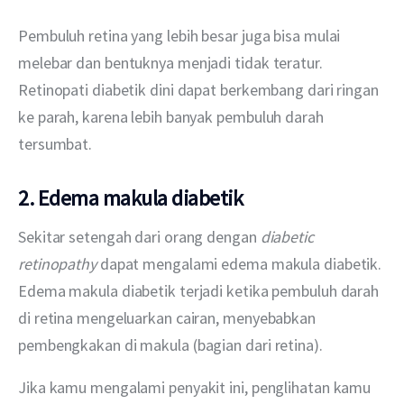
Pembuluh retina yang lebih besar juga bisa mulai 
melebar dan bentuknya menjadi tidak teratur. 
Retinopati diabetik dini dapat berkembang dari ringan 
ke parah, karena lebih banyak pembuluh darah 
tersumbat.
2. Edema makula diabetik
Sekitar setengah dari orang dengan 
diabetic 
retinopathy
 dapat mengalami edema makula diabetik. 
Edema makula diabetik terjadi ketika pembuluh darah 
di retina mengeluarkan cairan, menyebabkan 
pembengkakan di makula (bagian dari retina).
Jika kamu mengalami penyakit ini, penglihatan kamu 