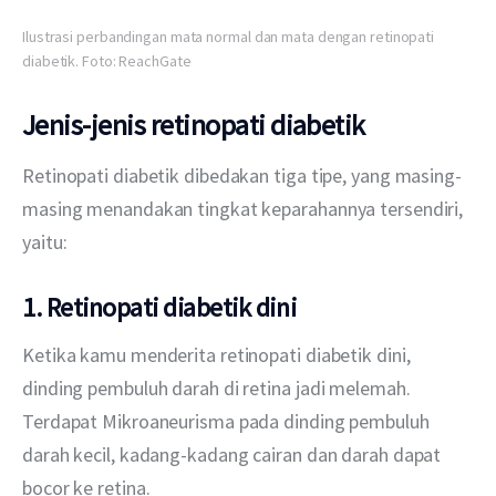
Ilustrasi perbandingan mata normal dan mata dengan retinopati
diabetik. Foto: ReachGate
Jenis-jenis retinopati diabetik
Retinopati diabetik dibedakan tiga tipe, yang masing-
masing menandakan tingkat keparahannya tersendiri, 
yaitu:
1. Retinopati diabetik dini
Ketika kamu menderita retinopati diabetik dini, 
dinding pembuluh darah di retina jadi melemah. 
Terdapat Mikroaneurisma pada dinding pembuluh 
darah kecil, kadang-kadang cairan dan darah dapat 
bocor ke retina.