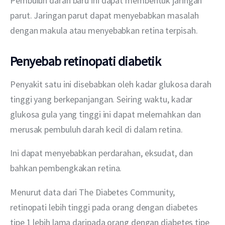
Pembuluh darah baru ini dapat membentuk jaringan 
parut. Jaringan parut dapat menyebabkan masalah 
dengan makula atau menyebabkan retina terpisah.
Penyebab retinopati diabetik
Penyakit satu ini disebabkan oleh kadar glukosa darah 
tinggi yang berkepanjangan. Seiring waktu, kadar 
glukosa gula yang tinggi ini dapat melemahkan dan 
merusak pembuluh darah kecil di dalam retina.
Ini dapat menyebabkan perdarahan, eksudat, dan 
bahkan pembengkakan retina.
Menurut data dari The Diabetes Community, 
retinopati lebih tinggi pada orang dengan diabetes 
tipe 1 lebih lama daripada orang dengan diabetes tipe 