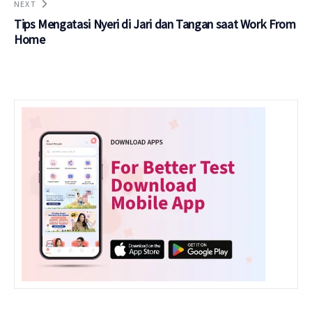
NEXT
Tips Mengatasi Nyeri di Jari dan Tangan saat Work From
Home