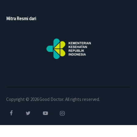
Mitra Resmi dari
Copyright © 2026 Good Doctor. All rights reserved.