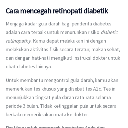
Cara mencegah retinopati diabetik
Menjaga kadar gula darah bagi penderita diabetes 
adalah cara terbaik untuk menurunkan risiko 
diabetic 
retinopathy
. Kamu dapat melakukan ini dengan 
melakukan aktivitas fisik secara teratur, makan sehat, 
dan dengan hati-hati mengikuti instruksi dokter untuk 
obat diabetes lainnya.
Untuk membantu mengontrol gula darah, kamu akan 
memerlukan tes khusus yang disebut tes A1c. Tes ini 
menunjukkan tingkat gula darah rata-rata selama 
periode 3 bulan. Tidak ketinggalan pula untuk secara 
berkala memeriksakan mata ke dokter.
Pastikan untuk mengecek kesehatan Anda dan 