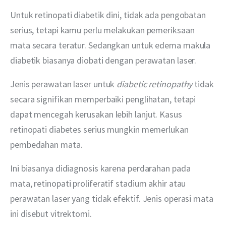
Untuk retinopati diabetik dini, tidak ada pengobatan 
serius, tetapi kamu perlu melakukan pemeriksaan 
mata secara teratur. Sedangkan untuk edema makula 
diabetik biasanya diobati dengan perawatan laser.
Jenis perawatan laser untuk 
diabetic retinopathy
 tidak 
secara signifikan memperbaiki penglihatan, tetapi 
dapat mencegah kerusakan lebih lanjut. Kasus 
retinopati diabetes serius mungkin memerlukan 
pembedahan mata.
Ini biasanya didiagnosis karena perdarahan pada 
mata, retinopati proliferatif stadium akhir atau 
perawatan laser yang tidak efektif. Jenis operasi mata 
ini disebut vitrektomi.