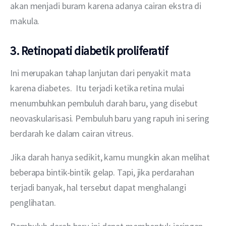
akan menjadi buram karena adanya cairan ekstra di 
makula.
3. Retinopati diabetik proliferatif
Ini merupakan tahap lanjutan dari penyakit mata 
karena diabetes.  Itu terjadi ketika retina mulai 
menumbuhkan pembuluh darah baru, yang disebut 
neovaskularisasi. Pembuluh baru yang rapuh ini sering 
berdarah ke dalam cairan vitreus.
Jika darah hanya sedikit, kamu mungkin akan melihat 
beberapa bintik-bintik gelap. Tapi, jika perdarahan 
terjadi banyak, hal tersebut dapat menghalangi 
penglihatan. 