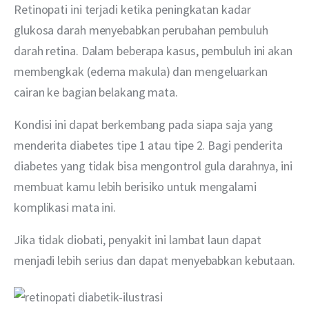
Retinopati ini terjadi ketika peningkatan kadar 
glukosa darah menyebabkan perubahan pembuluh 
darah retina. Dalam beberapa kasus, pembuluh ini akan 
membengkak (edema makula) dan mengeluarkan 
cairan ke bagian belakang mata.
Kondisi ini dapat berkembang pada siapa saja yang 
menderita diabetes tipe 1 atau tipe 2. Bagi penderita 
diabetes yang tidak bisa mengontrol gula darahnya, ini 
membuat kamu lebih berisiko untuk mengalami 
komplikasi mata ini.
Jika tidak diobati, penyakit ini lambat laun dapat 
menjadi lebih serius dan dapat menyebabkan kebutaan.