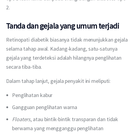
2.
Tanda dan gejala yang umum terjadi
Retinopati diabetik biasanya tidak menunjukkan gejala 
selama tahap awal. Kadang-kadang, satu-satunya 
gejala yang terdeteksi adalah hilangnya penglihatan 
secara tiba-tiba.
Dalam tahap lanjut, gejala penyakit ini meliputi:
Penglihatan kabur
Gangguan penglihatan warna
Floaters
, atau bintik-bintik transparan dan tidak
berwarna yang mengganggu penglihatan