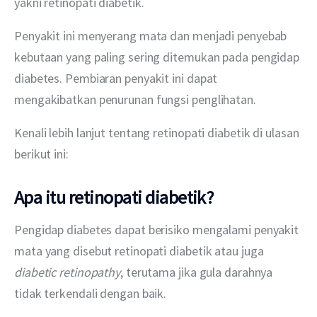
yakni retinopati diabetik.
Penyakit ini menyerang mata dan menjadi penyebab 
kebutaan yang paling sering ditemukan pada pengidap 
diabetes. Pembiaran penyakit ini dapat 
mengakibatkan penurunan fungsi penglihatan.
Kenali lebih lanjut tentang retinopati diabetik di ulasan 
berikut ini:
Apa itu retinopati diabetik?
Pengidap diabetes dapat berisiko mengalami penyakit 
mata yang disebut retinopati diabetik atau juga 
diabetic retinopathy
, terutama jika gula darahnya 
tidak terkendali dengan baik.