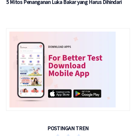
5 Mitos Penanganan Luka Bakar yang Harus Dihindari
POSTINGAN TREN