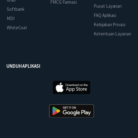
FMCG Farmasi
Pusat Layanan
Softbank
FAQ Aplikasi
MDI
Kebijakan Privasi
WhiteCoat
Ketentuan Layanan
UNDUH APLIKASI