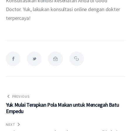
Konsultasikan kondisi kesehatan Anda di Good 
Doctor. Yuk, lakukan konsultasi online dengan dokter 
terpercaya!
PREVIOUS
Yuk Mulai Terapkan Pola Makan untuk Mencegah Batu
Empedu
NEXT