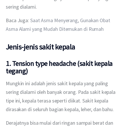
sering dialami.
Baca Juga: 
Saat Asma Menyerang, Gunakan Obat 
Asma Alami yang Mudah Ditemukan di Rumah
Jenis-jenis sakit kepala
1. Tension type headache
(sakit kepala
tegang)
Mungkin ini adalah jenis sakit kepala yang paling 
sering dialami oleh banyak orang. Pada sakit kepala 
tipe ini, kepala terasa seperti diikat. Sakit kepala 
dirasakan di seluruh bagian kepala, leher, dan bahu. 
Derajatnya bisa mulai dari ringan sampai berat dan 