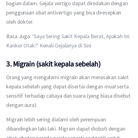
bagian dalam. Gejala vertigo dapat diredakan dengan 
penggunaan obat antivertigo yang bisa diresepkan 
oleh dokter.
Baca Juga: 
‘Saya Sering Sakit Kepala Berat, Apakah Ini 
Kanker Otak?’ Kenali Gejalanya di Sini
3. Migrain (sakit kepala sebelah)
Orang yang mengalami migrain akan merasakan sakit 
kepala sebelah yang dapat disertai dengan mual serta 
sensitif terhadap cahaya dan suara (yang biasa disebut 
dengan aura). 
Migrain lebih sering dialami oleh perempuan 
dibandingkan laki-laki. Migrain dapat diobati dengan 
obat-obatan pereda gejala seperti analgetik untuk 