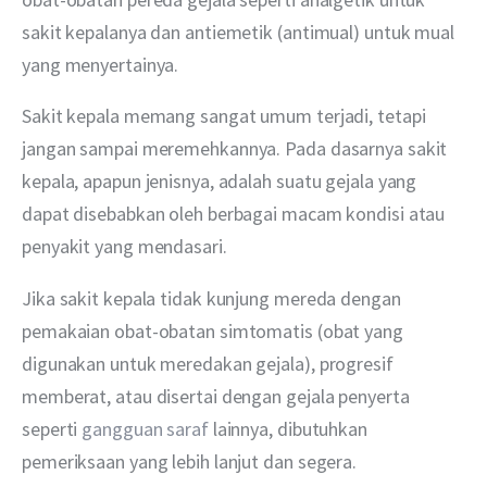
sakit kepalanya dan antiemetik (antimual) untuk mual 
yang menyertainya.
Sakit kepala memang sangat umum terjadi, tetapi 
jangan sampai meremehkannya. Pada dasarnya sakit 
kepala, apapun jenisnya, adalah suatu gejala yang 
dapat disebabkan oleh berbagai macam kondisi atau 
penyakit yang mendasari.
Jika sakit kepala tidak kunjung mereda dengan 
pemakaian obat-obatan simtomatis (obat yang 
digunakan untuk meredakan gejala), progresif 
memberat, atau disertai dengan gejala penyerta 
seperti 
gangguan saraf 
lainnya, dibutuhkan 
pemeriksaan yang lebih lanjut dan segera.