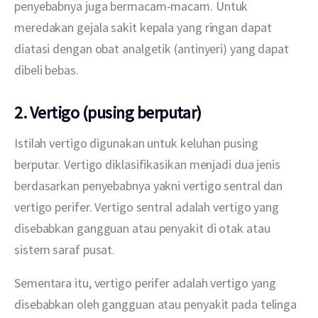
penyebabnya juga bermacam-macam. Untuk 
meredakan gejala sakit kepala yang ringan dapat 
diatasi dengan obat analgetik (antinyeri) yang dapat 
dibeli bebas.  
2. Vertigo (pusing berputar)
Istilah vertigo digunakan untuk keluhan pusing 
berputar. Vertigo diklasifikasikan menjadi dua jenis 
berdasarkan penyebabnya yakni vertigo sentral dan 
vertigo perifer. Vertigo sentral adalah vertigo yang 
disebabkan gangguan atau penyakit di otak atau 
sistem saraf pusat.
Sementara itu, vertigo perifer adalah vertigo yang 
disebabkan oleh gangguan atau penyakit pada telinga 