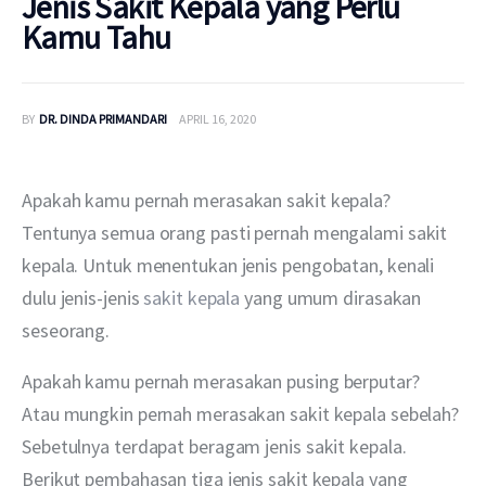
Jenis Sakit Kepala yang Perlu
Kamu Tahu
BY
DR. DINDA PRIMANDARI
APRIL 16, 2020
Apakah kamu pernah merasakan sakit kepala? 
Tentunya semua orang pasti pernah mengalami sakit 
kepala. Untuk menentukan jenis pengobatan, kenali 
dulu jenis-jenis 
sakit kepala
 yang umum dirasakan 
seseorang.
Apakah kamu pernah merasakan pusing berputar? 
Atau mungkin pernah merasakan sakit kepala sebelah? 
Sebetulnya terdapat beragam jenis sakit kepala. 
Berikut pembahasan tiga jenis sakit kepala yang 