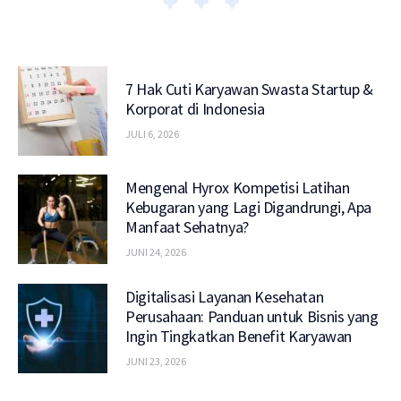
7 Hak Cuti Karyawan Swasta Startup &
Korporat di Indonesia
JULI 6, 2026
Mengenal Hyrox Kompetisi Latihan
Kebugaran yang Lagi Digandrungi, Apa
Manfaat Sehatnya?
JUNI 24, 2026
Digitalisasi Layanan Kesehatan
Perusahaan: Panduan untuk Bisnis yang
Ingin Tingkatkan Benefit Karyawan
JUNI 23, 2026