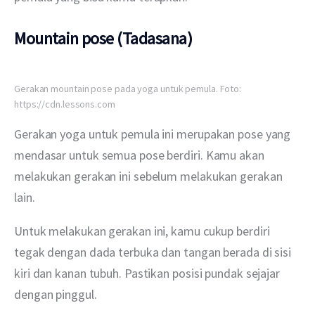
Mountain pose (Tadasana)
Gerakan mountain pose pada yoga untuk pemula. Foto:
https://cdn.lessons.com
Gerakan yoga untuk pemula ini merupakan pose yang 
mendasar untuk semua pose berdiri. Kamu akan 
melakukan gerakan ini sebelum melakukan gerakan 
lain.
Untuk melakukan gerakan ini, kamu cukup berdiri 
tegak dengan dada terbuka dan tangan berada di sisi 
kiri dan kanan tubuh. Pastikan posisi pundak sejajar 
dengan pinggul. 