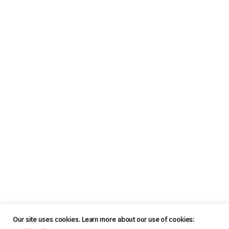
Our site uses cookies. Learn more about our use of cookies: