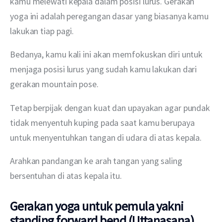
kamu melewati kepala dalam posisi lurus. Gerakan 
yoga ini adalah peregangan dasar yang biasanya kamu 
lakukan tiap pagi.
Bedanya, kamu kali ini akan memfokuskan diri untuk 
menjaga posisi lurus yang sudah kamu lakukan dari 
gerakan mountain pose.
Tetap berpijak dengan kuat dan upayakan agar pundak 
tidak menyentuh kuping pada saat kamu berupaya 
untuk menyentuhkan tangan di udara di atas kepala.
Arahkan pandangan ke arah tangan yang saling 
bersentuhan di atas kepala itu.
Gerakan yoga untuk pemula yakni
standing forward bend (Uttanasana)