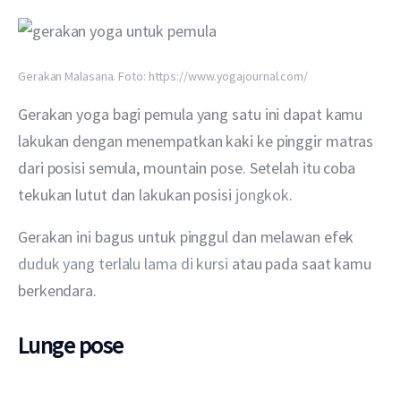
Gerakan Malasana. Foto: https://www.yogajournal.com/
Gerakan yoga bagi pemula yang satu ini dapat kamu 
lakukan dengan menempatkan kaki ke pinggir matras 
dari posisi semula, mountain pose. Setelah itu coba 
tekukan lutut dan lakukan posisi 
jongkok
.
Gerakan ini bagus untuk pinggul dan melawan efek 
duduk yang terlalu lama di kursi
 atau pada saat kamu 
berkendara.
Lunge pose