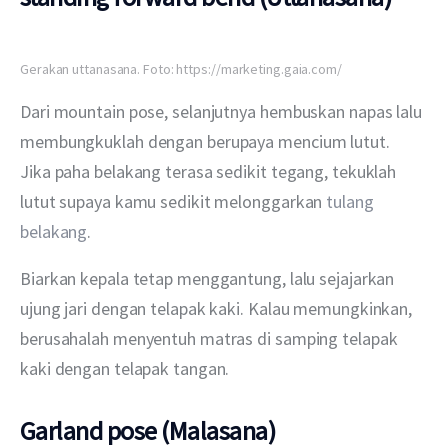
Gerakan uttanasana. Foto: https://marketing.gaia.com/
Dari mountain pose, selanjutnya hembuskan napas lalu 
membungkuklah dengan berupaya mencium lutut. 
Jika paha belakang terasa sedikit tegang, tekuklah 
lutut supaya kamu sedikit melonggarkan 
tulang 
belakang
.
Biarkan kepala tetap menggantung, lalu sejajarkan 
ujung jari dengan telapak kaki. Kalau memungkinkan, 
berusahalah menyentuh matras di samping telapak 
kaki dengan telapak tangan.
Garland pose (Malasana)