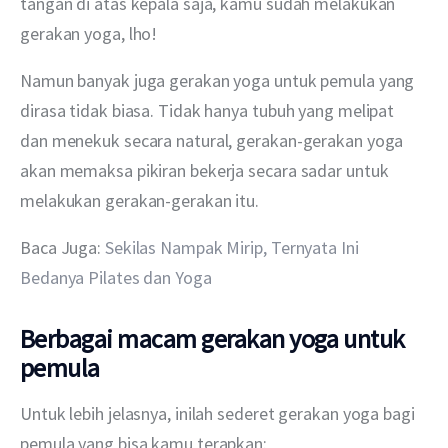
tangan di atas kepala saja, kamu sudah melakukan 
gerakan yoga, lho!
Namun banyak juga gerakan yoga untuk pemula yang 
dirasa tidak biasa. Tidak hanya tubuh yang melipat 
dan menekuk secara natural, gerakan-gerakan yoga 
akan memaksa pikiran bekerja secara sadar untuk 
melakukan gerakan-gerakan itu.
Baca Juga: 
Sekilas Nampak Mirip, Ternyata Ini 
Bedanya Pilates dan Yoga
Berbagai macam gerakan yoga untuk
pemula
Untuk lebih jelasnya, inilah sederet gerakan yoga bagi 
pemula yang bisa kamu terapkan: