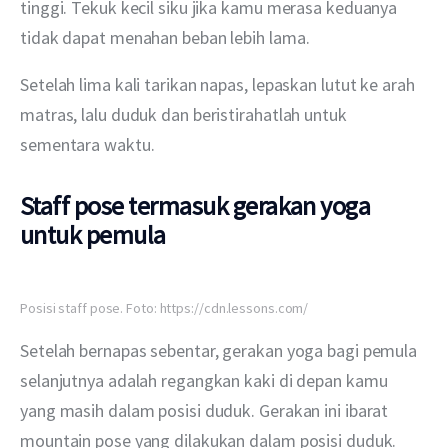
tinggi. Tekuk kecil siku jika kamu merasa keduanya 
tidak dapat menahan beban lebih lama.
Setelah lima kali tarikan napas, lepaskan lutut ke arah 
matras, lalu duduk dan beristirahatlah untuk 
sementara waktu.
Staff pose termasuk gerakan yoga
untuk pemula
Posisi staff pose. Foto: https://cdn.lessons.com/
Setelah bernapas sebentar, gerakan yoga bagi pemula 
selanjutnya adalah regangkan kaki di depan kamu 
yang masih dalam posisi duduk. Gerakan ini ibarat 
mountain pose yang dilakukan dalam posisi duduk.