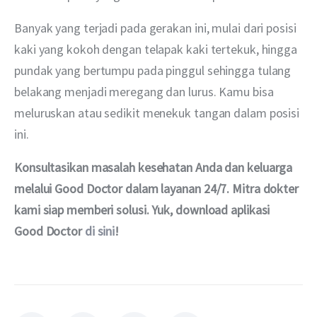
Banyak yang terjadi pada gerakan ini, mulai dari posisi 
kaki yang kokoh dengan telapak kaki tertekuk, hingga 
pundak yang bertumpu pada pinggul sehingga tulang 
belakang menjadi meregang dan lurus. Kamu bisa 
meluruskan atau sedikit menekuk tangan dalam posisi 
ini.
Konsultasikan masalah kesehatan Anda dan keluarga 
melalui Good Doctor dalam layanan 24/7. Mitra dokter 
kami siap memberi solusi. Yuk, download aplikasi 
Good Doctor 
di sini
!