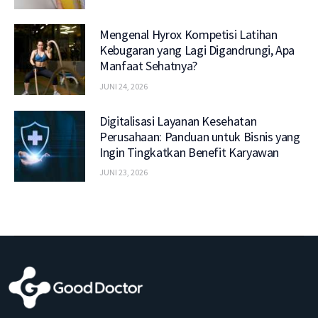
Mengenal Hyrox Kompetisi Latihan
Kebugaran yang Lagi Digandrungi, Apa
Manfaat Sehatnya?
JUNI 24, 2026
Digitalisasi Layanan Kesehatan
Perusahaan: Panduan untuk Bisnis yang
Ingin Tingkatkan Benefit Karyawan
JUNI 23, 2026