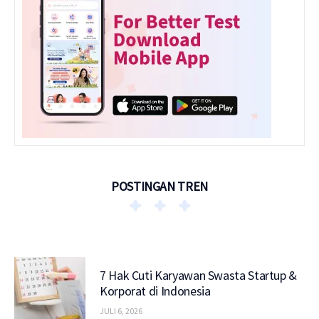
POSTINGAN TREN
7 Hak Cuti Karyawan Swasta Startup &
Korporat di Indonesia
JULI 6, 2026