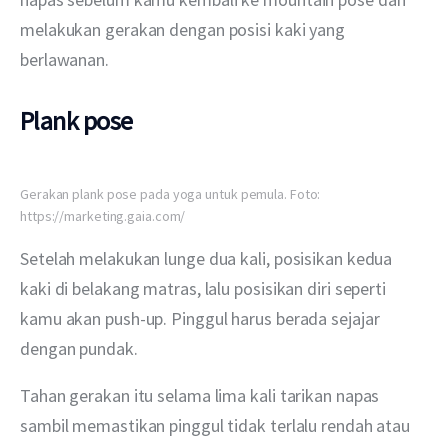
melakukan gerakan dengan posisi kaki yang 
berlawanan.
Plank pose
Gerakan plank pose pada yoga untuk pemula. Foto:
https://marketing.gaia.com/
Setelah melakukan lunge dua kali, posisikan kedua 
kaki di belakang matras, lalu posisikan diri seperti 
kamu akan push-up. Pinggul harus berada sejajar 
dengan pundak.
Tahan gerakan itu selama lima kali tarikan napas 
sambil memastikan pinggul tidak terlalu rendah atau 