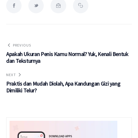
PREVIOUS
Apakah Ukuran Penis Kamu Normal? Yuk, Kenali Bentuk
dan Teksturnya
NEXT
Praktis dan Mudah Diolah, Apa Kandungan Gizi yang
Dimiliki Telur?