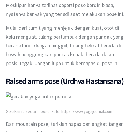
Meskipun hanya terlihat seperti pose berdiri biasa, 
nyatanya banyak yang terjadi saat melakukan pose ini. 
Mulai dari tumit yang menjejak dengan kuat, otot di 
kaki menguat, tulang bertumpuk dengan pundak yang 
berada lurus dengan pinggul, tulang belikat berada di 
bawah punggung dan puncak kepala berada dalam 
posisi tegak. Jangan lupa untuk bernapas di pose ini.
Raised arms pose (Urdhva Hastansana)
Gerakan raised arm pose. Foto: https://www.yogajournal.com/
Dari mountain pose, tariklah napas dan angkat tangan 