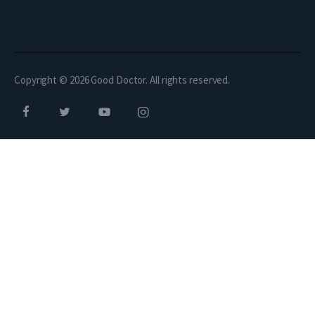
Copyright © 2026 Good Doctor. All rights reserved.