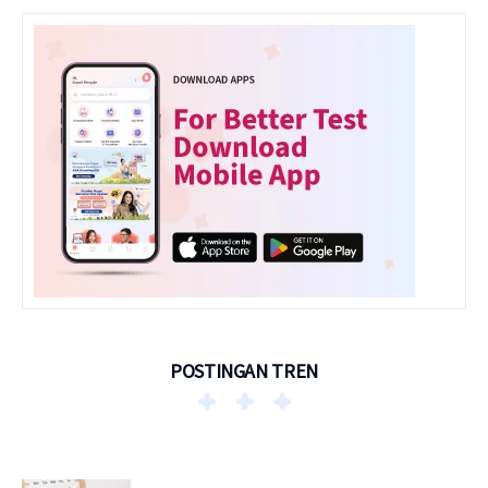
POSTINGAN TREN