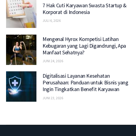
7 Hak Cuti Karyawan Swasta Startup &
Korporat di Indonesia
JULI 6, 2026
Mengenal Hyrox Kompetisi Latihan
Kebugaran yang Lagi Digandrungi, Apa
Manfaat Sehatnya?
JUNI 24, 2026
Digitalisasi Layanan Kesehatan
Perusahaan: Panduan untuk Bisnis yang
Ingin Tingkatkan Benefit Karyawan
JUNI 23, 2026