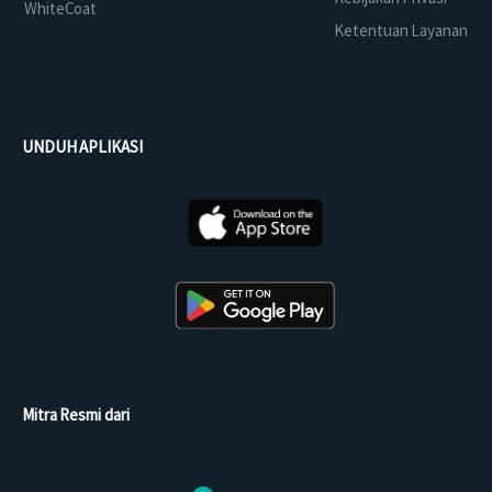
WhiteCoat
Ketentuan Layanan
UNDUH APLIKASI
Mitra Resmi dari