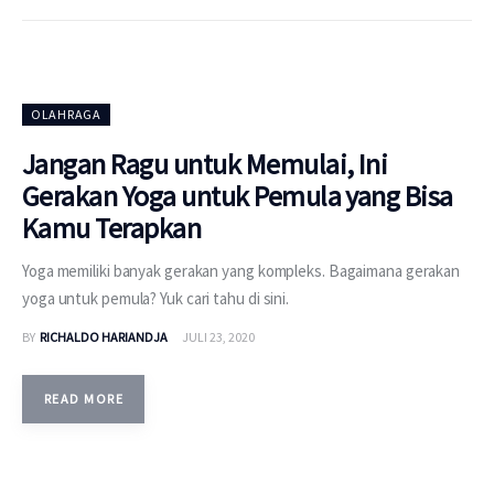
OLAHRAGA
Jangan Ragu untuk Memulai, Ini
Gerakan Yoga untuk Pemula yang Bisa
Kamu Terapkan
Yoga memiliki banyak gerakan yang kompleks. Bagaimana gerakan
yoga untuk pemula? Yuk cari tahu di sini.
BY
RICHALDO HARIANDJA
JULI 23, 2020
READ MORE