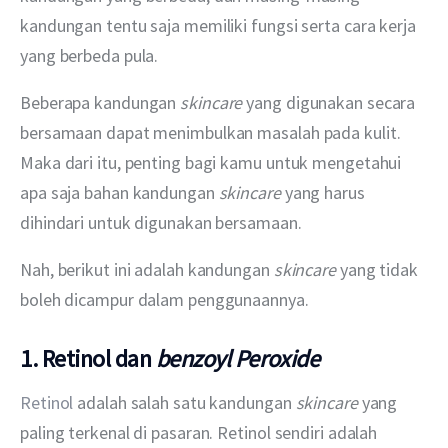
kandungan tentu saja memiliki fungsi serta cara kerja 
yang berbeda pula.
Beberapa kandungan 
skincare
 yang digunakan secara 
bersamaan dapat menimbulkan masalah pada kulit. 
Maka dari itu, penting bagi kamu untuk mengetahui 
apa saja bahan kandungan 
skincare
 yang harus 
dihindari untuk digunakan bersamaan.
Nah, berikut ini adalah kandungan 
skincare
 yang tidak 
boleh dicampur dalam penggunaannya.
1. Retinol dan
benzoyl Peroxide
Retinol 
adalah salah satu kandungan 
skincare
 yang 
paling terkenal di pasaran. Retinol sendiri adalah 