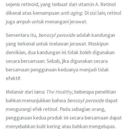
sejenis retinoid, yang terbuat dari vitamin A. Retinol 
dikenal atas kemampuan 
anti-aging
. Di sisi lain, retinol 
juga ampuh untuk menangani jerawat.
Sementara itu, 
benozyl peroxide
 adalah kandungan 
yang terkenal untuk melawan jerawat. Meskipun 
demikian, dua kandungan ini tidak boleh digunakan 
secara bersamaan. Sebab, jika digunakan secara 
bersamaan penggunaan keduanya menjadi tidak 
efektif.
Melansir dari lama 
The Healthy
, beberapa penelitian 
bahkan menunjukkan bahwa 
benzoyl peroxide
 dapat 
mengurangi efek retinol. Pada sebagian orang, 
penggunaan kedua produk ini secara bersamaan dapat 
menyebabkan kulit kering atau bahkan mengelupas.