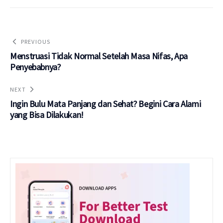
PREVIOUS
Menstruasi Tidak Normal Setelah Masa Nifas, Apa
Penyebabnya?
NEXT
Ingin Bulu Mata Panjang dan Sehat? Begini Cara Alami
yang Bisa Dilakukan!