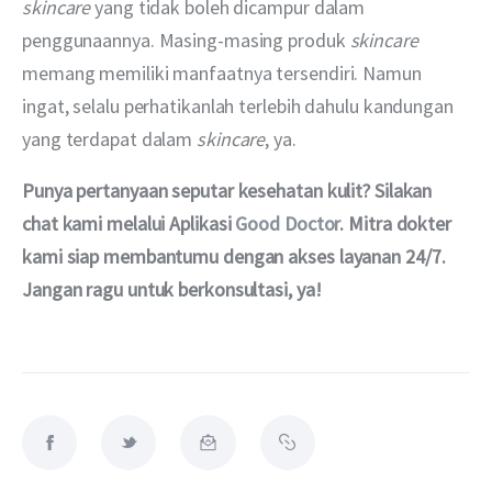
skincare
 yang tidak boleh dicampur dalam 
penggunaannya. Masing-masing produk 
skincare
memang memiliki manfaatnya tersendiri. Namun 
ingat, selalu perhatikanlah terlebih dahulu kandungan 
yang terdapat dalam 
skincare
, ya.
Punya pertanyaan seputar kesehatan kulit? Silakan 
chat kami melalui Aplikasi 
Good Doctor
. Mitra dokter 
kami siap membantumu dengan akses layanan 24/7. 
Jangan ragu untuk berkonsultasi, ya!