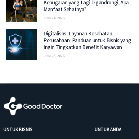
Kebugaran yang Lagi Digandrungi, Apa
Manfaat Sehatnya?
JUNI 24, 2026
Digitalisasi Layanan Kesehatan
Perusahaan: Panduan untuk Bisnis yang
Ingin Tingkatkan Benefit Karyawan
JUNI 23, 2026
UNTUK BISNIS
UNTUK ANDA