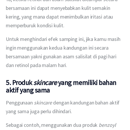
bersamaan ini dapat menyebabkan kulit semakin 
kering, yang mana dapat menimbulkan iritasi atau 
memperburuk kondisi kulit.
Untuk menghindari efek samping ini, jika kamu masih 
ingin menggunakan kedua kandungan ini secara 
bersamaan yakni gunakan asam salisilat di pagi hari 
dan retinol pada malam hari.
5. Produk
skincare
yang memiliki bahan
aktif yang sama
Penggunaan 
skincare
 dengan kandungan bahan aktif 
yang sama juga perlu dihindari.
Sebagai contoh, menggunakan dua produk 
benzoyl 