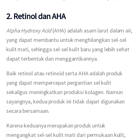
2. Retinol dan AHA
Alpha Hydroxy Acid
 (AHA) adalah asam larut dalam air, 
yang dapat membantu untuk menghilangkan sel-sel 
kulit mati, sehingga sel-sel kulit baru yang lebih sehat 
dapat terbentuk dan menggantikannya.
Baik retinol atau retinoid serta AHA adalah produk 
yang dapat mempercepat pergantian sel kulit 
sekaligus meningkatkan produksi kolagen. Namun 
sayangnya, kedua produk ini tidak dapat digunakan 
secara bersamaan.
Karena keduanya merupakan produk untuk 
mengangkat sel-sel kulit mati dari permukaan kulit, 