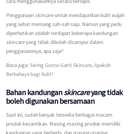
cara menggunakannya secara berlapis.
Penggunaan 
skincare
 untuk mendapatkan kulit wajah 
yang sehat memang sah-sah saja. Namun yang perlu 
diperhatikan adalah terdapat beberapa kandungan 
skincare
 yang tidak diboleh dicampur dalam 
penggunaannya, apa saja?
Baca juga: 
Sering Gonta-Ganti Skincare, Apakah 
Berbahaya bagi Kulit?
Bahan kandungan
skincare
yang tidak
boleh digunakan bersamaan
Saat ini, sudah banyak tersedia berbagai macam 
produk kecantikan. Masing-masing produk memiliki 
kandungan yang berbeda, dan masing-masing 