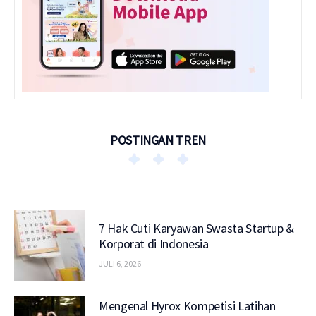
POSTINGAN TREN
7 Hak Cuti Karyawan Swasta Startup &
Korporat di Indonesia
JULI 6, 2026
Mengenal Hyrox Kompetisi Latihan