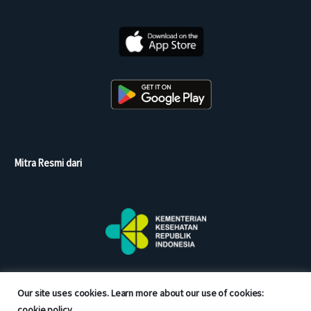
Mitra Resmi dari
Our site uses cookies. Learn more about our use of cookies:
cookie policy