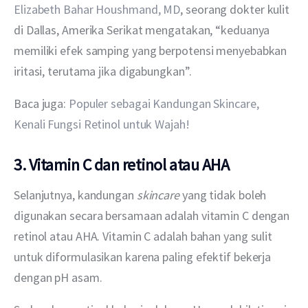
Elizabeth Bahar Houshmand, MD
, seorang dokter kulit 
di Dallas, Amerika Serikat mengatakan, “keduanya 
memiliki efek samping yang berpotensi menyebabkan 
iritasi, terutama jika digabungkan”.
Baca juga: 
Populer sebagai Kandungan Skincare, 
Kenali Fungsi Retinol untuk Wajah!
3. Vitamin C dan retinol atau AHA
Selanjutnya, kandungan 
skincare
 yang tidak boleh 
digunakan secara bersamaan adalah vitamin C dengan 
retinol atau AHA. Vitamin C adalah bahan yang sulit 
untuk diformulasikan karena paling efektif bekerja 
dengan pH asam.