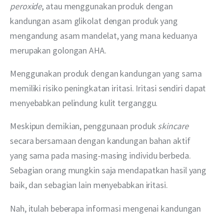
peroxide
, atau menggunakan produk dengan 
kandungan asam glikolat dengan produk yang 
mengandung asam mandelat, yang mana keduanya 
merupakan golongan AHA.
Menggunakan produk dengan kandungan yang sama 
memiliki risiko peningkatan iritasi. Iritasi sendiri dapat 
menyebabkan pelindung kulit terganggu.
Meskipun demikian, penggunaan produk 
skincare
secara bersamaan dengan kandungan bahan aktif 
yang sama pada masing-masing individu berbeda. 
Sebagian orang mungkin saja mendapatkan hasil yang 
baik, dan sebagian lain menyebabkan iritasi.
Nah, itulah beberapa informasi mengenai kandungan 