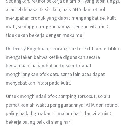
Sedangkan, retinol bekerja dalam pH yang lebih tinggi, 
atau lebih basa. Di sisi lain, baik AHA dan retinol 
merupakan produk yang dapat mengangkat sel kulit 
mati, sehingga penggunaannya dengan vitamin C 
tidak akan bekerja dengan maksimal.
Dr. Dendy Engelman
, seorang dokter kulit bersertifikat 
mengatakan bahwa ketika digunakan secara 
bersamaan, bahan-bahan tersebut dapat 
menghilangkan efek satu sama lain atau dapat 
menyebabkan iritasi pada kulit.
Untuk menghindari efek samping tersebut, selalu 
perhatikanlah waktu penggunaannya. AHA dan retinol 
paling baik digunakan di malam hari, dan vitamin C 
bekerja paling baik di siang hari.