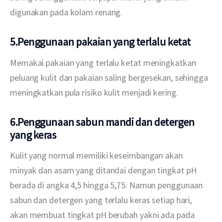
digunakan pada kolam renang. 
5.Penggunaan pakaian yang terlalu ketat
Memakai pakaian yang terlalu ketat meningkatkan 
peluang kulit dan pakaian saling bergesekan, sehingga 
meningkatkan pula risiko kulit menjadi kering. 
6.Penggunaan sabun mandi dan detergen
yang keras
Kulit yang normal memiliki keseimbangan akan 
minyak dan asam yang ditandai dengan tingkat pH 
berada di angka 4,5 hingga 5,75. Namun penggunaan 
sabun dan detergen yang terlalu keras setiap hari, 
akan membuat tingkat pH berubah yakni ada pada 