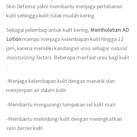
Skin Defense yakni membantu menjaga pertahanan 
kulit sehingga kulit tidak mudah kering. 
Sebagai pelembap untuk kulit kering,
 Mentholatum AD 
Lotion 
mampu menjaga kelembapan kulit
hingga 12 
jam, karena memiliki kandungan urea sebagai 
natural 
moisturizing factors
. Beberapa manfaat urea bagi kulit 
: 
-Menjaga kelembapan kulit dengan menarik dan 
menyimpan air dalam kulit 
-Membantu mengurangi tumpukan sel kulit mati 
-Membantu melindungi kulit dengan meningkatkan 
skin barrier
 kulit 