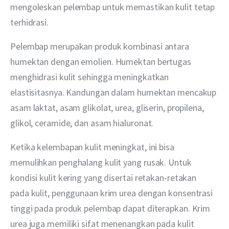
mengoleskan pelembap untuk memastikan kulit tetap 
terhidrasi. 
Pelembap merupakan produk kombinasi antara 
humektan dengan emolien. Humektan bertugas 
menghidrasi kulit sehingga meningkatkan 
elastisitasnya. Kandungan dalam humektan mencakup 
asam laktat, asam glikolat, urea, gliserin, propilena, 
glikol, ceramide, dan asam hialuronat. 
Ketika kelembapan kulit meningkat, ini bisa 
memulihkan penghalang kulit yang rusak. Untuk 
kondisi kulit kering yang disertai retakan-retakan 
pada kulit, penggunaan krim urea dengan konsentrasi 
tinggi pada produk pelembap dapat diterapkan. Krim 
urea juga memiliki sifat menenangkan pada kulit 