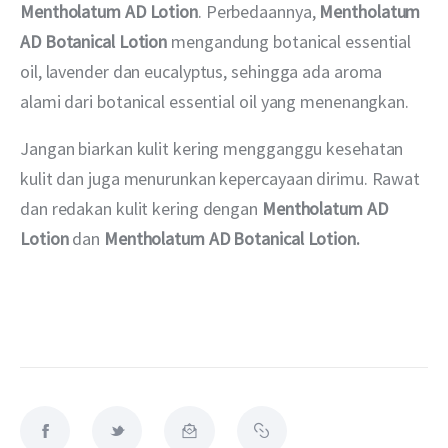
Mentholatum AD Lotion
. Perbedaannya, 
Mentholatum 
AD 
Botanical
 Lotion
 mengandung botanical essential 
oil, lavender dan eucalyptus, sehingga ada aroma 
alami dari botanical essential oil yang menenangkan. 
Jangan biarkan kulit kering mengganggu kesehatan 
kulit dan juga menurunkan kepercayaan dirimu. Rawat 
dan redakan kulit kering dengan 
Mentholatum AD 
Lotion 
dan 
Mentholatum AD Botanical Lotion.