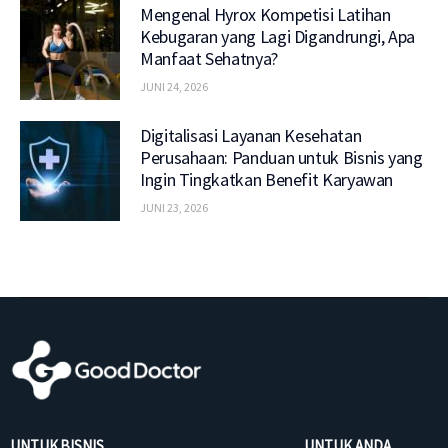
Mengenal Hyrox Kompetisi Latihan
Kebugaran yang Lagi Digandrungi, Apa
Manfaat Sehatnya?
JUNI 24, 2026
Digitalisasi Layanan Kesehatan
Perusahaan: Panduan untuk Bisnis yang
Ingin Tingkatkan Benefit Karyawan
JUNI 23, 2026
UNTUK BISNIS
UNTUK ANDA