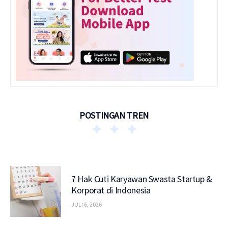
POSTINGAN TREN
7 Hak Cuti Karyawan Swasta Startup &
Korporat di Indonesia
JULI 6, 2026