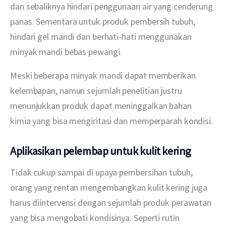
dan sebaliknya hindari penggunaan air yang cenderung 
panas. Sementara untuk produk pembersih tubuh, 
hindari gel mandi dan berhati-hati menggunakan 
minyak mandi bebas pewangi. 
Meski beberapa minyak mandi dapat memberikan 
kelembapan, namun sejumlah penelitian justru  
menunjukkan produk dapat meninggalkan bahan 
kimia yang bisa mengiritasi dan memperparah kondisi. 
Aplikasikan
pelembap untuk kulit kering
Tidak cukup sampai di upaya pembersihan tubuh, 
orang yang rentan mengembangkan kulit kering juga 
harus diintervensi dengan sejumlah produk perawatan 
yang bisa mengobati kondisinya. Seperti rutin 