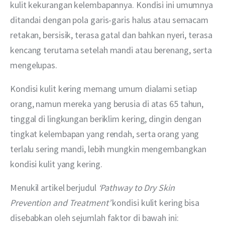
kulit kekurangan kelembapannya. Kondisi ini umumnya 
ditandai dengan pola garis-garis halus atau semacam 
retakan, bersisik, terasa gatal dan bahkan nyeri, terasa 
kencang terutama setelah mandi atau berenang, serta 
mengelupas. 
Kondisi kulit kering memang umum dialami setiap 
orang, namun mereka yang berusia di atas 65 tahun, 
tinggal di lingkungan beriklim kering, dingin dengan 
tingkat kelembapan yang rendah, serta orang yang 
terlalu sering mandi, lebih mungkin mengembangkan 
kondisi kulit yang kering. 
Menukil artikel berjudul 
‘Pathway to Dry Skin 
Prevention and Treatment’ 
kondisi kulit kering bisa 
disebabkan oleh sejumlah faktor di bawah ini: 