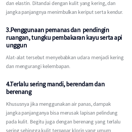
dan elastin. Ditandai dengan kulit yang kering, dan 
jangka panjangnya menimbulkan keriput serta kendur. 
3.Penggunaan pemanas dan pendingin
ruangan, tungku pembakaran kayu serta api
unggun
Alat-alat tersebut menyebabkan udara  menjadi kering 
dan mengurangi kelembapan. 
4.Terlalu sering mandi, berendam dan
berenang
Khususnya jika menggunakan air panas, dampak 
jangka panjanganya bisa merusak lapisan pelindung 
pada kulit. Begitu juga dengan berenang yang terlalu 
sering sehingga kulit terpapar klorin yang umum 