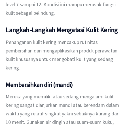
level 7 sampai 12. Kondisi ini mampu merusak fungsi 
kulit sebagai pelindung.    
Langkah-Langkah Mengatasi Kulit Kering
Penanganan kulit kering mencakup rutinitas 
pembersihan dan mengaplikasikan produk perawatan 
kulit khususnya untuk mengobati kulit yang sedang 
kering.   
Membersihkan diri (mandi)
Mereka yang memiliki atau sedang mengalami kulit 
kering sangat dianjurkan mandi atau berendam dalam 
waktu yang relatif singkat yakni sebaiknya kurang dari 
10 menit. Gunakan air dingin atau suam-suam kuku, 