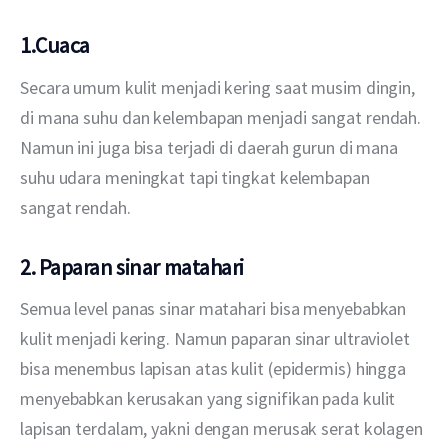
1.Cuaca
Secara umum kulit menjadi kering saat musim dingin, 
di mana suhu dan kelembapan menjadi sangat rendah. 
Namun ini juga bisa terjadi di daerah gurun di mana 
suhu udara meningkat tapi tingkat kelembapan 
sangat rendah. 
2. Paparan sinar matahari
Semua level panas sinar matahari bisa menyebabkan 
kulit menjadi kering. Namun paparan sinar ultraviolet 
bisa menembus lapisan atas kulit (epidermis) hingga 
menyebabkan kerusakan yang signifikan pada kulit 
lapisan terdalam, yakni dengan merusak serat kolagen 