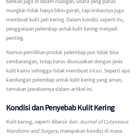
bahkan juga di dalam ruangan, udara yang panas 
mungkin tidak hanya bikin gerah, tapi imbasnya juga 
membuat kulit jadi kering. Dalam kondisi seperti itu, 
penggunaan pelembap untuk kulit kering menjadi 
penting. 
Namun pemilihan produk pelembap pun tidak bisa 
sembarangan, tetap harus disesuaikan dengan jenis 
kulit kamu sehingga tidak membuat 
iritasi
. Seperti apa 
kandungan pelembap untuk kulit kering yang aman, 
temukan jawabannya dalam artikel ini. 
Kondisi dan Penyebab Kulit Kering
Kulit kering, seperti dilansir dari 
Journal of Cutaneous 
Maedicine and Surgery
, merupakan kondisi di mana 