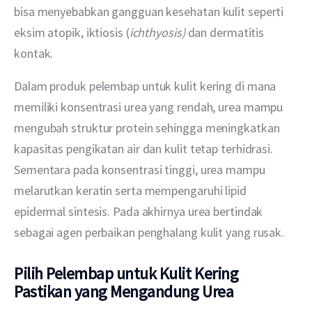
bisa menyebabkan gangguan kesehatan kulit seperti 
eksim atopik, iktiosis (
ichthyosis) 
dan dermatitis 
kontak. 
Dalam produk pelembap untuk kulit kering di mana 
memiliki konsentrasi urea yang rendah, urea mampu 
mengubah struktur protein sehingga meningkatkan 
kapasitas pengikatan air dan kulit tetap terhidrasi. 
Sementara pada konsentrasi tinggi, urea mampu 
melarutkan keratin serta mempengaruhi lipid 
epidermal sintesis. Pada akhirnya urea bertindak 
sebagai agen perbaikan penghalang kulit yang rusak.  
Pilih
Pelembap untuk Kulit Kering
Pastikan yang Mengandung Urea