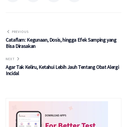
PREVIOUS
Cataflam: Kegunaan, Dosis, hingga Efek Samping yang
Bisa Dirasakan
NEXT
Agar Tak Keliru, Ketahui Lebih Jauh Tentang Obat Alergi
Incidal