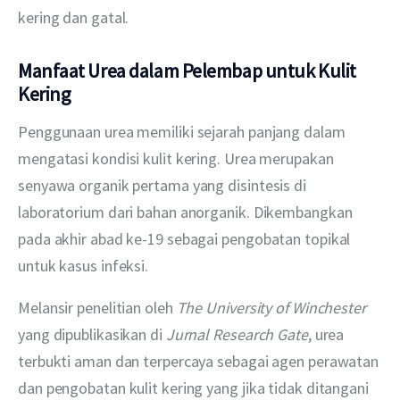
kering dan gatal. 
Manfaat Urea dalam
Pelembap untuk Kulit
Kering
Penggunaan urea memiliki sejarah panjang dalam 
mengatasi kondisi kulit kering. Urea merupakan 
senyawa organik pertama yang disintesis di 
laboratorium dari bahan anorganik. Dikembangkan 
pada akhir abad ke-19 sebagai pengobatan topikal 
untuk kasus infeksi. 
Melansir penelitian oleh 
The University of Winchester 
yang dipublikasikan di 
Jurnal Research Gate
, urea 
terbukti aman dan terpercaya sebagai agen perawatan 
dan pengobatan kulit kering yang jika tidak ditangani 