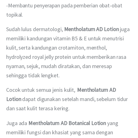
-Membantu penyerapan pada pemberian obat-obat 
topikal. 
Sudah lulus dermatologi, 
Mentholatum AD Lotion
 juga 
memiliki kandungan vitamin B5 & E untuk menutrisi 
kulit, serta kandungan crotamiton, menthol, 
hydrolyzed royal jelly protein untuk memberikan rasa 
nyaman, sejuk, mudah diratakan, dan meresap 
sehingga tidak lengket.   
Cocok untuk semua jenis kulit,  
Mentholatum AD 
Lotion
 dapat digunakan setelah mandi, sebelum tidur 
dan saat kulit terasa kering. 
Juga ada 
Mentholatum AD Botanical Lotion 
yang 
memiliki fungsi dan khasiat yang sama dengan 