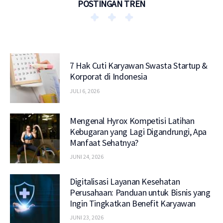
POSTINGAN TREN
7 Hak Cuti Karyawan Swasta Startup &
Korporat di Indonesia
JULI 6, 2026
Mengenal Hyrox Kompetisi Latihan
Kebugaran yang Lagi Digandrungi, Apa
Manfaat Sehatnya?
JUNI 24, 2026
Digitalisasi Layanan Kesehatan
Perusahaan: Panduan untuk Bisnis yang
Ingin Tingkatkan Benefit Karyawan
JUNI 23, 2026