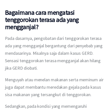
Bagaimana cara mengatasi
tenggorokan terasa ada yang
mengganjal?
Pada dasarnya, pengobatan dari tenggorokan terasa 
ada yang mengganjal bergantung dari penyebab yang 
mendasarinya. Misalnya saja dalam kasus GERD. 
Sensasi tenggorokan terasa mengganjal akan hilang 
jika GERD diobati.
Menguyah atau menelan makanan serta meminum air 
juga dapat membantu meredakan gejala pada kasus 
sisa makanan yang tersangkut di tenggorokan.
Sedangkan, pada kondisi yang memengaruhi 