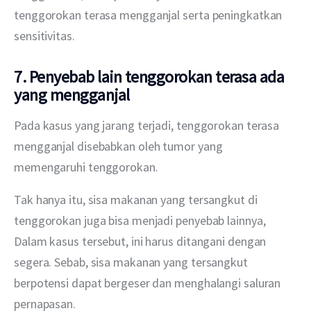
tenggorokan terasa mengganjal serta peningkatkan 
sensitivitas.
7. Penyebab lain tenggorokan terasa ada
yang mengganjal
Pada kasus yang jarang terjadi, tenggorokan terasa 
mengganjal disebabkan oleh tumor yang 
memengaruhi tenggorokan.
Tak hanya itu, sisa makanan yang tersangkut di 
tenggorokan juga bisa menjadi penyebab lainnya, 
Dalam kasus tersebut, ini harus ditangani dengan 
segera. Sebab, sisa makanan yang tersangkut 
berpotensi dapat bergeser dan menghalangi saluran 
pernapasan.