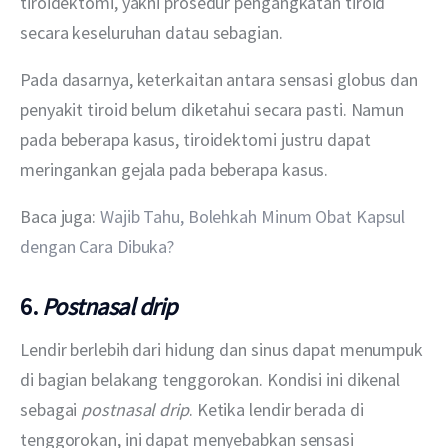
tiroidektomi, yakni prosedur pengangkatan tiroid 
secara keseluruhan datau sebagian.
Pada dasarnya, keterkaitan antara sensasi globus dan 
penyakit tiroid belum diketahui secara pasti. Namun 
pada beberapa kasus, tiroidektomi justru dapat 
meringankan gejala pada beberapa kasus.
Baca juga: 
Wajib Tahu, Bolehkah Minum Obat Kapsul 
dengan Cara Dibuka?
6.
Postnasal drip
Lendir berlebih dari hidung dan sinus dapat menumpuk 
di bagian belakang tenggorokan. Kondisi ini dikenal 
sebagai 
postnasal drip
. Ketika lendir berada di 
tenggorokan, ini dapat menyebabkan sensasi 