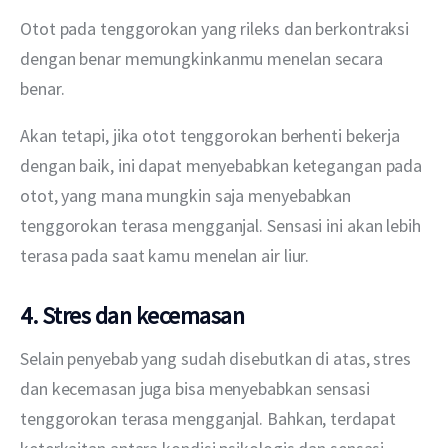
Otot pada tenggorokan yang rileks dan berkontraksi 
dengan benar memungkinkanmu menelan secara 
benar.
Akan tetapi, jika otot tenggorokan berhenti bekerja 
dengan baik, ini dapat menyebabkan ketegangan pada 
otot, yang mana mungkin saja menyebabkan 
tenggorokan terasa mengganjal. Sensasi ini akan lebih 
terasa pada saat kamu menelan air liur.
4. Stres dan kecemasan
Selain penyebab yang sudah disebutkan di atas, stres 
dan kecemasan juga bisa menyebabkan sensasi 
tenggorokan terasa mengganjal. Bahkan, terdapat 