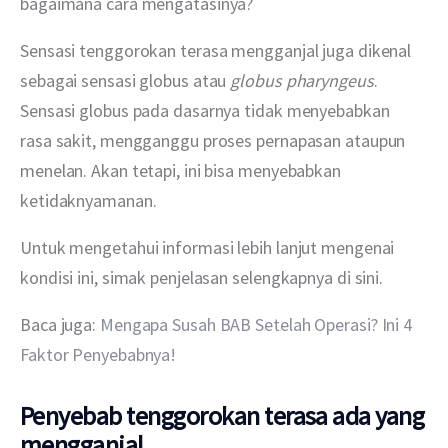
bagaimana cara mengatasinya?
Sensasi tenggorokan terasa mengganjal juga dikenal 
sebagai sensasi globus atau 
globus pharyngeus
. 
Sensasi globus pada dasarnya tidak menyebabkan 
rasa sakit, mengganggu proses pernapasan ataupun 
menelan. Akan tetapi, ini bisa menyebabkan 
ketidaknyamanan.
Untuk mengetahui informasi lebih lanjut mengenai 
kondisi ini, simak penjelasan selengkapnya di sini.
Baca juga: 
Mengapa Susah BAB Setelah Operasi? Ini 4 
Faktor Penyebabnya!
Penyebab tenggorokan terasa ada yang
mengganjal