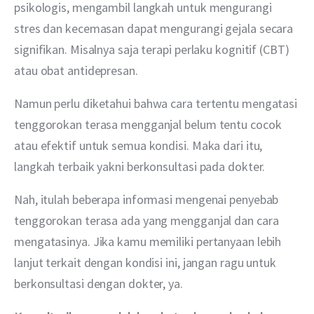
psikologis, mengambil langkah untuk mengurangi 
stres dan kecemasan dapat mengurangi gejala secara 
signifikan. Misalnya saja terapi perlaku kognitif (CBT) 
atau obat antidepresan.
Namun perlu diketahui bahwa cara tertentu mengatasi 
tenggorokan terasa mengganjal belum tentu cocok 
atau efektif untuk semua kondisi. Maka dari itu, 
langkah terbaik yakni berkonsultasi pada dokter.
Nah, itulah beberapa informasi mengenai penyebab 
tenggorokan terasa ada yang mengganjal dan cara 
mengatasinya. Jika kamu memiliki pertanyaan lebih 
lanjut terkait dengan kondisi ini, jangan ragu untuk 
berkonsultasi dengan dokter, ya.