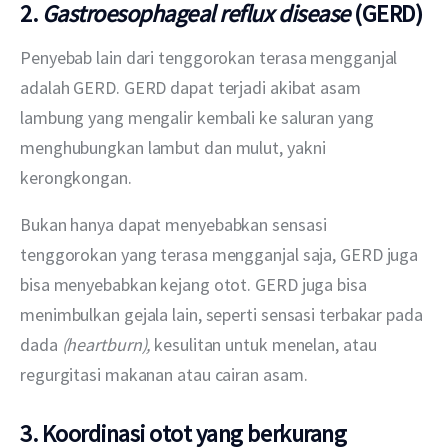
2.
Gastroesophageal reflux disease
(GERD)
Penyebab lain dari tenggorokan terasa mengganjal 
adalah GERD. GERD dapat terjadi akibat asam 
lambung yang mengalir kembali ke saluran yang 
menghubungkan lambut dan mulut, yakni 
kerongkongan.
Bukan hanya dapat menyebabkan sensasi 
tenggorokan yang terasa mengganjal saja, GERD juga 
bisa menyebabkan kejang otot. GERD juga bisa 
menimbulkan gejala lain, seperti sensasi terbakar pada 
dada 
(heartburn), 
kesulitan untuk menelan, atau 
regurgitasi makanan atau cairan asam.
3. Koordinasi otot yang berkurang