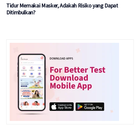
Tidur Memakai Masker, Adakah Risiko yang Dapat
Ditimbulkan?