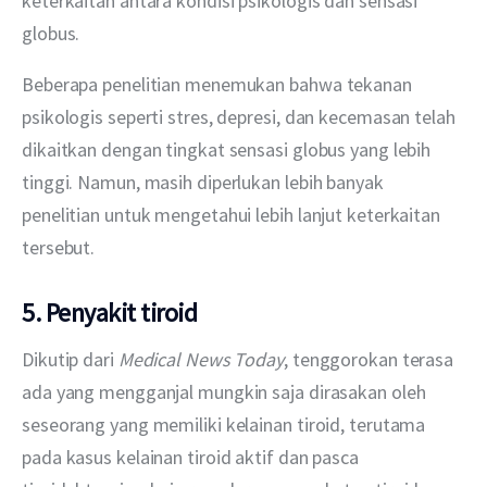
keterkaitan antara kondisi psikologis dan sensasi 
globus.
Beberapa penelitian menemukan bahwa tekanan 
psikologis seperti stres, depresi, dan kecemasan telah 
dikaitkan dengan tingkat sensasi globus yang lebih 
tinggi. Namun, masih diperlukan lebih banyak 
penelitian untuk mengetahui lebih lanjut keterkaitan 
tersebut.
5. Penyakit tiroid
Dikutip dari 
Medical News Today
, tenggorokan terasa 
ada yang mengganjal mungkin saja dirasakan oleh 
seseorang yang memiliki kelainan tiroid, terutama 
pada kasus kelainan tiroid aktif dan pasca 