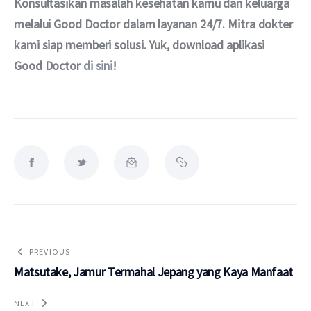
Konsultasikan masalah kesehatan kamu dan keluarga 
melalui Good Doctor dalam layanan 24/7. Mitra dokter 
kami siap memberi solusi. Yuk, download aplikasi 
Good Doctor 
di sini
!
PREVIOUS
Matsutake, Jamur Termahal Jepang yang Kaya Manfaat
NEXT