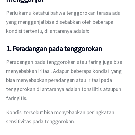
Perlu kamu ketahui bahwa tenggorokan terasa ada 
yang mengganjal bisa disebabkan oleh beberapa 
kondisi tertentu, di antaranya adalah:
1. Peradangan pada tenggorokan
Peradangan pada tenggorokan atau faring juga bisa 
menyebabkan iritasi. Adapun beberapa kondisi  yang 
bisa menyebabkan peradangan atau iritasi pada 
tenggorokan di antaranya adalah tonsillitis ataupun 
faringitis.
Kondisi tersebut bisa menyebabkan peningkatan 
sensitivitas pada tenggorokan.