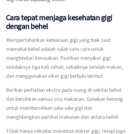
Cara tepat menjaga kesehatan gigi
dengan behel
Mempertahankan kebiasaan gigi yang baik saat 
memakai behel adalah salah satu cara untuk 
menghindari kerusakan. Pastikan menyikat gigi 
setidaknya tiga kali sehari, sebaiknya setelah makan, 
dan menggunakan sikat gigi berbulu lembut.
Berikan perhatian ekstra pada ruang di sekitar behel 
dan bersihkan semua sisa makanan. Gunakan benang 
untuk membersihkan sela-sela gigi dan 
menghilangkan partikel makanan dari antara behel. 
Tidak hanya sekadar menemui dokter gigi, tetapi juga 