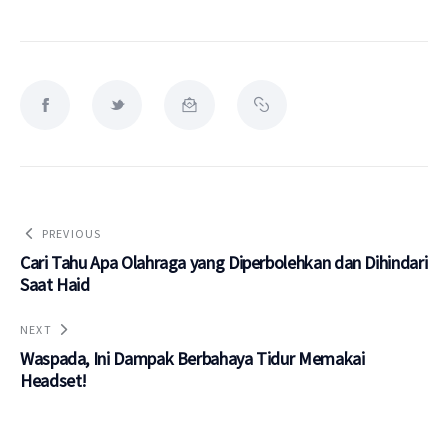
PREVIOUS
Cari Tahu Apa Olahraga yang Diperbolehkan dan Dihindari
Saat Haid
NEXT
Waspada, Ini Dampak Berbahaya Tidur Memakai
Headset!