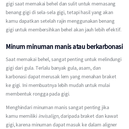
gigi saat memakai behel dan sulit untuk memasang 
benang gigi di sela-sela gigi, tetapi hasil yang akan 
kamu dapatkan setelah rajin menggunakan benang 
gigi untuk membersihkan behel akan jauh lebih efektif. 
Minum minuman manis atau berkarbonasi
Saat memakai behel, sangat penting untuk melindungi 
gigi dari gula. Terlalu banyak gula, asam, dan 
karbonasi dapat merusak lem yang menahan braket 
ke gigi. Ini membuatnya lebih mudah untuk mulai 
membentuk rongga pada gigi. 
Menghindari minuman manis sangat penting jika 
kamu memiliki 
invisalign
, daripada braket dan kawat 
gigi, karena minuman dapat masuk ke dalam aligner 