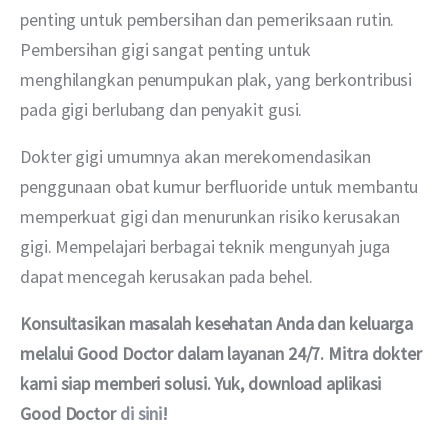
penting untuk pembersihan dan pemeriksaan rutin. 
Pembersihan gigi sangat penting untuk 
menghilangkan penumpukan plak, yang berkontribusi 
pada gigi berlubang dan penyakit gusi.
Dokter gigi umumnya akan merekomendasikan 
penggunaan obat kumur berfluoride untuk membantu 
memperkuat gigi dan menurunkan risiko kerusakan 
gigi. Mempelajari berbagai teknik mengunyah juga 
dapat mencegah kerusakan pada behel. 
Konsultasikan masalah kesehatan Anda dan keluarga 
melalui Good Doctor dalam layanan 24/7. Mitra dokter 
kami siap memberi solusi. Yuk, download aplikasi 
Good Doctor
di sini
!