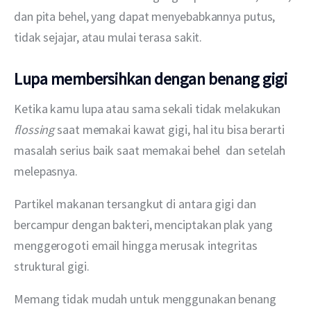
dan pita behel, yang dapat menyebabkannya putus, 
tidak sejajar, atau mulai terasa sakit.
Lupa membersihkan dengan benang gigi
Ketika kamu lupa atau sama sekali tidak melakukan 
flossing 
saat memakai kawat gigi, hal itu bisa berarti 
masalah serius baik saat memakai behel  dan setelah 
melepasnya.
Partikel makanan tersangkut di antara gigi dan 
bercampur dengan bakteri, menciptakan plak yang 
menggerogoti email hingga merusak integritas 
struktural gigi.
Memang tidak mudah untuk menggunakan benang 