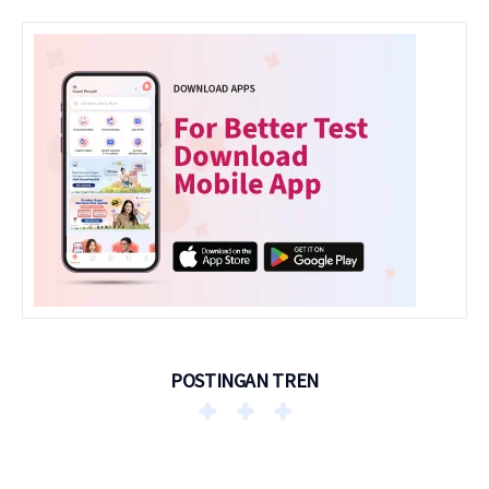
POSTINGAN TREN