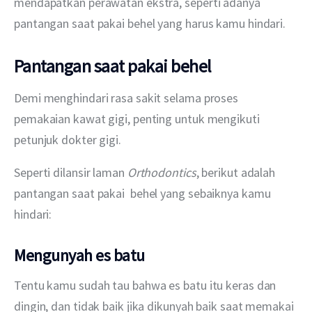
mendapatkan perawatan ekstra, seperti adanya 
pantangan saat pakai behel yang harus kamu hindari.
Pantangan saat pakai behel
Demi menghindari rasa sakit selama proses 
pemakaian kawat gigi, penting untuk mengikuti 
petunjuk dokter gigi.
Seperti dilansir laman 
Orthodontics
, berikut adalah 
pantangan saat pakai  behel yang sebaiknya kamu 
hindari:
Mengunyah es batu
Tentu kamu sudah tau bahwa es batu itu keras dan 
dingin, dan tidak baik jika dikunyah baik saat memakai 