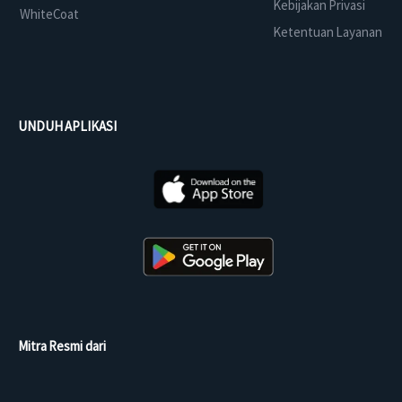
Kebijakan Privasi
WhiteCoat
Ketentuan Layanan
UNDUH APLIKASI
Mitra Resmi dari