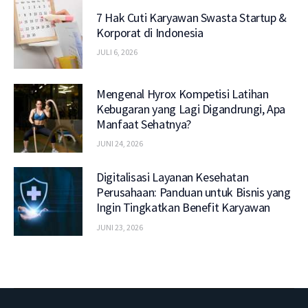
7 Hak Cuti Karyawan Swasta Startup &
Korporat di Indonesia
JULI 6, 2026
Mengenal Hyrox Kompetisi Latihan
Kebugaran yang Lagi Digandrungi, Apa
Manfaat Sehatnya?
JUNI 24, 2026
Digitalisasi Layanan Kesehatan
Perusahaan: Panduan untuk Bisnis yang
Ingin Tingkatkan Benefit Karyawan
JUNI 23, 2026