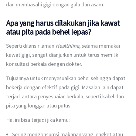
dan membasahi gigi dengan gula dan asam.
Apa yang harus dilakukan jika kawat
atau pita pada behel lepas?
Seperti dilansir laman 
Healthline
, selama memakai 
kawat gigi, sangat dianjurkan untuk terus memiliki 
konsultasi berkala dengan dokter.
Tujuannya untuk menyesuaikan behel sehingga dapat 
bekerja dengan efektif pada gigi. Masalah lain dapat 
terjadi antara penyesuaian berkala, seperti kabel dan 
pita yang longgar atau putus.
Hal ini bisa terjadi jika kamu: 
Sering mengonsumsi makanan yang lengket atau