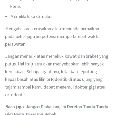
keras
Memiliki luka di mulut
Mengabaikan kerusakan atau menunda perbaikan 
pada behel juga berpotensi memperlambat waktu 
perawatan. 
Jangan menarik atau menekuk kawat dan braket yang 
putus. Hal itu justru akan menyebabkan lebih banyak 
kerusakan. Sebagai gantinya, letakkan sepotong 
kapas basah atau lilin ortodontik di atas ujung yang 
tajam sampai kamu dapat menemui dokter gigi atau 
ortodontis.
Baca juga: 
Jangan Diabaikan, Ini Deretan Tanda-Tanda 
Gigi Harus Dipasang Behel!