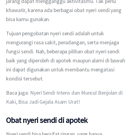
jarang dapat mengganggu aktivitasmu. Tak perlu 
khawatir, karena ada berbagai obat nyeri sendi yang 
bisa kamu gunakan.
Tujuan pengobatan nyeri sendi adalah untuk 
mengurangi rasa sakit, peradangan, serta menjaga 
fungsi sendi. Nah, beberapa pilihan obat nyeri sendi 
baik yang diperoleh di apotek maupun alami di bawah 
ini dapat digunakan untuk membantu mengatasi 
kondisi tersebut.   
Baca juga: 
Nyeri Sendi Intens dan Muncul Benjolan di 
Kaki, Bisa Jadi Gejala Asam Urat!
Obat nyeri sendi di apotek
Nyeri sendi bisa bersifat ringan, yang hanya 