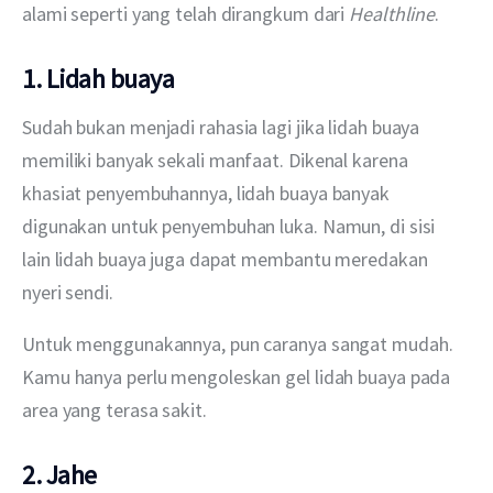
alami seperti yang telah dirangkum dari 
Healthline
.
1. Lidah buaya
Sudah bukan menjadi rahasia lagi jika lidah buaya 
memiliki banyak sekali manfaat. Dikenal karena 
khasiat penyembuhannya, lidah buaya banyak 
digunakan untuk penyembuhan luka. Namun, di sisi 
lain lidah buaya juga dapat membantu meredakan 
nyeri sendi.
Untuk menggunakannya, pun caranya sangat mudah. 
Kamu hanya perlu mengoleskan gel lidah buaya pada 
area yang terasa sakit.
2. Jahe