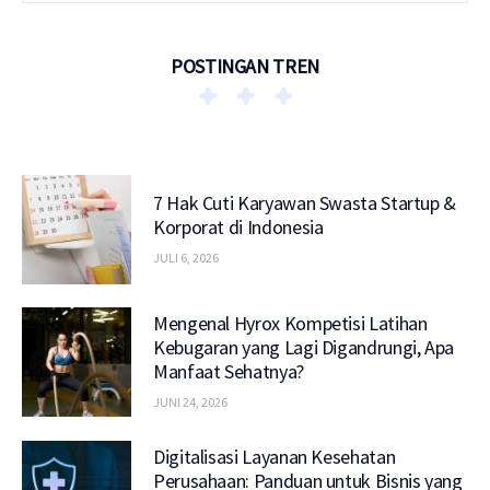
POSTINGAN TREN
7 Hak Cuti Karyawan Swasta Startup &
Korporat di Indonesia
JULI 6, 2026
Mengenal Hyrox Kompetisi Latihan
Kebugaran yang Lagi Digandrungi, Apa
Manfaat Sehatnya?
JUNI 24, 2026
Digitalisasi Layanan Kesehatan
Perusahaan: Panduan untuk Bisnis yang