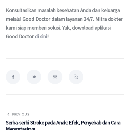
Konsultasikan masalah kesehatan Anda dan keluarga 
melalui Good Doctor dalam layanan 24/7. Mitra dokter 
kami siap memberi solusi. Yuk, download aplikasi 
Good Doctor 
di sini
!
PREVIOUS
Serba-serbi Stroke pada Anak: Efek, Penyebab dan Cara
Mengatasinya