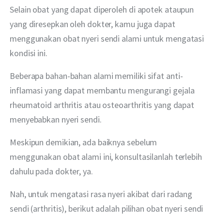
Selain obat yang dapat diperoleh di apotek ataupun 
yang diresepkan oleh dokter, kamu juga dapat 
menggunakan obat nyeri sendi alami untuk mengatasi 
kondisi ini.
Beberapa bahan-bahan alami memiliki sifat anti-
inflamasi yang dapat membantu mengurangi gejala 
rheumatoid arthritis atau osteoarthritis yang dapat 
menyebabkan nyeri sendi.
Meskipun demikian, ada baiknya sebelum 
menggunakan obat alami ini, konsultasilanlah terlebih 
dahulu pada dokter, ya.
Nah, untuk mengatasi rasa nyeri akibat dari radang 
sendi (arthritis), berikut adalah pilihan obat nyeri sendi 