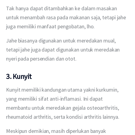
Tak hanya dapat ditambahkan ke dalam masakan 
untuk menambah rasa pada makanan saja, tetapi jahe 
juga memiliki manfaat pengobatan, lho.
Jahe biasanya digunakan untuk meredakan mual, 
tetapi jahe juga dapat digunakan untuk meredakan 
nyeri pada persendian dan otot.
3. Kunyit
Kunyit memiliki kandungan utama yakni kurkumin, 
yang memiliki sifat anti-inflamasi. Ini dapat 
membantu untuk meredakan gejala osteoarthritis, 
rheumatoid arthritis, serta kondisi arthritis lainnya.
Meskipun demikian, masih diperlukan banyak 