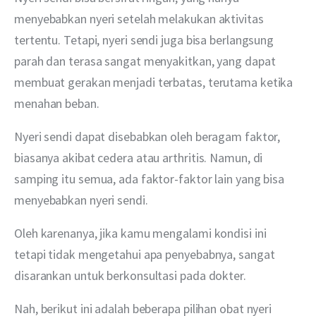
menyebabkan nyeri setelah melakukan aktivitas 
tertentu. Tetapi, nyeri sendi juga bisa berlangsung 
parah dan terasa sangat menyakitkan, yang dapat 
membuat gerakan menjadi terbatas, terutama ketika 
menahan beban.
Nyeri sendi dapat disebabkan oleh beragam faktor, 
biasanya akibat cedera atau arthritis. Namun, di 
samping itu semua, ada faktor-faktor lain yang bisa 
menyebabkan nyeri sendi.
Oleh karenanya, jika kamu mengalami kondisi ini 
tetapi tidak mengetahui apa penyebabnya, sangat 
disarankan untuk berkonsultasi pada dokter.
Nah, berikut ini adalah beberapa pilihan obat nyeri 