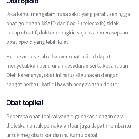
Obat opioid
Jika kamu mengalami rasa sakit yang parah, sehingga 
obat golongan NSAID dan Cox-2 (celecoxib) tidak 
cukup efektif, dokter mungkin saja akan meresepkan 
obat opioid yang lebih kuat.
Perlu kamu ketahui bahwa, obat opioid dapat 
menyebabkan penurunan kesadaran serta kecanduan. 
Oleh karenanya, obat ini harus digunakan dengan 
sangat berhati-hati di bawah pengawasan dokter.
Obat topikal
Beberapa obat topikal yang digunakan dengan cara 
dioleskan untuk pemakaian luar juga dapat membantu 
untuk megobati kondisi ini. Kamu dapat 