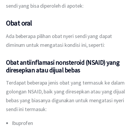
sendi yang bisa diperoleh di apotek:
Obat oral
Ada beberapa pilihan obat nyeri sendi yang dapat 
diminum untuk mengatasi kondisi ini, seperti:
Obat antiinflamasi nonsteroid (NSAID) yang
diresepkan atau dijual bebas
Terdapat beberapa jenis obat yang termasuk ke dalam 
golongan NSAID, baik yang diresepkan atau yang dijual 
bebas yang biasanya digunakan untuk mengatasi nyeri 
sendi ini termasuk:
Ibuprofen