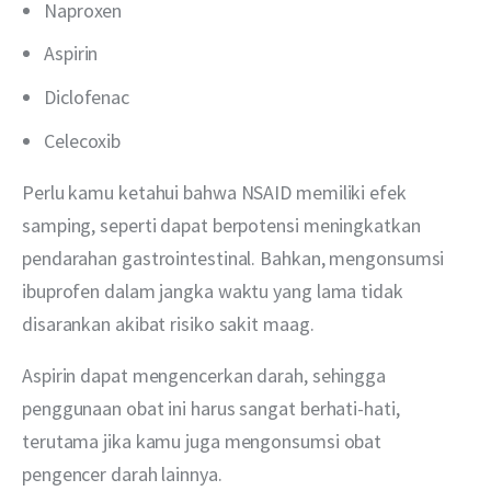
Naproxen
Aspirin
Diclofenac
Celecoxib
Perlu kamu ketahui bahwa NSAID memiliki efek 
samping, seperti dapat berpotensi meningkatkan 
pendarahan gastrointestinal. Bahkan, mengonsumsi 
ibuprofen dalam jangka waktu yang lama tidak 
disarankan akibat risiko sakit maag.
Aspirin dapat mengencerkan darah, sehingga 
penggunaan obat ini harus sangat berhati-hati, 
terutama jika kamu juga mengonsumsi obat 
pengencer darah lainnya.