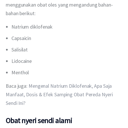
menggunakan obat oles yang mengandung bahan-
bahan berikut:
Natrium diklofenak
Capsaicin
Salisilat
Lidocaine
Menthol
Baca juga: 
Mengenal Natrium Diklofenak, Apa Saja 
Manfaat, Dosis & Efek Samping Obat Pereda Nyeri 
Sendi Ini?
Obat nyeri sendi alami