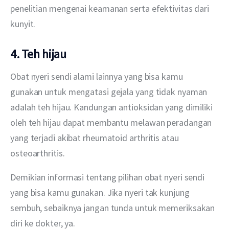
penelitian mengenai keamanan serta efektivitas dari 
kunyit.
4. Teh hijau
Obat nyeri sendi alami lainnya yang bisa kamu 
gunakan untuk mengatasi gejala yang tidak nyaman 
adalah teh hijau. Kandungan antioksidan yang dimiliki 
oleh teh hijau dapat membantu melawan peradangan 
yang terjadi akibat rheumatoid arthritis atau 
osteoarthritis.
Demikian informasi tentang pilihan obat nyeri sendi 
yang bisa kamu gunakan. Jika nyeri tak kunjung 
sembuh, sebaiknya jangan tunda untuk memeriksakan 
diri ke dokter, ya.