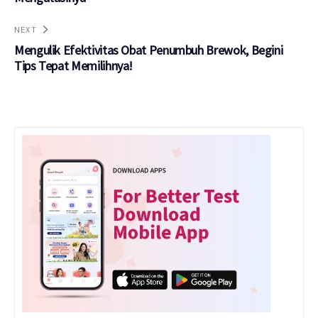
NEXT
Mengulik Efektivitas Obat Penumbuh Brewok, Begini
Tips Tepat Memilihnya!