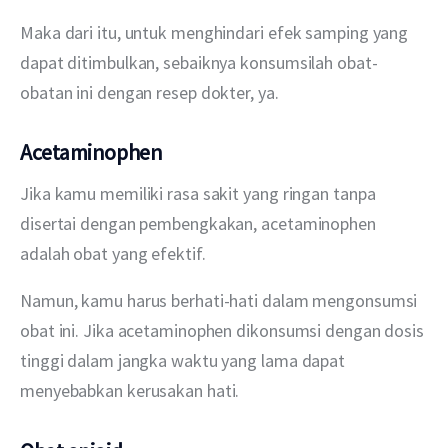
Maka dari itu, untuk menghindari efek samping yang 
dapat ditimbulkan, sebaiknya konsumsilah obat-
obatan ini dengan resep dokter, ya.
Acetaminophen
Jika kamu memiliki rasa sakit yang ringan tanpa 
disertai dengan pembengkakan, acetaminophen 
adalah obat yang efektif.
Namun, kamu harus berhati-hati dalam mengonsumsi 
obat ini. Jika acetaminophen dikonsumsi dengan dosis 
tinggi dalam jangka waktu yang lama dapat 
menyebabkan kerusakan hati.