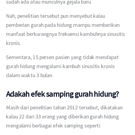
sudah ada atau munculnya gejala baru.
Nah, penelitian tersebut pun menyebut kalau 
pemberian gurah pada hidung mampu memberikan 
manfaat berkurangnya frekuensi kambuhnya sinusitis 
kronis.
Sementara, 15 persen pasien yang tidak mendapat 
gurah hidung mengalami kambuh sinusitis kronis 
dalam waktu 3 bulan.
Adakah efek samping gurah hidung?
Masih dari penelitian tahun 2012 tersebut, dikatakan 
kalau 22 dari 33 orang yang diberikan gurah hidung 
mengalami berbagai efek samping seperti: