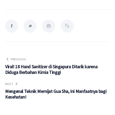
PREVIOUS
Viral! 18 Hand Sanitizer di Singapura Ditarik karena
Diduga Berbahan Kimia Tinggi
NEXT
Mengenal Teknik Memijat Gua Sha, Ini Manfaatnya bagi
Kesehatan!