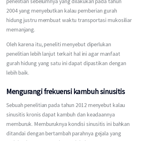
penelitian sebelumnya yang dilakukan pada tahun 
2004 yang menyebutkan kalau pemberian gurah 
hidung justru membuat waktu transportasi mukosiliar 
memanjang.
Oleh karena itu, peneliti menyebut diperlukan 
penelitian lebih lanjut terkait hal ini agar manfaat 
gurah hidung yang satu ini dapat dipastikan dengan 
lebih baik.
Mengurangi frekuensi kambuh sinusitis
Sebuah penelitian pada tahun 2012 menyebut kalau 
sinusitis kronis dapat kambuh dan keadaannya 
memburuk. Memburuknya kondisi sinusitis ini bahkan 
ditandai dengan bertambah parahnya gejala yang 