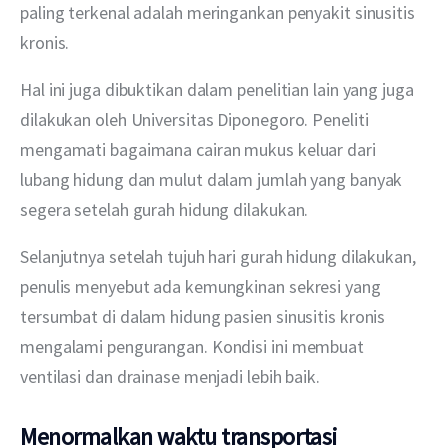
paling terkenal adalah meringankan penyakit sinusitis 
kronis. 
Hal ini juga dibuktikan dalam penelitian lain yang juga 
dilakukan oleh Universitas Diponegoro. Peneliti 
mengamati bagaimana cairan mukus keluar dari 
lubang hidung dan mulut dalam jumlah yang banyak 
segera setelah gurah hidung dilakukan. 
Selanjutnya setelah tujuh hari gurah hidung dilakukan, 
penulis menyebut ada kemungkinan sekresi yang 
tersumbat di dalam hidung pasien sinusitis kronis 
mengalami pengurangan. Kondisi ini membuat 
ventilasi dan drainase menjadi lebih baik.
Menormalkan waktu transportasi