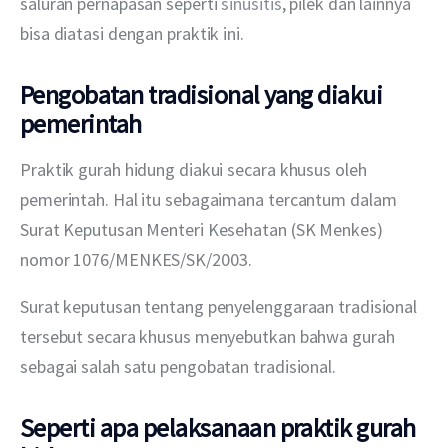
saluran pernapasan seperti 
sinusitis
, pilek dan lainnya 
bisa diatasi dengan praktik ini.
Pengobatan tradisional yang diakui
pemerintah
Praktik gurah hidung diakui secara khusus oleh 
pemerintah. Hal itu sebagaimana tercantum dalam 
Surat Keputusan Menteri Kesehatan (SK Menkes) 
nomor 1076/MENKES/SK/2003.
Surat keputusan tentang penyelenggaraan tradisional 
tersebut secara khusus menyebutkan bahwa gurah 
sebagai salah satu pengobatan tradisional. 
Seperti apa pelaksanaan praktik gurah