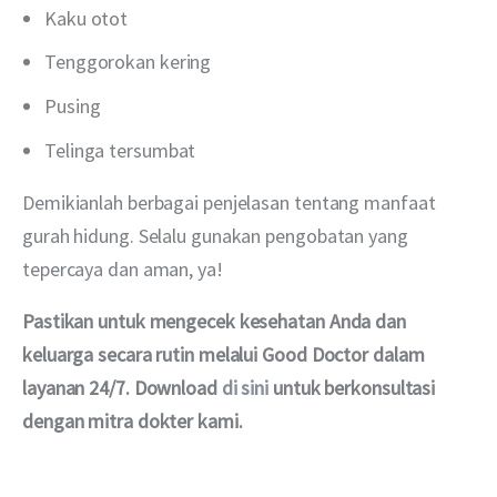
Kaku otot
Tenggorokan kering
Pusing
Telinga tersumbat
Demikianlah berbagai penjelasan tentang manfaat 
gurah hidung. Selalu gunakan pengobatan yang 
tepercaya dan aman, ya!
Pastikan untuk mengecek kesehatan Anda dan 
keluarga secara rutin melalui Good Doctor dalam 
layanan 24/7. Download 
di sini
 untuk berkonsultasi 
dengan mitra dokter kami.