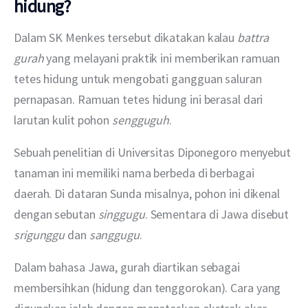
hidung?
Dalam SK Menkes tersebut dikatakan kalau 
battra 
gurah
 yang melayani praktik ini memberikan ramuan 
tetes hidung untuk mengobati gangguan saluran 
pernapasan. Ramuan tetes hidung ini berasal dari 
larutan kulit pohon 
sengguguh
. 
Sebuah penelitian di Universitas Diponegoro menyebut 
tanaman ini memiliki nama berbeda di berbagai 
daerah. Di dataran Sunda misalnya, pohon ini dikenal 
dengan sebutan 
singgugu
. Sementara di Jawa disebut 
srigunggu
 dan 
sanggugu
.
Dalam bahasa Jawa, gurah diartikan sebagai 
membersihkan (hidung dan tenggorokan). Cara yang 