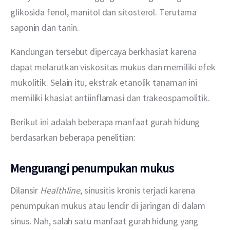
glikosida fenol, manitol dan sitosterol. Terutama 
saponin dan tanin.
Kandungan tersebut dipercaya berkhasiat karena 
dapat melarutkan viskositas mukus dan memiliki efek 
mukolitik. Selain itu, ekstrak etanolik tanaman ini 
memiliki khasiat antiinflamasi dan trakeospamolitik.
Berikut ini adalah beberapa manfaat gurah hidung 
berdasarkan beberapa penelitian:
Mengurangi penumpukan mukus
Dilansir 
Healthline
, sinusitis kronis terjadi karena 
penumpukan mukus atau lendir di jaringan di dalam 
sinus. Nah, salah satu manfaat gurah hidung yang 