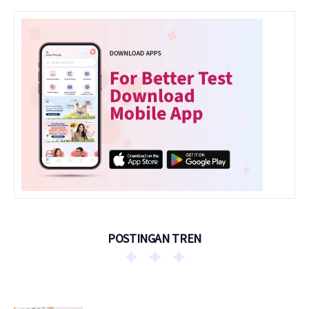
POSTINGAN TREN