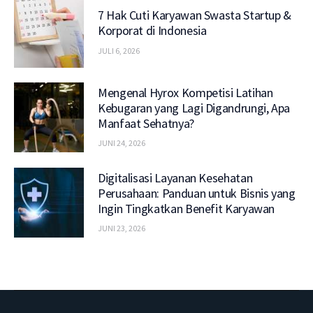
7 Hak Cuti Karyawan Swasta Startup &
Korporat di Indonesia
JULI 6, 2026
Mengenal Hyrox Kompetisi Latihan
Kebugaran yang Lagi Digandrungi, Apa
Manfaat Sehatnya?
JUNI 24, 2026
Digitalisasi Layanan Kesehatan
Perusahaan: Panduan untuk Bisnis yang
Ingin Tingkatkan Benefit Karyawan
JUNI 23, 2026