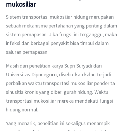
mukosiliar
Sistem transportasi mukosiliar hidung merupakan 
sebuah mekanisme pertahanan yang penting dalam 
sistem pernapasan. Jika fungsi ini terganggu, maka 
infeksi dan berbagai penyakit bisa timbul dalam 
saluran pernapasan.
Masih dari penelitian karya Supri Suryadi dari 
Universitas Diponegoro, disebutkan kalau terjadi 
perbaikan waktu transportasi mukosiliar penderita 
sinusitis kronis yang diberi gurah hidung. Waktu 
transportasi mukosiliar mereka mendekati fungsi 
hidung normal.
Yang menarik, penelitian ini sekaligus menampik 