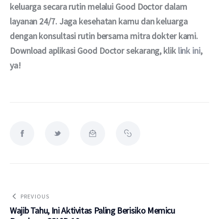
keluarga secara rutin melalui Good Doctor dalam 
layanan 24/7. Jaga kesehatan kamu dan keluarga 
dengan konsultasi rutin bersama mitra dokter kami. 
Download aplikasi Good Doctor sekarang, klik 
link ini
, 
ya!
PREVIOUS
Wajib Tahu, Ini Aktivitas Paling Berisiko Memicu