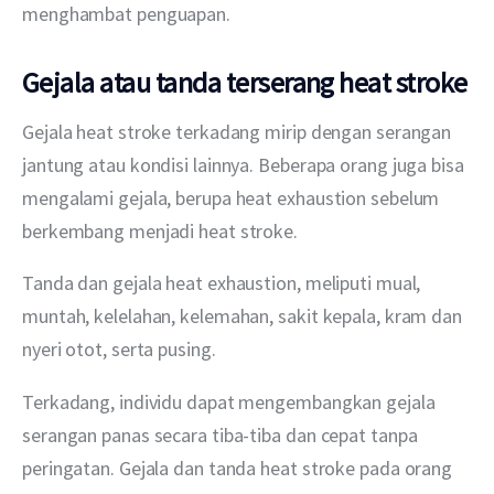
menghambat penguapan.
Gejala atau tanda terserang heat stroke
Gejala heat stroke terkadang mirip dengan serangan 
jantung atau kondisi lainnya. Beberapa orang juga bisa 
mengalami gejala, berupa heat exhaustion sebelum 
berkembang menjadi heat stroke.
Tanda dan gejala heat exhaustion, meliputi mual, 
muntah, kelelahan, kelemahan, sakit kepala, kram dan 
nyeri otot, serta pusing.
Terkadang, individu dapat mengembangkan gejala 
serangan panas secara tiba-tiba dan cepat tanpa 
peringatan. Gejala dan tanda heat stroke pada orang 