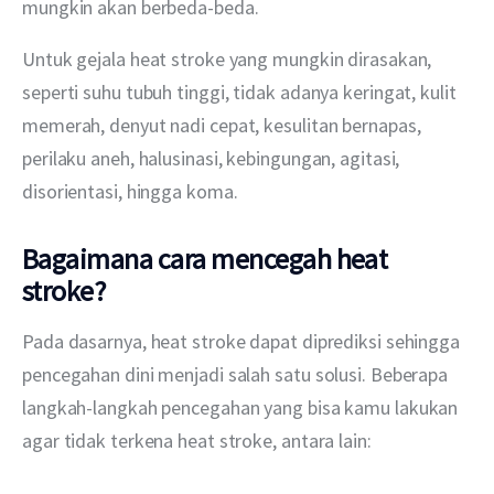
mungkin akan berbeda-beda.
Untuk gejala heat stroke yang mungkin dirasakan, 
seperti suhu tubuh tinggi, tidak adanya keringat, kulit 
memerah, denyut nadi cepat, kesulitan bernapas, 
perilaku aneh, halusinasi, kebingungan, agitasi, 
disorientasi, hingga koma.
Bagaimana cara mencegah heat
stroke?
Pada dasarnya, heat stroke dapat diprediksi sehingga 
pencegahan dini menjadi salah satu solusi. Beberapa 
langkah-langkah pencegahan yang bisa kamu lakukan 
agar tidak terkena heat stroke, antara lain: