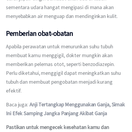
sementara udara hangat mengipasi di mana akan 
menyebabkan air menguap dan mendinginkan kulit.
Pemberian obat-obatan
Apabila perawatan untuk menurunkan suhu tubuh 
membuat kamu menggigil, dokter mungkin akan 
memberikan pelemas otot, seperti benzodiazepin. 
Perlu diketahui, menggigil dapat meningkatkan suhu 
tubuh dan membuat pengobatan menjadi kurang 
efektif.
Baca juga: 
Anji Tertangkap Menggunakan Ganja, Simak 
Ini Efek Samping Jangka Panjang Akibat Ganja
Pastikan untuk mengecek kesehatan kamu dan 