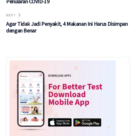
Penularan COVID-19
NEXT
Agar Tidak Jadi Penyakit, 4 Makanan Ini Harus Disimpan
dengan Benar