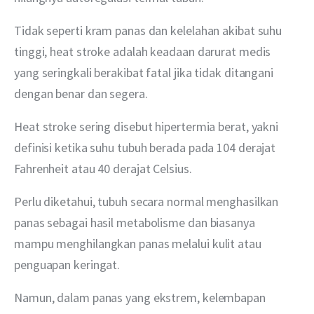
Tidak seperti kram panas dan kelelahan akibat suhu 
tinggi, heat stroke adalah keadaan darurat medis 
yang seringkali berakibat fatal jika tidak ditangani 
dengan benar dan segera.
Heat stroke sering disebut hipertermia berat, yakni 
definisi ketika suhu tubuh berada pada 104 derajat 
Fahrenheit atau 40 derajat Celsius. 
Perlu diketahui, tubuh secara normal menghasilkan 
panas sebagai hasil metabolisme dan biasanya 
mampu menghilangkan panas melalui kulit atau 
penguapan keringat.
Namun, dalam panas yang ekstrem, kelembapan 