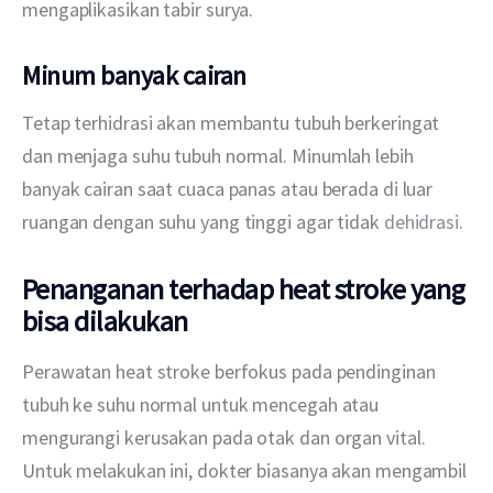
mengaplikasikan tabir surya.
Minum banyak cairan
Tetap terhidrasi akan membantu tubuh berkeringat 
dan menjaga suhu tubuh normal. Minumlah lebih 
banyak cairan saat cuaca panas atau berada di luar 
ruangan dengan suhu yang tinggi agar tidak 
dehidrasi
.
Penanganan terhadap heat stroke yang
bisa dilakukan
Perawatan heat stroke berfokus pada pendinginan 
tubuh ke suhu normal untuk mencegah atau 
mengurangi kerusakan pada otak dan organ vital. 
Untuk melakukan ini, dokter biasanya akan mengambil 