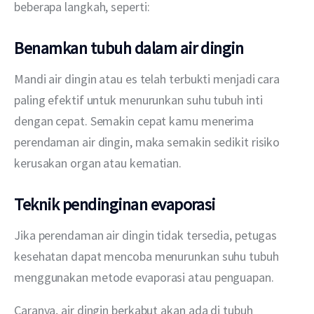
beberapa langkah, seperti:
Benamkan tubuh dalam air dingin
Mandi air dingin atau es telah terbukti menjadi cara 
paling efektif untuk menurunkan suhu tubuh inti 
dengan cepat. Semakin cepat kamu menerima 
perendaman air dingin, maka semakin sedikit risiko 
kerusakan organ atau kematian.
Teknik pendinginan evaporasi
Jika perendaman air dingin tidak tersedia, petugas 
kesehatan dapat mencoba menurunkan suhu tubuh 
menggunakan metode evaporasi atau penguapan.
Caranya, air dingin berkabut akan ada di tubuh 