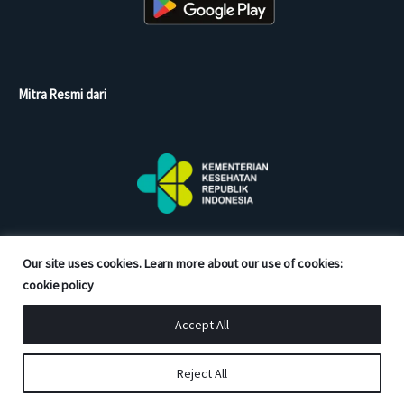
Mitra Resmi dari
Our site uses cookies. Learn more about our use of cookies:
cookie policy
Accept All
Copyright © 2026 Good Doctor. All rights reserved.
Reject All