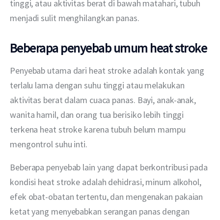
tinggi, atau aktivitas berat di bawah matahari, tubuh 
menjadi sulit menghilangkan panas.
Beberapa penyebab umum heat stroke
Penyebab utama dari heat stroke adalah kontak yang 
terlalu lama dengan suhu tinggi atau melakukan 
aktivitas berat dalam cuaca panas. Bayi, anak-anak, 
wanita hamil, dan orang tua berisiko lebih tinggi 
terkena heat stroke karena tubuh belum mampu 
mengontrol suhu inti.
Beberapa penyebab lain yang dapat berkontribusi pada 
kondisi heat stroke adalah dehidrasi, minum alkohol, 
efek obat-obatan tertentu, dan mengenakan pakaian 
ketat yang menyebabkan serangan panas dengan 