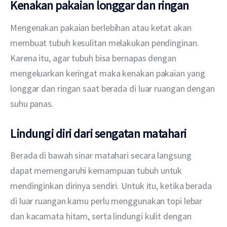
Kenakan pakaian longgar dan ringan
Mengenakan pakaian berlebihan atau ketat akan 
membuat tubuh kesulitan melakukan pendinginan. 
Karena itu, agar tubuh bisa bernapas dengan 
mengeluarkan keringat maka kenakan pakaian yang 
longgar dan ringan saat berada di luar ruangan dengan 
suhu panas.
Lindungi diri dari sengatan matahari
Berada di bawah sinar matahari secara langsung 
dapat memengaruhi kemampuan tubuh untuk 
mendinginkan dirinya sendiri. Untuk itu, ketika berada 
di luar ruangan kamu perlu menggunakan topi lebar 
dan kacamata hitam, serta lindungi kulit dengan 