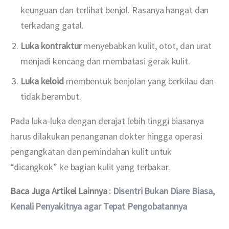
keunguan dan terlihat benjol. Rasanya hangat dan
terkadang gatal.
Luka kontraktur
menyebabkan kulit, otot, dan urat
menjadi kencang dan membatasi gerak kulit.
Luka keloid
membentuk benjolan yang berkilau dan
tidak berambut.
Pada luka-luka dengan derajat lebih tinggi biasanya 
harus dilakukan penanganan dokter hingga operasi 
pengangkatan dan pemindahan kulit untuk 
“dicangkok” ke bagian kulit yang terbakar. 
Baca Juga Artikel Lainnya : 
Disentri Bukan Diare Biasa, 
Kenali Penyakitnya agar Tepat Pengobatannya