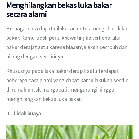
Menghilangkan bekas luka bakar
secara alami
Berbagai cara dapat dilakukan untuk mengobati luka 
bakar. Kamu tidak perlu khawatir jika terkena luka 
bakar derajat satu karena biasanya akan sembuh dan 
hilang dengan sendirinya. 
Khususnya pada luka bakar derajat satu terdapat 
beberapa cara alami yang dapat kamu lakukan sendiri 
di rumah untuk mengobati, mengurangi hingga 
menghilangkan bekas luka bakar.
Lidah buaya