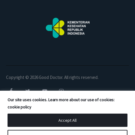
Copyright © 2026 Good Doctor. All rights reserved.
Our site uses cookies. Learn more about our use of cookies:
cookie policy
Accept All