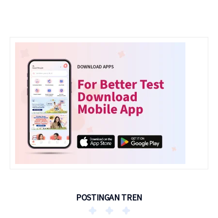
POSTINGAN TREN