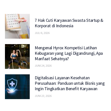
7 Hak Cuti Karyawan Swasta Startup &
Korporat di Indonesia
JULI 6, 2026
Mengenal Hyrox Kompetisi Latihan
Kebugaran yang Lagi Digandrungi, Apa
Manfaat Sehatnya?
JUNI 24, 2026
Digitalisasi Layanan Kesehatan
Perusahaan: Panduan untuk Bisnis yang
Ingin Tingkatkan Benefit Karyawan
JUNI 23, 2026