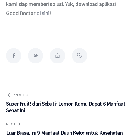
kami siap memberi solusi. Yuk, download aplikasi 
Good Doctor 
di sini
!
PREVIOUS
Super Fruit! dari Sebutir Lemon Kamu Dapat 6 Manfaat
Sehat Ini
NEXT
Luar Biasa, Ini 9 Manfaat Daun Kelor untuk Kesehatan