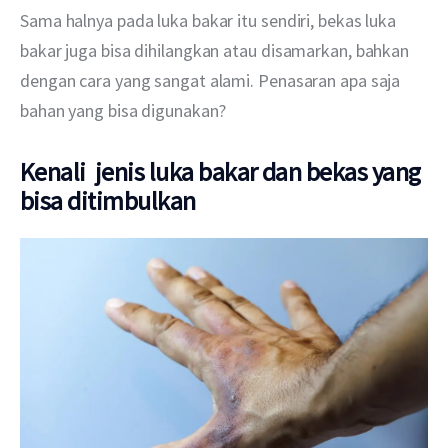
Sama halnya pada luka bakar itu sendiri, bekas luka 
bakar juga bisa dihilangkan atau disamarkan, bahkan 
dengan cara yang sangat alami. Penasaran apa saja 
bahan yang bisa digunakan?
Kenali jenis luka bakar dan bekas yang
bisa ditimbulkan