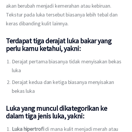
akan berubah menjadi kemerahan atau kebiruan. 
Tekstur pada luka tersebut biasanya lebih tebal dan 
keras dibanding kulit lainnya.
Terdapat tiga derajat luka bakar yang
perlu kamu ketahui, yakni:
Derajat pertama biasanya tidak menyisakan bekas
luka
Derajat kedua dan ketiga biasanya menyisakan
bekas luka
Luka yang muncul dikategorikan ke
dalam tiga jenis luka, yakni:
Luka hipertrofi
di mana kulit menjadi merah atau