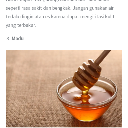
seperti rasa sakit dan bengkak. Jangan gunakan air 
terlalu dingin atau es karena dapat mengiritasi kulit 
yang terbakar.
Madu