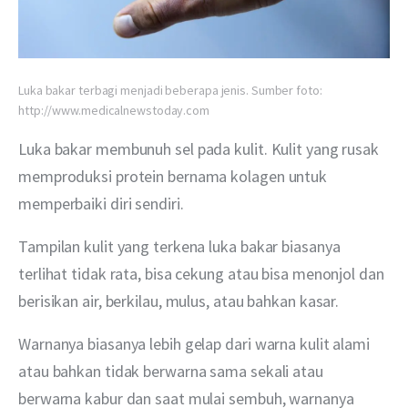
Luka bakar terbagi menjadi beberapa jenis. Sumber foto:
http://www.medicalnewstoday.com
Luka bakar membunuh sel pada kulit. Kulit yang rusak 
memproduksi protein bernama kolagen untuk 
memperbaiki diri sendiri. 
Tampilan kulit yang terkena luka bakar biasanya 
terlihat tidak rata, bisa cekung atau bisa menonjol dan 
berisikan air, berkilau, mulus, atau bahkan kasar. 
Warnanya biasanya lebih gelap dari warna kulit alami 
atau bahkan tidak berwarna sama sekali atau 
berwarna kabur dan saat mulai sembuh, warnanya 