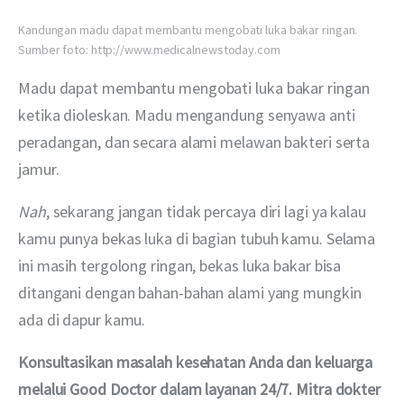
Kandungan madu dapat membantu mengobati luka bakar ringan.
Sumber foto: http://www.medicalnewstoday.com
Madu dapat membantu mengobati luka bakar ringan 
ketika dioleskan. Madu mengandung senyawa anti 
peradangan, dan secara alami melawan bakteri serta 
jamur.
Nah
, sekarang jangan tidak percaya diri lagi ya kalau 
kamu punya bekas luka di bagian tubuh kamu. Selama 
ini masih tergolong ringan, bekas luka bakar bisa 
ditangani dengan bahan-bahan alami yang mungkin 
ada di dapur kamu.
Konsultasikan masalah kesehatan Anda dan keluarga 
melalui Good Doctor dalam layanan 24/7. Mitra dokter 