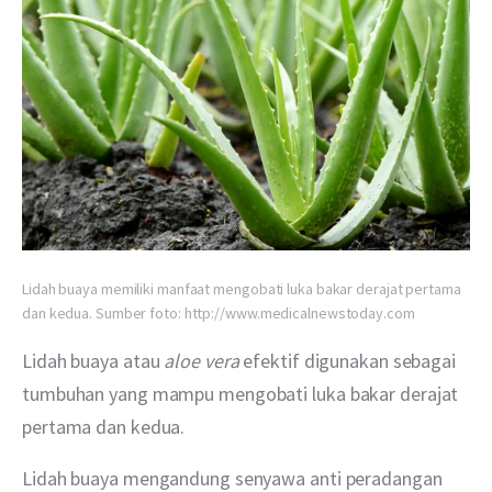
Lidah buaya memiliki manfaat mengobati luka bakar derajat pertama
dan kedua. Sumber foto: http://www.medicalnewstoday.com
Lidah buaya atau 
aloe vera 
efektif digunakan sebagai 
tumbuhan yang mampu mengobati luka bakar derajat 
pertama dan kedua. 
Lidah buaya mengandung senyawa anti peradangan 