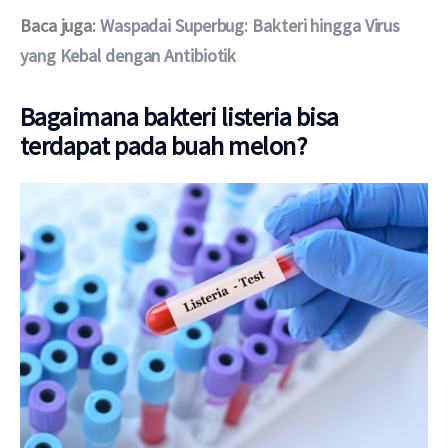
Baca juga: 
Waspadai Superbug: Bakteri hingga Virus 
yang Kebal dengan Antibiotik
Bagaimana bakteri listeria bisa
terdapat pada buah melon?