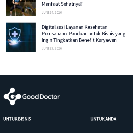
Manfaat Sehatnya?
JUNI 24, 2026
Digitalisasi Layanan Kesehatan
Perusahaan: Panduan untuk Bisnis yang
Ingin Tingkatkan Benefit Karyawan
JUNI 23, 2026
UNTUK BISNIS
UNTUK ANDA