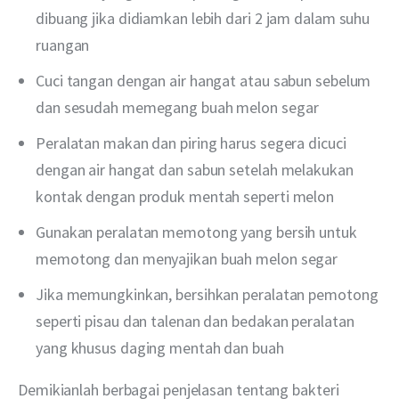
dibuang jika didiamkan lebih dari 2 jam dalam suhu
ruangan
Cuci tangan dengan air hangat atau sabun sebelum
dan sesudah memegang buah melon segar
Peralatan makan dan piring harus segera dicuci
dengan air hangat dan sabun setelah melakukan
kontak dengan produk mentah seperti melon
Gunakan peralatan memotong yang bersih untuk
memotong dan menyajikan buah melon segar
Jika memungkinkan, bersihkan peralatan pemotong
seperti pisau dan talenan dan bedakan peralatan
yang khusus daging mentah dan buah
Demikianlah berbagai penjelasan tentang bakteri 