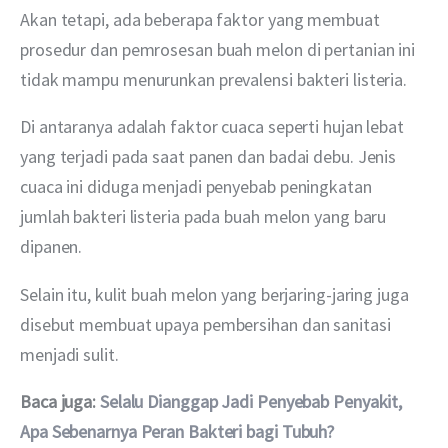
Akan tetapi, ada beberapa faktor yang membuat 
prosedur dan pemrosesan buah melon di pertanian ini 
tidak mampu menurunkan prevalensi bakteri listeria.
Di antaranya adalah faktor cuaca seperti hujan lebat 
yang terjadi pada saat panen dan badai debu. Jenis 
cuaca ini diduga menjadi penyebab peningkatan 
jumlah bakteri listeria pada buah melon yang baru 
dipanen.
Selain itu, kulit buah melon yang berjaring-jaring juga 
disebut membuat upaya pembersihan dan sanitasi 
menjadi sulit.
Baca juga: 
Selalu Dianggap Jadi Penyebab Penyakit, 
Apa Sebenarnya Peran Bakteri bagi Tubuh?