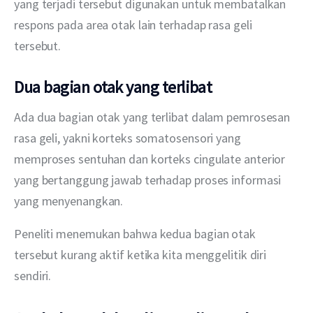
yang terjadi tersebut digunakan untuk membatalkan 
respons pada area otak lain terhadap rasa geli 
tersebut.
Dua bagian otak yang terlibat
Ada dua bagian otak yang terlibat dalam pemrosesan 
rasa geli, yakni korteks somatosensori yang 
memproses sentuhan dan korteks cingulate anterior 
yang bertanggung jawab terhadap proses informasi 
yang menyenangkan.
Peneliti menemukan bahwa kedua bagian otak 
tersebut kurang aktif ketika kita menggelitik diri 
sendiri.