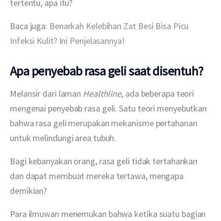
tertentu, apa itu?
Baca juga: 
Benarkah Kelebihan Zat Besi Bisa Picu 
Infeksi Kulit? Ini Penjelasannya!
Apa penyebab rasa geli saat disentuh?
Melansir dari laman 
Healthline
, ada beberapa teori 
mengenai penyebab rasa geli. Satu teori menyebutkan 
bahwa rasa geli merupakan mekanisme pertahanan 
untuk melindungi area tubuh.
Bagi kebanyakan orang, rasa geli tidak tertahankan 
dan dapat membuat mereka tertawa, mengapa 
demikian?
Para ilmuwan menemukan bahwa ketika suatu bagian 