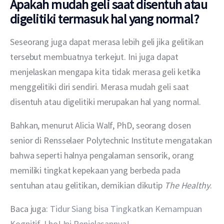
Apakah mudah geli saat disentuh atau
digelitiki termasuk hal yang normal?
Seseorang juga dapat merasa lebih geli jika gelitikan 
tersebut membuatnya terkejut. Ini juga dapat 
menjelaskan mengapa kita tidak merasa geli ketika 
menggelitiki diri sendiri. Merasa mudah geli saat 
disentuh atau digelitiki merupakan hal yang normal.
Bahkan, menurut Alicia Walf, PhD, seorang dosen 
senior di Rensselaer Polytechnic Institute mengatakan 
bahwa seperti halnya pengalaman sensorik, orang 
memiliki tingkat kepekaan yang berbeda pada 
sentuhan atau gelitikan, demikian dikutip 
The Healthy
.
Baca juga: 
Tidur Siang bisa Tingkatkan Kemampuan 
Kognitif, Lho! Ini Penjelasannya!