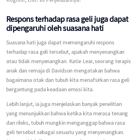
Respons terhadap rasa geli juga dapat
dipengaruhi oleh suasana hati
Suasana hati juga dapat memengaruhi respons 
terhadap rasa geli tersebut, apakah menyenangkan 
atau tidak menyenangkan. Katie Lear, seorang terapis 
anak dan remaja di Davidson mengatakan bahwa 
bagaimana otak dan tubuh kita menafsirkan rasa geli 
bergantung pada keadaan emosi kita.
Lebih lanjut, ia juga menjelaskan banyak penelitian 
yang menunjukkan bahwa ketika kita merasa tenang 
dan rileks, tubuh mungkin menganggap bahwa rasa 
geli tersebut sebagai sesuatu yang menyenangkan. 