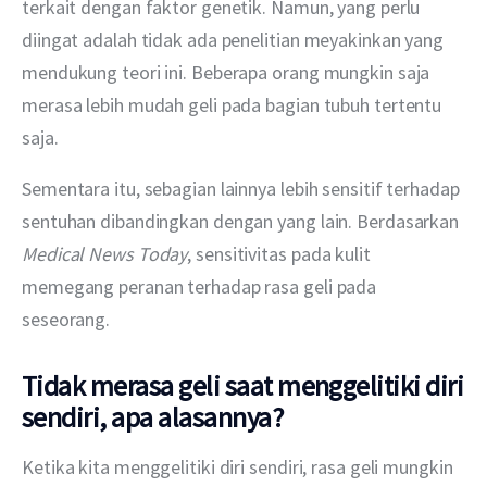
terkait dengan faktor genetik. Namun, yang perlu 
diingat adalah tidak ada penelitian meyakinkan yang 
mendukung teori ini. Beberapa orang mungkin saja 
merasa lebih mudah geli pada bagian tubuh tertentu 
saja.
Sementara itu, sebagian lainnya lebih sensitif terhadap 
sentuhan dibandingkan dengan yang lain. Berdasarkan 
Medical News Today
, sensitivitas pada kulit 
memegang peranan terhadap rasa geli pada 
seseorang.
Tidak merasa geli saat menggelitiki diri
sendiri, apa alasannya?
Ketika kita menggelitiki diri sendiri, rasa geli mungkin 