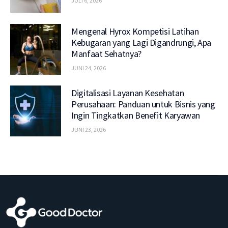
JULI 6, 2026
Mengenal Hyrox Kompetisi Latihan
Kebugaran yang Lagi Digandrungi, Apa
Manfaat Sehatnya?
JUNI 24, 2026
Digitalisasi Layanan Kesehatan
Perusahaan: Panduan untuk Bisnis yang
Ingin Tingkatkan Benefit Karyawan
JUNI 23, 2026