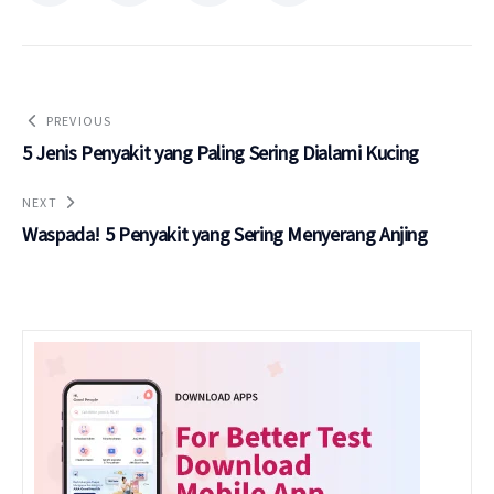
PREVIOUS
5 Jenis Penyakit yang Paling Sering Dialami Kucing
NEXT
Waspada! 5 Penyakit yang Sering Menyerang Anjing