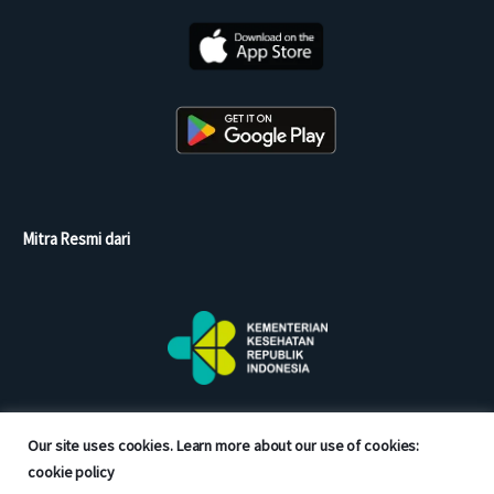
Mitra Resmi dari
Our site uses cookies. Learn more about our use of cookies:
cookie policy