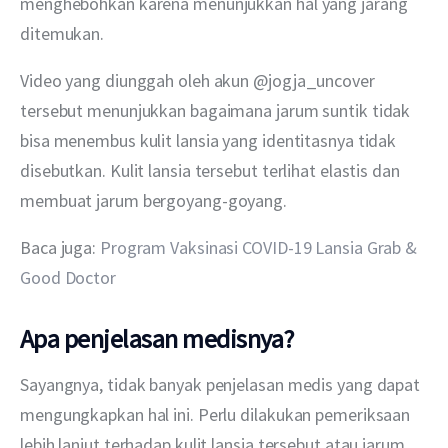
menghebohkan karena menunjukkan hal yang jarang 
ditemukan.
Video yang diunggah oleh akun @jogja_uncover 
tersebut menunjukkan bagaimana jarum suntik tidak 
bisa menembus kulit lansia yang identitasnya tidak 
disebutkan. Kulit lansia tersebut terlihat elastis dan 
membuat jarum bergoyang-goyang.
Baca juga: 
Program Vaksinasi COVID-19 Lansia Grab & 
Good Doctor
Apa penjelasan medisnya?
Sayangnya, tidak banyak penjelasan medis yang dapat 
mengungkapkan hal ini. Perlu dilakukan pemeriksaan 
lebih lanjut terhadap kulit lansia tersebut atau jarum 