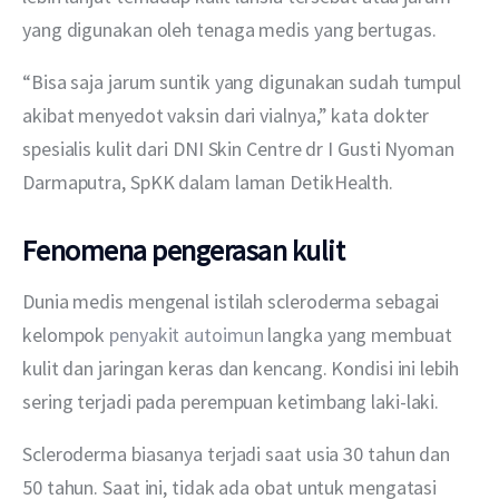
yang digunakan oleh tenaga medis yang bertugas.
“Bisa saja jarum suntik yang digunakan sudah tumpul 
akibat menyedot vaksin dari vialnya,” kata dokter 
spesialis kulit dari DNI Skin Centre dr I Gusti Nyoman 
Darmaputra, SpKK dalam laman DetikHealth.
Fenomena pengerasan kulit
Dunia medis mengenal istilah scleroderma sebagai 
kelompok 
penyakit autoimun
 langka yang membuat 
kulit dan jaringan keras dan kencang. Kondisi ini lebih 
sering terjadi pada perempuan ketimbang laki-laki.
Scleroderma biasanya terjadi saat usia 30 tahun dan 
50 tahun. Saat ini, tidak ada obat untuk mengatasi 