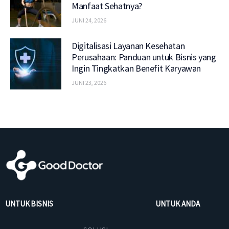
Manfaat Sehatnya?
JUNI 24, 2026
Digitalisasi Layanan Kesehatan
Perusahaan: Panduan untuk Bisnis yang
Ingin Tingkatkan Benefit Karyawan
JUNI 23, 2026
UNTUK BISNIS
UNTUK ANDA