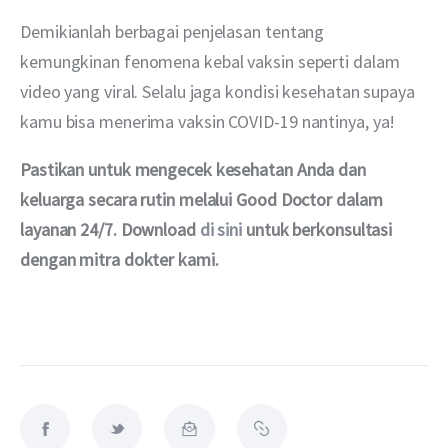
Demikianlah berbagai penjelasan tentang 
kemungkinan fenomena kebal vaksin seperti dalam 
video yang viral. Selalu jaga kondisi kesehatan supaya 
kamu bisa menerima vaksin COVID-19 nantinya, ya!
Pastikan untuk mengecek kesehatan Anda dan 
keluarga secara rutin melalui Good Doctor dalam 
layanan 24/7. Download 
di sini
 untuk berkonsultasi 
dengan mitra dokter kami.