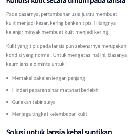
Kondisi kulit secara umum pada lansia
Pada dasarnya, pertambahan usia justru membuat 
kulit menjadi kasar, kering bahkan tipis. Hilangnya 
kelenjar minyak membuat kulit menjadi kering.
Kulit yang tipis pada lansia pun sebenarnya merupakan 
kondisi yang normal. Untuk mengatasi hal ini, biasanya 
kaum lansia diminta untuk:
Memakai pakaian lengan panjang
Hindari paparan sinar matahari berlebih
Gunakan tabir surya
Menjaga tingkat kelembapan kulit
Solusi untuk lansia kebal suntikan