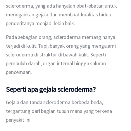
scleroderma, yang ada hanyalah obat-obatan untuk 
meringankan gejala dan membuat kualitas hidup 
penderitanya menjadi lebih baik.
Pada sebagian orang, scleroderma memang hanya 
terjadi di kulit. Tapi, banyak orang yang mengalami 
scleroderma di struktur di bawah kulit. Seperti 
pembuluh darah, organ internal hingga saluran 
pencernaan.
Seperti apa gejala scleroderma?
Gejala dan tanda scleroderma berbeda-beda, 
tergantung dari bagian tubuh mana yang terkena 
penyakit ini.