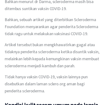
Bahkan menurut dr Darma, scleroderma masih bisa 
ditembus suntikan vaksin COVID-19.
Bahkan, sebuah artikel yang diterbitkan Scleroderma 
Foundation menyarankan agar penderita Scleroderma 
tidak ragu untuk melakukan vaksinasi COVID-19. 
Artikel tersebut bukan mengkhawatirkan gagal atau 
tidaknya penderita scleroderma ketika disuntik vaksin, 
melainkan lebih kepada kemungkinan vaksin membuat 
scleroderma menjadi kambuh dan parah.
Tidak hanya vaksin COVID-19, vaksin lainnya pun 
disebutkan dalam laman sclero.org aman bagi 
penderita scleroderma.