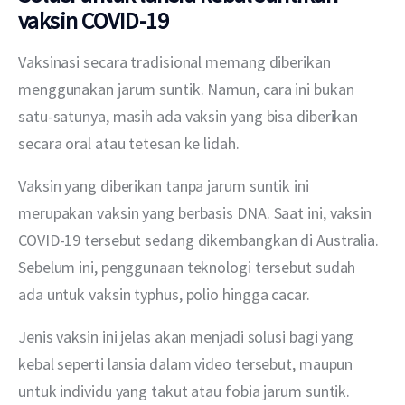
vaksin COVID-19
Vaksinasi secara tradisional memang diberikan 
menggunakan jarum suntik. Namun, cara ini bukan 
satu-satunya, masih ada vaksin yang bisa diberikan 
secara oral atau tetesan ke lidah.
Vaksin yang diberikan tanpa jarum suntik ini 
merupakan vaksin yang berbasis DNA. Saat ini, vaksin 
COVID-19 tersebut sedang dikembangkan di Australia. 
Sebelum ini, penggunaan teknologi tersebut sudah 
ada untuk vaksin typhus, polio hingga cacar.
Jenis vaksin ini jelas akan menjadi solusi bagi yang 
kebal seperti lansia dalam video tersebut, maupun 
untuk individu yang takut atau fobia jarum suntik.