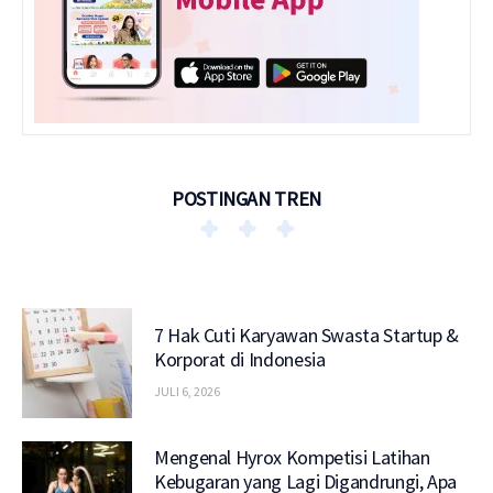
POSTINGAN TREN
7 Hak Cuti Karyawan Swasta Startup &
Korporat di Indonesia
JULI 6, 2026
Mengenal Hyrox Kompetisi Latihan
Kebugaran yang Lagi Digandrungi, Apa