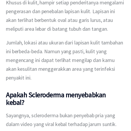
Khusus di kulit, hampir setiap penderitanya mengalami 
pengerasan dan penebalan lapisan kulit. Lapisan ini 
akan terlihat berbentuk oval atau garis lurus, atau 
meliputi area lebar di batang tubuh dan tangan.
Jumlah, lokasi atau ukuran dari lapisan kulit tambahan 
ini berbeda-beda. Namun yang pasti, kulit yang 
mengencang ini dapat terlihat mengilap dan kamu 
akan kesulitan menggerakkan area yang terinfeksi 
penyakit ini.
Apakah Scleroderma menyebabkan
kebal?
Sayangnya, scleroderma bukan penyebab pria yang 
dalam video yang viral kebal terhadap jarum suntik. 