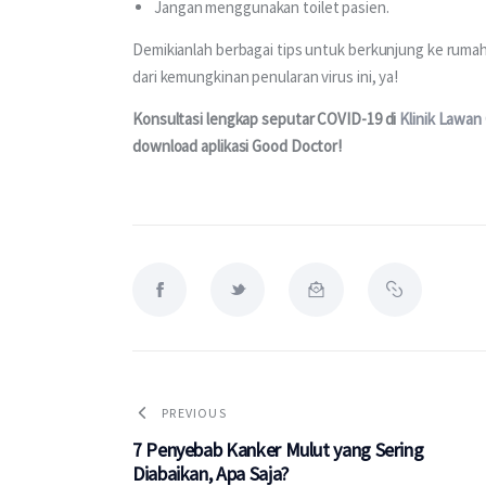
Jangan menggunakan toilet pasien.
Demikianlah berbagai tips untuk berkunjung ke rumah 
dari kemungkinan penularan virus ini, ya!
Konsultasi lengkap seputar COVID-19 di 
Klinik Lawan
download aplikasi Good Doctor!
PREVIOUS
7 Penyebab Kanker Mulut yang Sering
Diabaikan, Apa Saja?