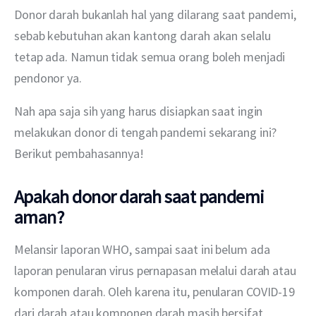
Donor darah bukanlah hal yang dilarang saat pandemi, 
sebab kebutuhan akan kantong darah akan selalu 
tetap ada. Namun tidak semua orang boleh menjadi 
pendonor ya.
Nah apa saja sih yang harus disiapkan saat ingin 
melakukan donor di tengah pandemi sekarang ini? 
Berikut pembahasannya!
Apakah donor darah saat pandemi
aman?
Melansir laporan WHO, sampai saat ini belum ada 
laporan penularan virus pernapasan melalui darah atau 
komponen darah. Oleh karena itu, penularan COVID-19 
dari darah atau komponen darah masih bersifat 