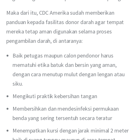
Maka dari itu, CDC Amerika sudah memberikan 
panduan kepada fasilitas donor darah agar tempat 
mereka tetap aman digunakan selama proses 
pengambilan darah, di antaranya:
Baik petugas maupun calon pendonor harus
mematuhi etika batuk dan bersin yang aman,
dengan cara menutup mulut dengan lengan atau
siku.
Mengikuti praktik kebersihan tangan
Membersihkan dan mendesinfeksi permukaan
benda yang sering tersentuh secara teratur
Menempatkan kursi dengan jarak minimal 2 meter
baik di ruang tunggu maupun di area tempat