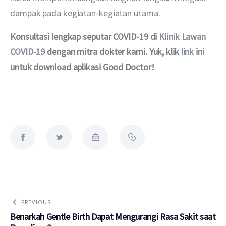
dampak pada kegiatan-kegiatan utama.
Konsultasi lengkap seputar COVID-19 di 
Klinik Lawan 
COVID-19
 dengan mitra dokter kami. Yuk, klik 
link ini
untuk download aplikasi Good Doctor!
PREVIOUS
Benarkah Gentle Birth Dapat Mengurangi Rasa Sakit saat