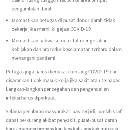
pengambilan darah
Memastikan petugas di pusat donor darah tidak
bekerja jika memiliki gejala COVID-19
Memastikan bahwa semua staf mengetahui
kebijakan dan prosedur keselamatan terbaru dalam
menangani pandemi
Petugas juga harus diedukasi tentang COVID-19 dan 
disarankan tidak masuk kerja jika sakit atau terpapar. 
Langkah-langkah pencegahan dan pengendalian 
infeksi harus diperkuat.
Selama penularan masyarakat luas terjadi, jumlah staf 
dapat berkurang akibat penyakit, pusat-pusat darah 
harus mempertimbangkan langkah-langkah mitigasi 