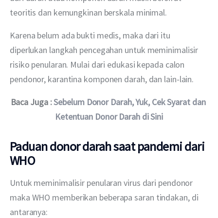
teoritis dan kemungkinan berskala minimal.
Karena belum ada bukti medis, maka dari itu 
diperlukan langkah pencegahan untuk meminimalisir 
risiko penularan. Mulai dari edukasi kepada calon 
pendonor, karantina komponen darah, dan lain-lain.
Baca Juga : 
Sebelum Donor Darah, Yuk, Cek Syarat dan 
Ketentuan Donor Darah di Sini
Paduan donor darah saat pandemi dari
WHO
Untuk meminimalisir penularan virus dari pendonor 
maka WHO memberikan beberapa saran tindakan, di 
antaranya: