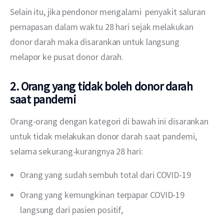
Selain itu, jika pendonor mengalami  penyakit saluran 
pernapasan dalam waktu 28 hari sejak melakukan 
donor darah maka disarankan untuk langsung 
melapor ke pusat donor darah.
2. Orang yang tidak boleh donor darah
saat pandemi
Orang-orang dengan kategori di bawah ini disarankan 
untuk tidak melakukan donor darah saat pandemi, 
selama sekurang-kurangnya 28 hari:
Orang yang sudah sembuh total dari COVID-19
Orang yang kemungkinan terpapar COVID-19
langsung dari pasien positif,