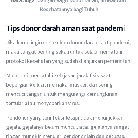
Baca Juga : 
Jangan Ragu Donor Darah, Ini Manfaat 
Kesehatannya bagi Tubuh
Tips donor darah aman saat pandemi
Jika kamu ingin melakukan donor darah saat pandemi, 
maka sangat penting sekali untuk selalu mematuhi 
protokol kesehatan yang sudah dianjurkan pemerintah.
Mulai dari mematuhi kebijakan jarak fisik saat 
bepergian ke luar, memakai masker, dan sering 
mencuci tangan untuk mengurangi kemungkinan 
tertular atau menyebarkan virus.
Pendonor yang terinfeksi tetapi tidak menunjukkan 
gejala, gejalanya belum muncul, atau gejalanya sangat 
ringan mungkin menulari pendonor lain dan petugas.