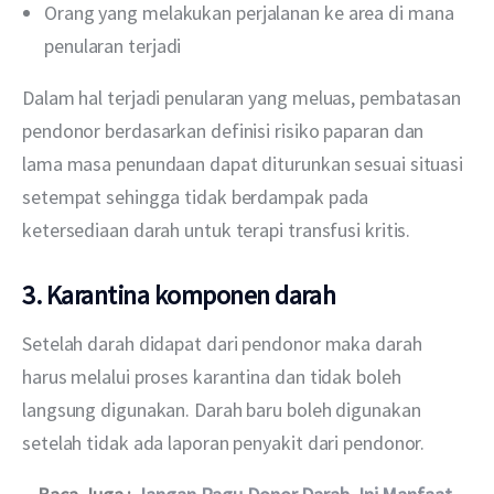
Orang yang melakukan perjalanan ke area di mana
penularan terjadi
Dalam hal terjadi penularan yang meluas, pembatasan 
pendonor berdasarkan definisi risiko paparan dan 
lama masa penundaan dapat diturunkan sesuai situasi 
setempat sehingga tidak berdampak pada 
ketersediaan darah untuk terapi transfusi kritis.
3. Karantina komponen darah
Setelah darah didapat dari pendonor maka darah 
harus melalui proses karantina dan tidak boleh 
langsung digunakan. Darah baru boleh digunakan 
setelah tidak ada laporan penyakit dari pendonor.