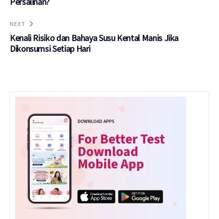
Persalinan?
NEXT
Kenali Risiko dan Bahaya Susu Kental Manis Jika
Dikonsumsi Setiap Hari