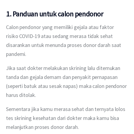
1. Panduan untuk calon pendonor
Calon pendonor yang memiliki gejala atau faktor 
risiko COVID-19 atau sedang merasa tidak sehat 
disarankan untuk menunda proses donor darah saat 
pandemi.
Jika saat dokter melakukan skrining lalu ditemukan 
tanda dan gejala demam dan penyakit pernapasan 
(seperti batuk atau sesak napas) maka calon pendonor 
harus ditolak.
Sementara jika kamu merasa sehat dan ternyata lolos 
tes skrining kesehatan dari dokter maka kamu bisa 
melanjutkan proses donor darah.